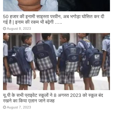
50 हजार की इनामी साइस्ता परवीन, अब भगोड़ा घोसित कर दी
गई है | इनाम की रकम भी बढ़ेगी …..
August 8, 2023
यू.पी के सभी प्राइवेट स्कूलों ने 8 अगस्त 2023 को स्कूल बंद
रखने का किया एलान जाने वजह
August 7, 2023