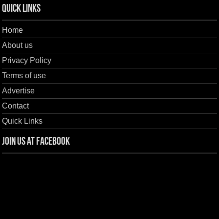
Quick Links
Home
About us
Privacy Policy
Terms of use
Advertise
Contact
Quick Links
Join us at Facebook