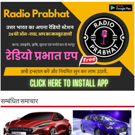
सम्बंधित समाचार