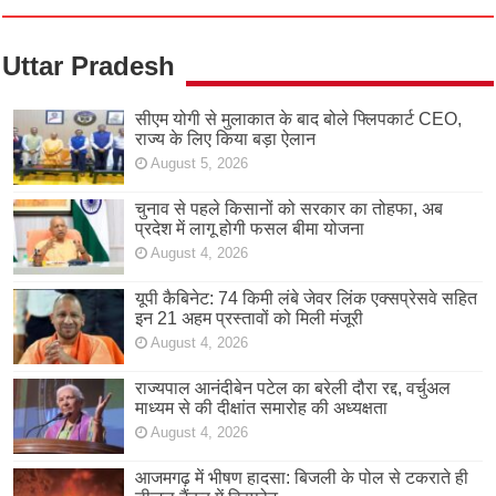
Uttar Pradesh
सीएम योगी से मुलाकात के बाद बोले फ्लिपकार्ट CEO,
राज्य के लिए किया बड़ा ऐलान
August 5, 2026
चुनाव से पहले किसानों को सरकार का तोहफा, अब
प्रदेश में लागू होगी फसल बीमा योजना
August 4, 2026
यूपी कैबिनेट: 74 किमी लंबे जेवर लिंक एक्सप्रेसवे सहित
इन 21 अहम प्रस्तावों को मिली मंजूरी
August 4, 2026
राज्यपाल आनंदीबेन पटेल का बरेली दौरा रद्द, वर्चुअल
माध्यम से की दीक्षांत समारोह की अध्यक्षता
August 4, 2026
आजमगढ़ में भीषण हादसा: बिजली के पोल से टकराते ही