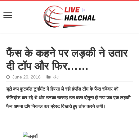
फैंस के कहने पर लड़की ने उतार
दी टॉप और फिर……
June 20, 2016
खेल
यूरो कप फुटबॉल टूर्नामेंट में हिस्सा ले रही इंग्लैंड टीम के फैंस रविवार को
सेलिब्रेट कर रहे थे और उनका उत्साह उस वक्त दोगुना हो गया जब एक लड़की
फैन अपना टॉप निकाल कर ब्रेस्ट दिखाते हुए डांस करने लगी।