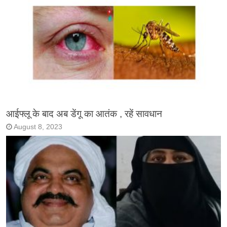
आईफ्लू के बाद अब डेंगू का आतंक , रहें सावधान
August 8, 2023