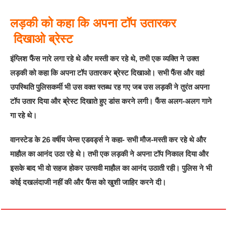
लड़की को कहा कि अपना टॉप उतारकर
दिखाओ ब्रेस्ट
इंग्लिश फैंस नारे लगा रहे थे और मस्ती कर रहे थे, तभी एक व्यक्ति ने उक्त
लड़की को कहा कि अपना टॉप उतारकर ब्रेस्ट दिखाओ। सभी फैंस और वहां
उपस्थिति पुलिसकर्मी भी उस वक्त स्तब्ध रह गए जब उस लड़की ने तुरंत अपना
टॉप उतार दिया और ब्रेस्ट दिखाते हुए डांस करने लगी। फैंस अलग-अलग गाने
गा रहे थे।
वानस्टेड के 26 वर्षीय जेम्स एडवर्ड्‍स ने कहा- सभी मौज-मस्ती कर रहे थे और
माहौल का आनंद उठा रहे थे। तभी एक लड़की ने अपना टॉप निकाल दिया और
इसके बाद भी वो सहज होकर उत्सवी माहौल का आनंद उठाती रही। पुलिस ने भी
कोई दखलंदाजी नहीं की और फैंस को खुशी जाहिर करने दी।