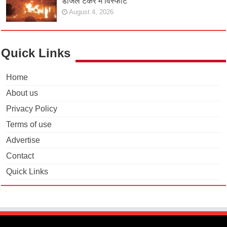
डीजल टैंकर में विस्फोट
August 4, 2026
Quick Links
Home
About us
Privacy Policy
Terms of use
Advertise
Contact
Quick Links