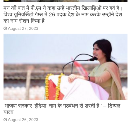
मन की बात में पी.एम ने कहा उन्हें भारतीय खिलाड़िओं पर गर्व है।
विश्व यूनिवर्सिटी गेम्स में 26 पदक देश के नाम करके उन्होंने देश
का नाम रोशन किया है
August 27, 2023
‘भाजपा सरकार ‘इंडिया’ नाम के गठबंधन से डरती है ‘ – डिम्पल
यादव
August 26, 2023