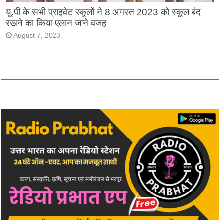
यू.पी के सभी प्राइवेट स्कूलों ने 8 अगस्त 2023 को स्कूल बंद
रखने का किया एलान जाने वजह
August 7, 2023