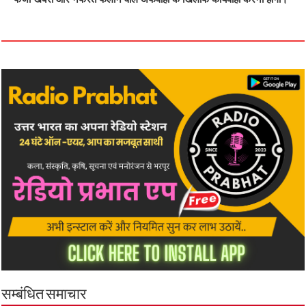
सम्बंधित समाचार