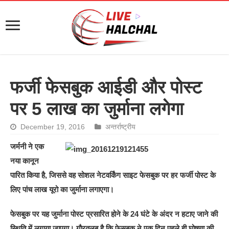
फर्जी फेसबुक आईडी और पोस्ट
पर 5 लाख का जुर्माना लगेगा
December 19, 2016
अन्तर्राष्ट्रीय
जर्मनी ने एक
नया कानून
पारित किया है, जिससे वह सोशल नेटवर्किंग साइट फेसबुक पर हर फर्जी पोस्ट के
लिए पांच लाख यूरो का जुर्माना लगाएगा।
फेसबुक पर यह जुर्माना पोस्ट प्रसारित होने के 24 घंटे के अंदर न हटाए जाने की
स्थिति में लगाया जाएगा। गौरतलब है कि फेसबुक ने एक दिन पहले ही घोषणा की