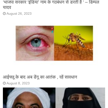
‘भाजपा सरकार ‘इंडिया’ नाम के गठबंधन से डरती है ‘ – डिम्पल
यादव
August 26, 2023
आईफ्लू के बाद अब डेंगू का आतंक , रहें सावधान
August 8, 2023