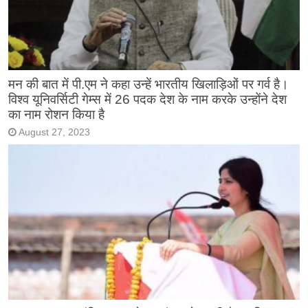
मन की बात में पी.एम ने कहा उन्हें भारतीय खिलाड़िओं पर गर्व है।
विश्व यूनिवर्सिटी गेम्स में 26 पदक देश के नाम करके उन्होंने देश
का नाम रोशन किया है
August 27, 2023