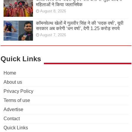
महिलाओं ने किया जलाभिषेक
August 8, 2026
कॉमनवेल्थ खेलों में गुलवीर सिंह ने की ‘पदक वर्षा’, यूपी
सरकार अब करेगी ‘धन वर्षा’, देगी 1.25 करोड़ रुपये
August 7, 2026
Quick Links
Home
About us
Privacy Policy
Terms of use
Advertise
Contact
Quick Links