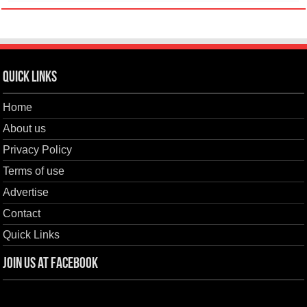
Quick Links
Home
About us
Privacy Policy
Terms of use
Advertise
Contact
Quick Links
Join us at Facebook