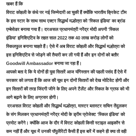
खबर हैं कि
विराट कोहली के कंधे पर नई जिम्मेदारी आ चुकी हैं क्योंकि भारतीय क्रिकेट टीम
के इस स्टार के साथ साथ एक्टर सिद्धार्थ मल्होत्रा को ‘स्किल इंडिया’ का ब्रांड
एम्बेसेडर बनाया गया हैं। दरअसल प्रधानमंत्री नरेंद्र मोदी अपनी ‘स्किल
इंडिया’ इनिशिएटिव के तहत साल 2022 तक 40 लाख करोड़ लोगों को
स्किलफुल बनाना चाहते हैं। ऐसे में अब विराट कोहली और सिद्धार्थ मल्होत्रा को
इस इनिशिएटिव से जोड़ने की तैयारी कर ली गयी हैं और इन दोनों को बतौर
Goodwill Ambassador बनाया जा रहा हैं।
आपको बता दे कि ये दोनों ही युवा सितारें आज यंगिस्तान की पहली पसंद हैं ऐसे में
सरकार को लगता हैं कि आज की यूथ इन दोनों सितारों को देख मोटिवेट होगी और
इन सितारों की तरह जिंदगी जीने के लिए अपने टैलेंट और स्किल के ग्राफ को भी
आगे बढ़ाने के लिए अग्रसर होगी।
दरअसल विराट कोहली और सिद्धार्थ मल्होत्रा, मास्टर ब्लास्टर सचिन तेंदुलकर
के संग मिलकर प्रधानमंत्री नरेंद्र मोदी के ड्रीम प्रोजेक्ट ‘स्किल इंडिया’ को
प्रमोट करेंगे। क्योंकि आज के दौर में विराट कोहली किसी स्टाइल आइकॉन से
कम नहीं हैं और यूथ में उनकी पॉपुलैरिटी कैसी हैं इस बारें में कहने ही क्या तो वही