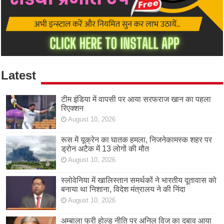
Latest
टीम इंडिया में वापसी पर आया सरफराज खान का पहला
रिएक्शन
August 10, 2026
रूस में यूक्रेन का घातक हमला, निजनेकामस्क शहर पर
ड्रोन अटैक में 13 लोगों की मौत
August 10, 2026
स्लोवेनिया में खालिस्तान समर्थकों ने भारतीय दूतावास को
बनाया था निशाना, विदेश मंत्रालय ने की निंदा
August 10, 2026
अम्बाला फ्री होल्ड नीति पर अनिल विज का दबाव आया