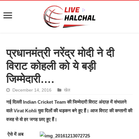
प्रधानमंत्री नरेंद्र मोदी ने दी
विराट कोहली को ये बड़ी
जिम्मेदारी….
December 14, 2016
खेल
नई दिल्ली Indian Cricket Team की जिम्मेदारी विराट अंदाज़ में संभालने
वाले Virat Kohli युवा दिलों की धड़कन बने हुए हैं। आज विराट की कप्तानी की
वजह से वो हर जगह छाए हुए हैं।
ऐसे में अब