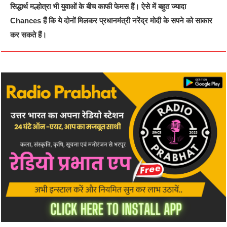
सिद्धार्थ मल्होत्रा भी युवाओं के बीच काफी फेमस हैं। ऐसे में बहुत ज्यादा
Chances हैं कि ये दोनों मिलकर प्रधानमंत्री नरेंद्र मोदी के सपने को साकार
कर सकते हैं।