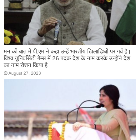
मन की बात में पी.एम ने कहा उन्हें भारतीय खिलाड़िओं पर गर्व है।
विश्व यूनिवर्सिटी गेम्स में 26 पदक देश के नाम करके उन्होंने देश
का नाम रोशन किया है
August 27, 2023