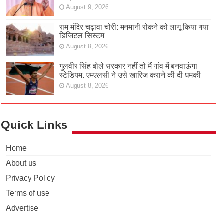
August 9, 2026
राम मंदिर चढ़ावा चोरी: मनमानी रोकने को लागू किया गया
डिजिटल सिस्टम
August 9, 2026
गुलवीर सिंह बोले सरकार नहीं तो मैं गांव में बनवाऊंगा
स्टेडियम, एमएलसी ने उसे खारिज कराने की दी धमकी
August 8, 2026
Quick Links
Home
About us
Privacy Policy
Terms of use
Advertise