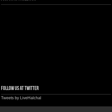
Follow us at Twitter
Tweets by LiveHalchal