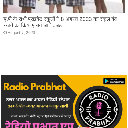
यू.पी के सभी प्राइवेट स्कूलों ने 8 अगस्त 2023 को स्कूल बंद
रखने का किया एलान जाने वजह
August 7, 2023