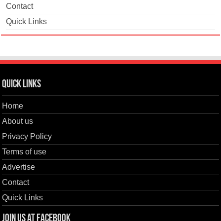
Contact
Quick Links
Quick Links
Home
About us
Privacy Policy
Terms of use
Advertise
Contact
Quick Links
Join us at Facebook