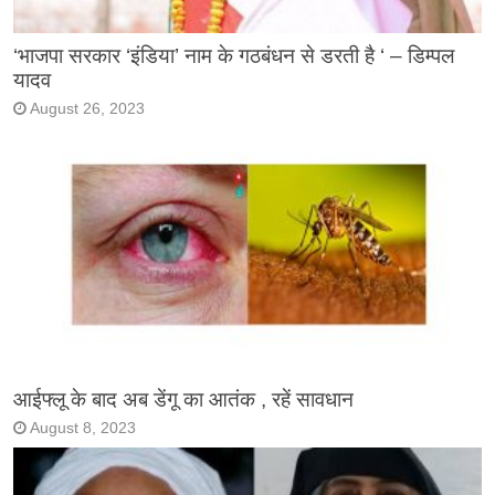
‘भाजपा सरकार ‘इंडिया’ नाम के गठबंधन से डरती है ‘ – डिम्पल
यादव
August 26, 2023
आईफ्लू के बाद अब डेंगू का आतंक , रहें सावधान
August 8, 2023