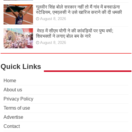
गुलवीर सिंह बोले सरकार नहीं तो मैं गांव में बनवाऊंगा
स्टेडियम, एमएलसी ने उसे खारिज कराने की दी धमकी
August 8, 2026
मेरठ में सीएम योगी ने की कांवड़ियों पर पुष्प वर्षा;
शिवभक्तों ने लगाए बोल बम के नारे
August 8, 2026
Quick Links
Home
About us
Privacy Policy
Terms of use
Advertise
Contact