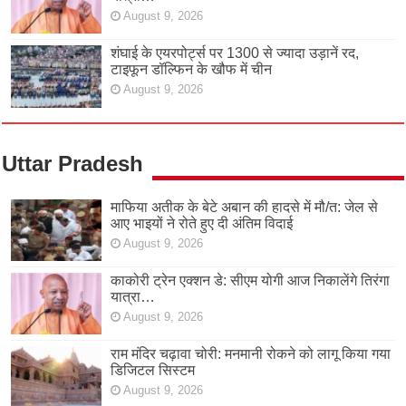
August 9, 2026
शंघाई के एयरपोर्ट्स पर 1300 से ज्यादा उड़ानें रद,
टाइफून डॉल्फिन के खौफ में चीन
August 9, 2026
Uttar Pradesh
माफिया अतीक के बेटे अबान की हादसे में मौ/त: जेल से
आए भाइयों ने रोते हुए दी अंतिम विदाई
August 9, 2026
काकोरी ट्रेन एक्शन डे: सीएम योगी आज निकालेंगे तिरंगा
यात्रा…
August 9, 2026
राम मंदिर चढ़ावा चोरी: मनमानी रोकने को लागू किया गया
डिजिटल सिस्टम
August 9, 2026