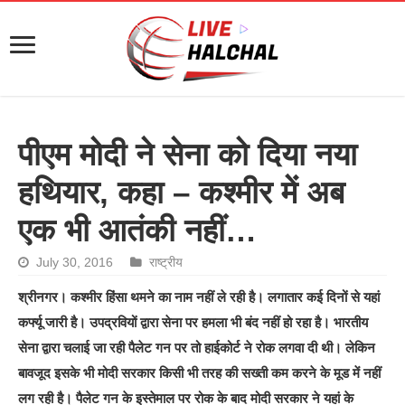
पीएम मोदी ने सेना को दिया नया
हथियार, कहा – कश्मीर में अब
एक भी आतंकी नहीं…
July 30, 2016
राष्ट्रीय
श्रीनगर। कश्मीर हिंसा थमने का नाम नहीं ले रही है। लगातार कई दिनों से यहां
कर्फ्यू जारी है। उपद्रवियों द्वारा सेना पर हमला भी बंद नहीं हो रहा है। भारतीय
सेना द्वारा चलाई जा रही पैलेट गन पर तो हाईकोर्ट ने रोक लगवा दी थी। लेकिन
बावजूद इसके भी मोदी सरकार किसी भी तरह की सख्ती कम करने के मूड में नहीं
लग रही है। पैलेट गन के इस्‍तेमाल पर रोक के बाद मोदी सरकार ने यहां के