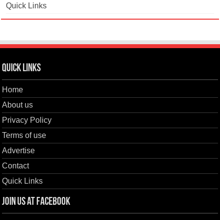
Quick Links
Quick Links
Home
About us
Privacy Policy
Terms of use
Advertise
Contact
Quick Links
Join us at Facebook