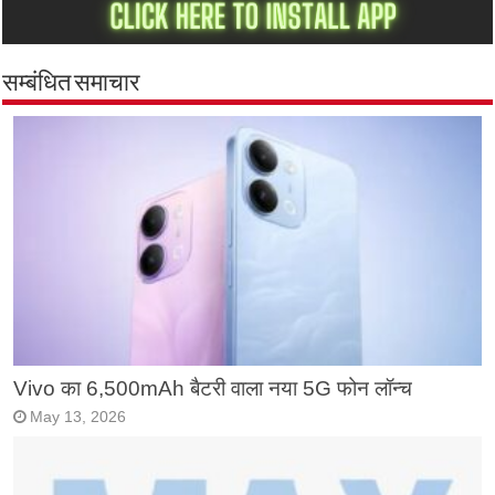
सम्बंधित समाचार
Vivo का 6,500mAh बैटरी वाला नया 5G फोन लॉन्च
May 13, 2026