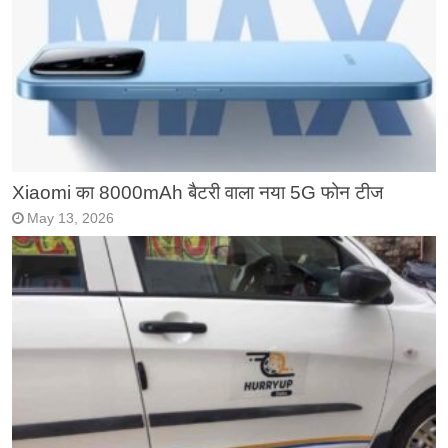
Xiaomi का 8000mAh बैटरी वाला नया 5G फोन टीज
May 13, 2026