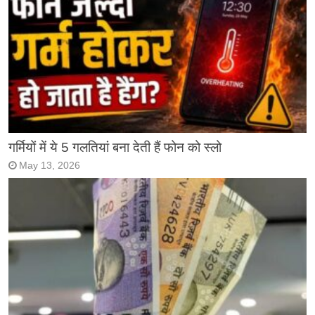
गर्मियों में ये 5 गलतियां बना देती हैं फोन को स्लो
May 13, 2026