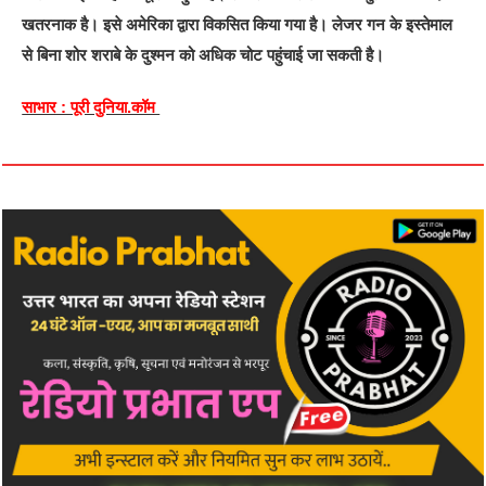
खतरनाक है। इसे अमेरिका द्वारा विकसित किया गया है। लेजर गन के इस्‍तेमाल
से बिना शोर शराबे के दुश्‍मन को अधिक चोट पहुंचाई जा सकती है।
साभार : पूरी दुनिया.कॉम