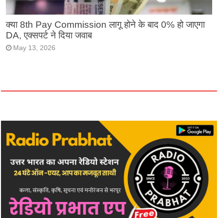
क्या 8th Pay Commission लागू होने के बाद 0% हो जाएगा
DA, एक्सपर्ट ने दिया जवाब
May 13, 2026