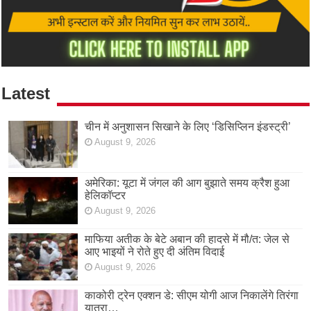
Latest
चीन में अनुशासन सिखाने के लिए ‘डिसिप्लिन इंडस्ट्री’
August 9, 2026
अमेरिका: यूटा में जंगल की आग बुझाते समय क्रैश हुआ
हेलिकॉप्टर
August 9, 2026
माफिया अतीक के बेटे अबान की हादसे में मौ/त: जेल से
आए भाइयों ने रोते हुए दी अंतिम विदाई
August 9, 2026
काकोरी ट्रेन एक्शन डे: सीएम योगी आज निकालेंगे तिरंगा
यात्रा…