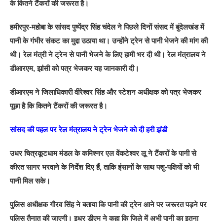
के कितने टैंकरों की जरूरत है।
हमीरपुर-महोबा के सांसद पुष्पेंद्र सिंह चंदेल ने पिछले दिनों संसद में बुंदेलखंड में
पानी के गंभीर संकट का मुद्दा उठाया था। उन्होंने ट्रेन से पानी भेजने की मांग की
थी। रेल मंत्री ने ट्रेन से पानी भेजने के लिए हामी भर दी थी। रेल मंत्रालय ने
डीआरएम, झांसी को पत्र भेजकर यह जानकारी दी।
डीआरएम ने जिलाधिकारी वीरेश्वर सिंह और स्टेशन अधीक्षक को पत्र भेजकर
पूछा है कि कितने टैंकरों की जरूरत है।
सांसद की पहल पर रेल मंत्रालय ने ट्रेन भेजने को दी हरी झंडी
उधर चित्रकूटधाम मंडल के कमिश्नर एल वेंकटेश्वर लू ने टैंकरों के पानी से
कीरत सागर भरवाने के निर्देश दिए हैं, ताकि इंसानों के साथ पशु-पक्षियों को भी
पानी मिल सके।
पुलिस अधीक्षक गौरव सिंह ने बताया कि पानी की ट्रेन आने पर जरूरत पड़ने पर
पुलिस तैनात की जाएगी। इधर डीएम ने कहा कि जिले में अभी पानी का इतना