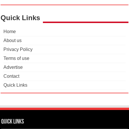
Quick Links
Home
About us
Privacy Policy
Terms of use
Advertise
Contact
Quick Links
Quick Links