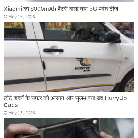
Xiaomi का 8000mAh बैटरी वाला नया 5G फोन टीज
May 13, 2026
छोटे शहरों के सफर को आसान और सुलभ बना रहा HurryUp
Cabs
May 13, 2026