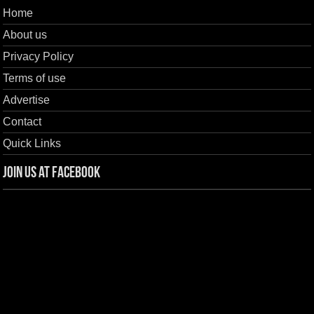
Home
About us
Privacy Policy
Terms of use
Advertise
Contact
Quick Links
Join us at Facebook