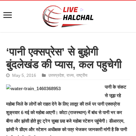
‘पानी एक्सप्रेस’ से बुझेगी
बुंदलेखंड की प्यास, कल पहुचेगी
May 5, 2016
उत्तरप्रदेश
,
राज्य
,
राष्ट्रीय
पानी के संकट
से जूझ रहे
महोबा जिले के लोगों को राहत देने के लिए लातूर की तर्ज पर पानी एक्सप्रेस
शुक्रवार 6 मई को महोबा आएगी। कोटा (राजस्थान) में बांध से पानी भर कर
बीना और झांसी होते हुए ट्रेन सुबह छह बजे महोबा स्टेशन पहुंचेगी। डीआरएम,
झांसी ने डीएम और स्टेशन अधीक्षक को पत्र भेजकर जानकारी मांगी है कि पानी