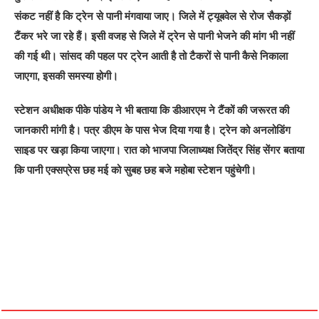
संकट नहीं है कि ट्रेन से पानी मंगवाया जाए। जिले में ट्यूबवेल से रोज सैकड़ों
टैंकर भरे जा रहे हैं। इसी वजह से जिले में ट्रेन से पानी भेजने की मांग भी नहीं
की गई थी। सांसद की पहल पर ट्रेन आती है तो टैकरों से पानी कैसे निकाला
जाएगा, इसकी समस्या होगी।
स्टेशन अधीक्षक पीके पांडेय ने भी बताया कि डीआरएम ने टैंकों की जरूरत की
जानकारी मांगी है। पत्र डीएम के पास भेज दिया गया है। ट्रेन को अनलोडिंग
साइड पर खड़ा किया जाएगा। रात को भाजपा जिलाध्यक्ष जितेंद्र सिंह सेंगर बताया
कि पानी एक्सप्रेस छह मई को सुबह छह बजे महोबा स्टेशन पहुंचेगी।