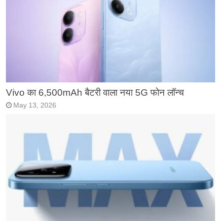
Vivo का 6,500mAh बैटरी वाला नया 5G फोन लॉन्च
May 13, 2026