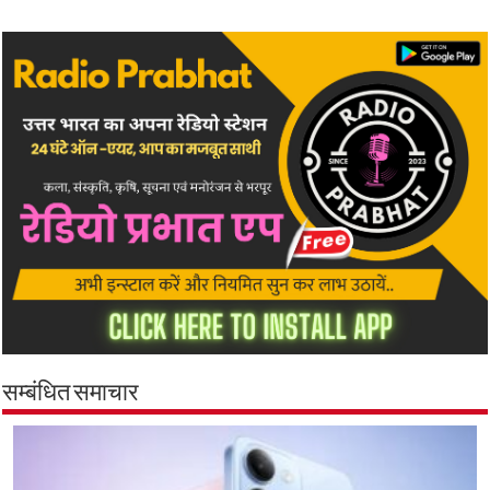
सम्बंधित समाचार