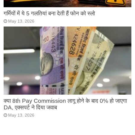
गर्मियों में ये 5 गलतियां बना देती हैं फोन को स्लो
May 13, 2026
क्या 8th Pay Commission लागू होने के बाद 0% हो जाएगा
DA, एक्सपर्ट ने दिया जवाब
May 13, 2026