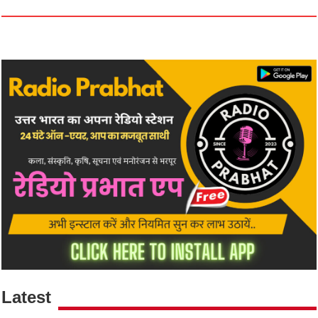
Latest