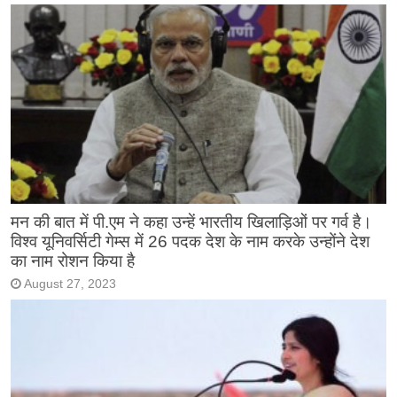
मन की बात में पी.एम ने कहा उन्हें भारतीय खिलाड़िओं पर गर्व है।
विश्व यूनिवर्सिटी गेम्स में 26 पदक देश के नाम करके उन्होंने देश
का नाम रोशन किया है
August 27, 2023