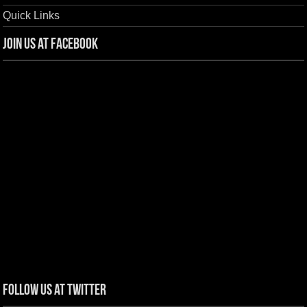
Quick Links
Join us at Facebook
Follow us at Twitter