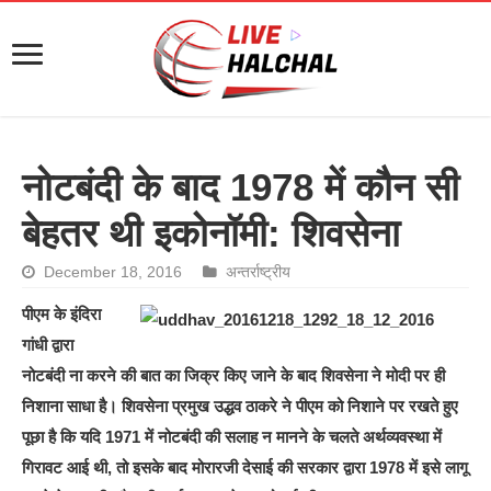
नोटबंदी के बाद 1978 में कौन सी
बेहतर थी इकोनॉमी: शिवसेना
December 18, 2016
अन्तर्राष्ट्रीय
पीएम के इंदिरा
गांधी द्वारा
नोटबंदी ना करने की बात का जिक्र किए जाने के बाद शिवसेना ने मोदी पर ही
निशाना साधा है। शिवसेना प्रमुख उद्धव ठाकरे ने पीएम को निशाने पर रखते हुए
पूछा है कि यदि 1971 में नोटबंदी की सलाह न मानने के चलते अर्थव्‍यवस्‍था में
गिरावट आई थी, तो इसके बाद मोरारजी देसाई की सरकार द्वारा 1978 में इसे लागू