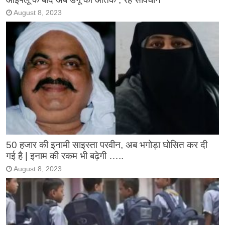
August 8, 2023
50 हजार की इनामी साइस्ता परवीन, अब भगोड़ा घोसित कर दी
गई है | इनाम की रकम भी बढ़ेगी …..
August 8, 2023