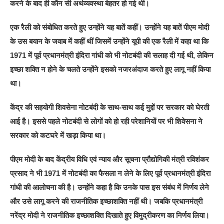
करने के बाद ही कौन सी अर्थव्‍यवस्‍था बेहतर हो गई थी।
एक रैली को संबोधित करते हुए उन्‍होंने यह बातें कहीं। उन्‍होंने यह बातें पीएम मोदी
के उस बयान के जवाब में कहीं थीं जिसमें उन्‍होंने यूपी की एक रैली में कहा था कि
1971 में पूर्व प्रधानमंत्री इंदिरा गांधी को भी नोटबंदी की सलाह दी गई थी, लेकिन
इच्‍छा शक्ति न होने के चलते उन्‍होंने इसको नजरअंदाज करते हुए लागू नहीं किया
था।
केंद्र की सहयोगी शिवसेना नोटबंदी के साथ-साथ कई मुद्दों पर सरकार को घेरती
आई है। इससे पहले नोटबंदी से लोगों को हो रही परेशानियों पर भी शिवेसना ने
सरकार को कटघरे में खड़ा किया था।
पीएम मोदी के बाद केंद्रीय विधि एवं न्याय और सूचना प्रौद्योगिकी मंत्री रविशंकर
प्रसाद ने भी 1971 में नोटबंदी का फैसला न लेने के लिए पूर्व प्रधानमंत्री इंदिरा
गांधी की आलोचना की है। उन्‍होंने कहा है कि उनके पास इस संबंध में निर्णय लेने
और उसे लागू करने की राजनीतिक इच्छाशक्ति नहीं थी। जबकि प्रधानमंत्री
नरेंद्र मोदी ने राजनीतिक इच्छाशक्ति दिखाते हुए विमुद्रीकरण का निर्णय लिया।