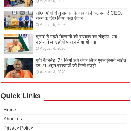
August 6, 2026
सीएम योगी से मुलाकात के बाद बोले फ्लिपकार्ट CEO,
राज्य के लिए किया बड़ा ऐलान
August 5, 2026
चुनाव से पहले किसानों को सरकार का तोहफा, अब
प्रदेश में लागू होगी फसल बीमा योजना
August 4, 2026
यूपी कैबिनेट: 74 किमी लंबे जेवर लिंक एक्सप्रेसवे सहित
इन 21 अहम प्रस्तावों को मिली मंजूरी
August 4, 2026
Quick Links
Home
About us
Privacy Policy