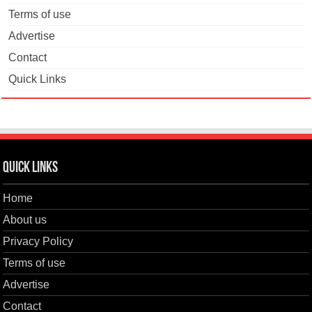
Terms of use
Advertise
Contact
Quick Links
Quick Links
Home
About us
Privacy Policy
Terms of use
Advertise
Contact