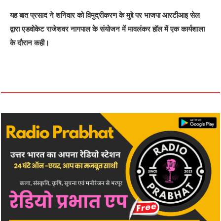
यह बात प्रसाद ने शनिवार को विमुद्रीकरण के मुद्दे पर भाजपा आरटीआइ सेल
द्वारा एडवोकेट राजेशवर नागपाल के संयोजन में मावलंकर हॉल में एक कार्यशाला
के दौरान कही।