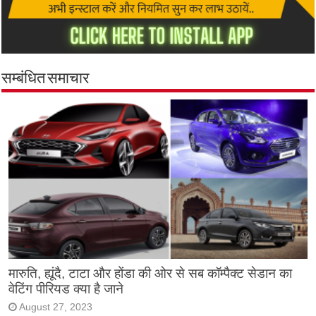
सम्बंधित समाचार
मारुति, ह्यूंदै, टाटा और होंडा की ओर से सब कॉम्पैक्ट सेडान का
वेटिंग पीरियड क्या है जाने
August 27, 2023