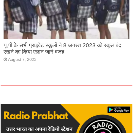
यू.पी के सभी प्राइवेट स्कूलों ने 8 अगस्त 2023 को स्कूल बंद
रखने का किया एलान जाने वजह
August 7, 2023