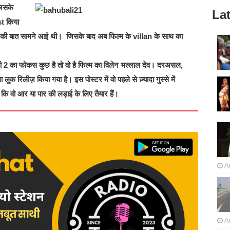
िसके
Lat
t किया
 की बात सामने आई थी। जिसके बाद अब फिल्म के villan के साथ का
 2 का फोकस कुछ है तो वो है फिल्म का विलेन भल्लाल देव। दरअसल,
ुक रिलीज़ किया गया है। इस पोस्टर में वो पहले से ज़्यादा गुस्से में
 कि वो आर या पार की लड़ाई के लिए तैयार हैं।
A
A