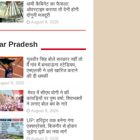
धामी कैबिनेट का फैसला:
ओवरटाइम कराया तो देनी होगी
दोगुनी मजदूरी
August 8, 2026
tar Pradesh
गुलवीर सिंह बोले सरकार नहीं तो
मैं गांव में बनवाऊंगा स्टेडियम,
एमएलसी ने उसे खारिज कराने
की दी धमकी
ugust 8, 2026
मेरठ में सीएम योगी ने की
कांवड़ियों पर पुष्प वर्षा; शिवभक्तों
ने लगाए बोल बम के नारे
August 8, 2026
UP: हरिद्वार तक बनेगा गंगा
एक्सप्रेसवे, बिजनौर से होकर
जुड़ेगा यूपी का नया मार्ग
August 8, 2026