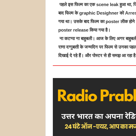
पहले इस फिल्म का एक scene leak हुआ था, ज
बाद फिल्म के graphic Desighner को Arres
गया था। उसके बाद फिल्म का poster लीक होने
poster release किया गया है।
ना कटप्पा ना बाहुबली। आज के लिए अगर बाहुबली
राणा दग्गुबाती के जन्मदिन पर फिल्म से उनका पहला ल
दिखाई दे रहे हैं। और पोस्टर से ही समझ आ रहा है