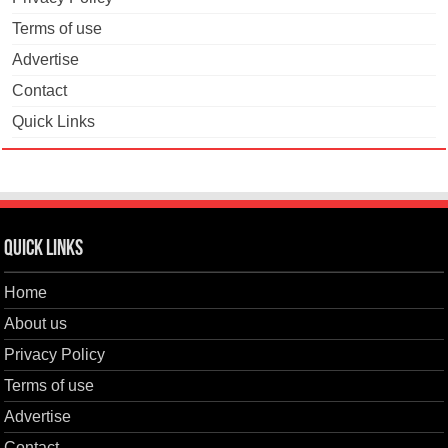
Terms of use
Advertise
Contact
Quick Links
Quick Links
Home
About us
Privacy Policy
Terms of use
Advertise
Contact