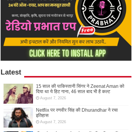
Latest
15 साल की पाकिस्तानी सिंगर ने Zeenat Aman को
दिया था ये हिट गाना, 46 साल बाद भी है कल्ट
August 7, 2026
Netflix पर रणवीर सिंह की Dhurandhar ने रचा
इतिहास
August 7, 2026