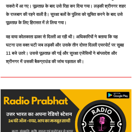
सकते में आ गए। पूछताछ के बाद उसे रिहा कर दिया गया। लड़की श्रीनगर शहर
के राजबाग की रहने वाली है। सुरक्षा बलों के पुलिस को सूचित करने के बाद उसे
पूछताछ के लिए हिरासत में ले लिया गया।
वह वाया कोलकाता ढाका से दिल्ली आ रही थी। अधिकारियों ने बताया कि यह
घटना उस वक्त घटी जब लड़की और उसके तीन दोस्त दिल्ली एयरपोर्ट पर सुबह
11 बजे उतरे। उससे पूछताछ की गई और सुरक्षा एजेंसियों ने बांग्लादेश और
श्रीनगर में उसकी बैकग्राउंड की जांच पड़ताल की।