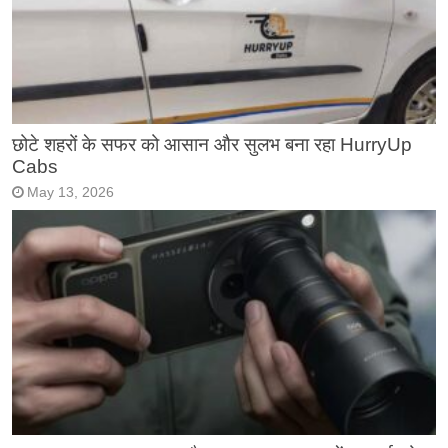
छोटे शहरों के सफर को आसान और सुलभ बना रहा HurryUp
Cabs
May 13, 2026