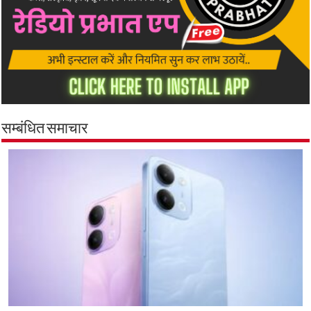
सम्बंधित समाचार