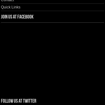
Quick Links
Join us at Facebook
Follow us at Twitter