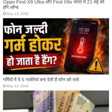
Oppo Find X9 Ultra और Find X9s भारत में 21 मई को
होंगे लॉन्च
May 13, 2026
गर्मियों में ये 5 गलतियां बना देती हैं फोन को स्लो
May 13, 2026