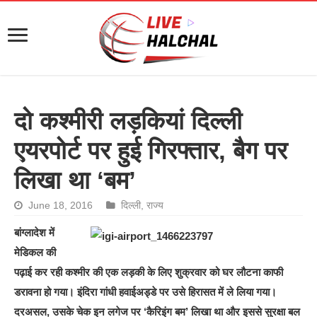
दो कश्मीरी लड़कियां दिल्ली
एयरपोर्ट पर हुई गिरफ्तार, बैग पर
लिखा था ‘बम’
June 18, 2016
दिल्ली
,
राज्य
बांग्लादेश में
मेडिकल की
पढ़ाई कर रही कश्मीर की एक लड़की के लिए शुक्रवार को घर लौटना काफी
डरावना हो गया। इंदिरा गांधी हवाईअड्डे पर उसे हिरासत में ले लिया गया।
दरअसल, उसके चेक इन लगेज पर ‘कैरिइंग बम’ लिखा था और इससे सुरक्षा बल