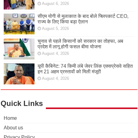
August 6, 2026
सीएम योगी से मुलाकात के बाद बोले फ्लिपकार्ट CEO,
राज्य के लिए किया बड़ा ऐलान
August 5, 2026
चुनाव से पहले किसानों को सरकार का तोहफा, अब
प्रदेश में लागू होगी फसल बीमा योजना
August 4, 2026
यूपी कैबिनेट: 74 किमी लंबे जेवर लिंक एक्सप्रेसवे सहित
इन 21 अहम प्रस्तावों को मिली मंजूरी
August 4, 2026
Quick Links
Home
About us
Privacy Policy