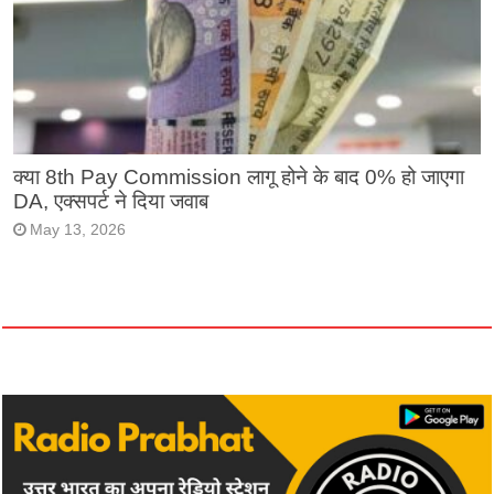
क्या 8th Pay Commission लागू होने के बाद 0% हो जाएगा
DA, एक्सपर्ट ने दिया जवाब
May 13, 2026