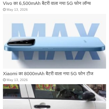
Vivo का 6,500mAh बैटरी वाला नया 5G फोन लॉन्च
May 13, 2026
Xiaomi का 8000mAh बैटरी वाला नया 5G फोन टीज
May 13, 2026