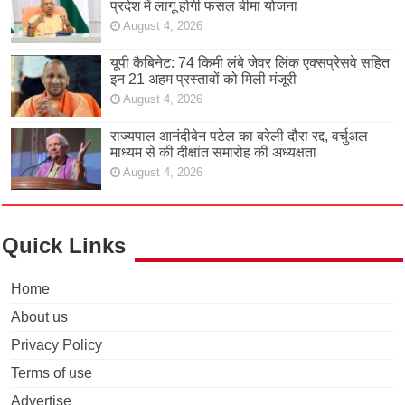
प्रदेश में लागू होगी फसल बीमा योजना
August 4, 2026
यूपी कैबिनेट: 74 किमी लंबे जेवर लिंक एक्सप्रेसवे सहित
इन 21 अहम प्रस्तावों को मिली मंजूरी
August 4, 2026
राज्यपाल आनंदीबेन पटेल का बरेली दौरा रद्द, वर्चुअल
माध्यम से की दीक्षांत समारोह की अध्यक्षता
August 4, 2026
Quick Links
Home
About us
Privacy Policy
Terms of use
Advertise