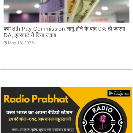
क्या 8th Pay Commission लागू होने के बाद 0% हो जाएगा
DA, एक्सपर्ट ने दिया जवाब
May 13, 2026