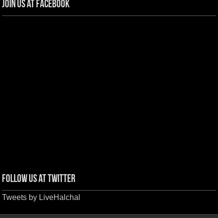
Join us at Facebook
Follow us at Twitter
Tweets by LiveHalchal