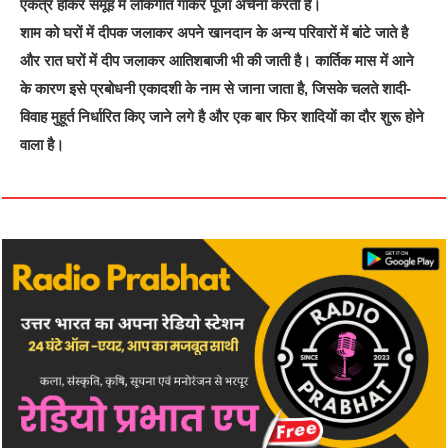
एकत्र होकर समूह में लोकगीत गाकर पूजा अर्चना करती है।
शाम को घरों में दीपक जलाकर अपने खानदान के अन्य परिवारों में बांटे जाते है
और रात घरों में दीप जलाकर आतिशबाजी भी की जाती है। कार्तिक मास में आने
के कारण इसे प्रबोधनी एकादशी के नाम से जाना जाता है, जिसके चलते शादी-
विवाह मुहूर्त निर्धारित किए जाने लगे है और एक बार फिर शादियों का दौर शुरू होने
वाला है।