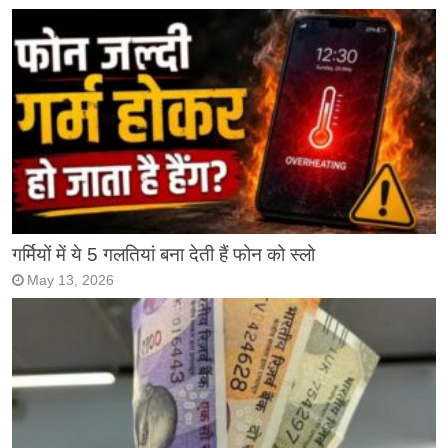
गर्मियों में ये 5 गलतियां बना देती हैं फोन को स्लो
May 13, 2026