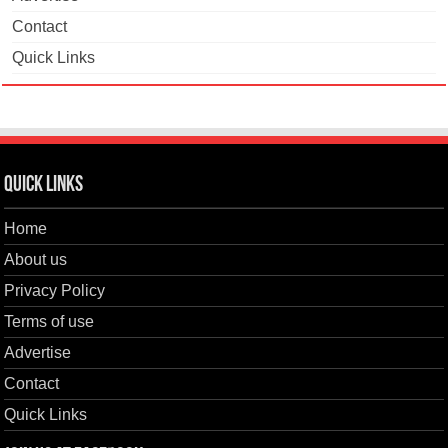
Contact
Quick Links
Quick Links
Home
About us
Privacy Policy
Terms of use
Advertise
Contact
Quick Links