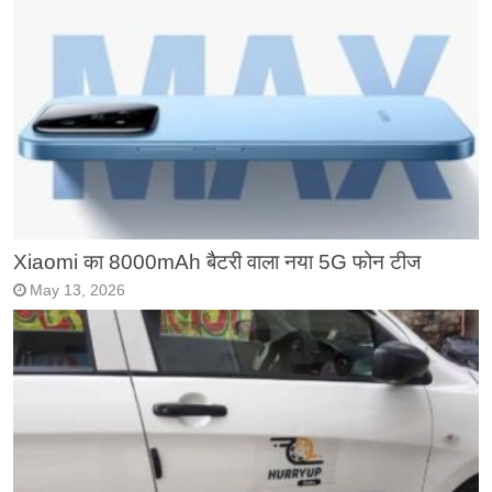
Xiaomi का 8000mAh बैटरी वाला नया 5G फोन टीज
May 13, 2026