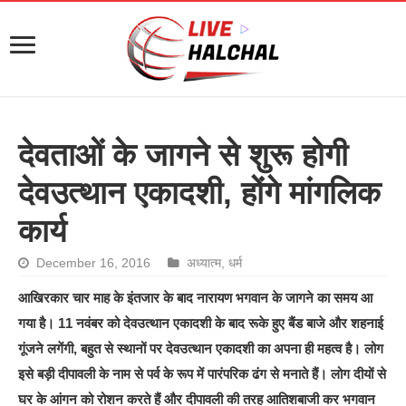
देवताओं के जागने से शुरू होगी
देवउत्थान एकादशी, होंगे मांगलिक
कार्य
December 16, 2016
अध्यात्म
,
धर्म
आखिरकार चार माह के इंतजार के बाद नारायण भगवान के जागने का समय आ
गया है। 11 नवंबर को देवउत्थान एकादशी के बाद रूके हुए बैंड बाजे और शहनाई
गूंजने लगेंगी, बहुत से स्थानों पर देवउत्थान एकादशी का अपना ही महत्व है। लोग
इसे बड़ी दीपावली के नाम से पर्व के रूप में पारंपरिक ढंग से मनाते हैं। लोग दीयों से
घर के आंगन को रोशन करते हैं और दीपावली की तरह आतिशबाजी कर भगवान