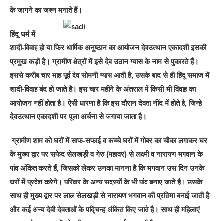
के जागने का जश्न मनाते हैं
।
हिंदू धर्म में
शादी-विवाह हो या फिर धार्मिक अनुष्ठान का आयोजन देवउत्थान एकादशी इसकी
प्रमुख कड़ी है। ग्रामीण क्षेत्रों में इसे देव उठान ग्यास के नाम से पुकारते हैं।
इससे करीब चार माह पूर्व देव सोमनी ग्यास आती है, उसके बाद से ही हिंदू समाज में
शादी-विवाह बंद हो जाते है। इस चार महीने के अंतराल में किसी भी विवाह का
आयोजन नहीं होता है। ऐसी धारणा है कि इस दौरान देवता नींद में होते है, जिन्हे
देवउत्थान एकादशी पर पूजा अर्चना से जगाया जाता है।
ग्रामीण शाम को घरों में साफ-सफाई व कच्चे घरों में गोबर का चौका लगाकर घर
के मुख्य द्वार पर सफेद सेलखड़ी व गेरु (महावर) से लक्ष्मी व नारायण भगवान के
पांव अंकित करते हैं, जिसको लेकर उनका मानना है कि भगवान उस दिन उनके
घरों में प्रवेश करेगे। परिवार के अन्य सदस्यों के भी पांव बनाए जाते है। उसके
साथ ही मुख्य द्वार पर लाल सेलखड़ी से नारायण भगवान की प्रतिमा बनाई जाती है
और कई अन्य देवी देवताओं के पद्चिन्ह अंकित किए जाते है। साथ ही महिलाएं