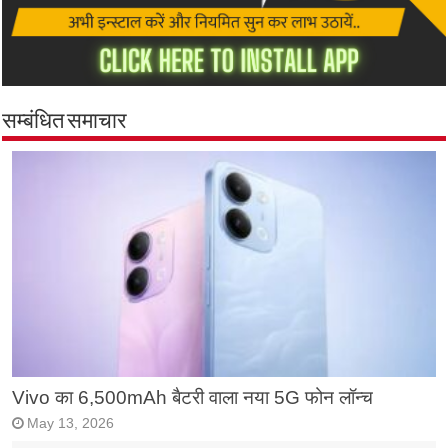
सम्बंधित समाचार
Vivo का 6,500mAh बैटरी वाला नया 5G फोन लॉन्च
May 13, 2026