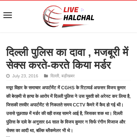
दिल्ली पुलिस का दावा , मजबूरी में
सेक्स करते-करते किया मर्डर
July 23, 2016
दिल्ली
,
बड़ीखबर
मयूर विहार के समाचार अपार्टमेंट में CGHS के रिटायर्ड अफसर विजय कुमार
की बेरहमी से हत्या के आरोप में दिल्ली पुलिस ने उस युवती को अरेस्ट कर लिया है,
जिसकी तस्वीर अपार्टमेंट से निकलते समय CCTV कैमरे में कैद हो गई थी।
उससे पूछताछ में मर्डर की वही वजह सामने आई है, जिसका शक था। दिल्ली
पुलिस के दावे के अनुसार 64 साल के विजय कुमार न सिर्फ रंगीन मिजाज और
सेक्स का आदी था, बल्कि ब्लैकमेलर भी थे।