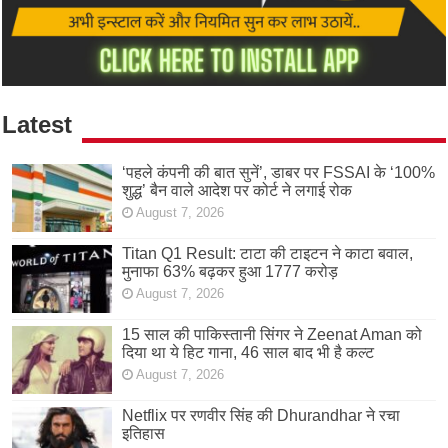
Latest
‘पहले कंपनी की बात सुनें’, डाबर पर FSSAI के ‘100%
शुद्ध’ बैन वाले आदेश पर कोर्ट ने लगाई रोक
August 7, 2026
Titan Q1 Result: टाटा की टाइटन ने काटा बवाल,
मुनाफा 63% बढ़कर हुआ 1777 करोड़
August 7, 2026
15 साल की पाकिस्तानी सिंगर ने Zeenat Aman को
दिया था ये हिट गाना, 46 साल बाद भी है कल्ट
August 7, 2026
Netflix पर रणवीर सिंह की Dhurandhar ने रचा
इतिहास