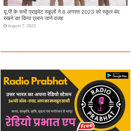
यू.पी के सभी प्राइवेट स्कूलों ने 8 अगस्त 2023 को स्कूल बंद
रखने का किया एलान जाने वजह
August 7, 2023