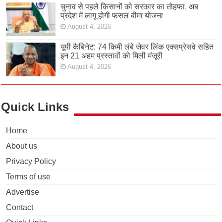
चुनाव से पहले किसानों को सरकार का तोहफा, अब
प्रदेश में लागू होगी फसल बीमा योजना
August 4, 2026
यूपी कैबिनेट: 74 किमी लंबे जेवर लिंक एक्सप्रेसवे सहित
इन 21 अहम प्रस्तावों को मिली मंजूरी
August 4, 2026
Quick Links
Home
About us
Privacy Policy
Terms of use
Advertise
Contact