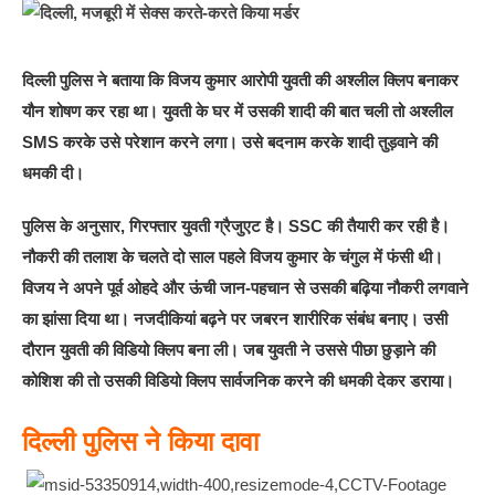
दिल्ली पुलिस ने बताया कि विजय कुमार आरोपी युवती की अश्लील क्लिप बनाकर
यौन शोषण कर रहा था। युवती के घर में उसकी शादी की बात चली तो अश्लील
SMS करके उसे परेशान करने लगा। उसे बदनाम करके शादी तुड़वाने की
धमकी दी।
पुलिस के अनुसार, गिरफ्तार युवती ग्रैजुएट है। SSC की तैयारी कर रही है।
नौकरी की तलाश के चलते दो साल पहले विजय कुमार के चंगुल में फंसी थी।
विजय ने अपने पूर्व ओहदे और ऊंची जान-पहचान से उसकी बढ़िया नौकरी लगवाने
का झांसा दिया था। नजदीकियां बढ़ने पर जबरन शारीरिक संबंध बनाए। उसी
दौरान युवती की विडियो क्लिप बना ली। जब युवती ने उससे पीछा छुड़ाने की
कोशिश की तो उसकी विडियो क्लिप सार्वजनिक करने की धमकी देकर डराया।
दिल्ली पुलिस ने किया दावा