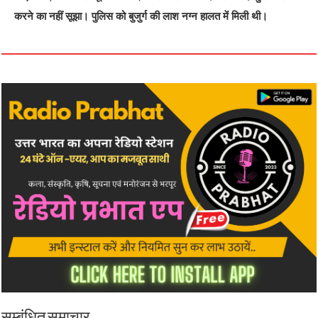
करने का नहीं सूझा। पुलिस को बुजुर्ग की लाश नग्न हालत में मिली थी।