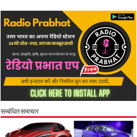
सम्बंधित समाचार