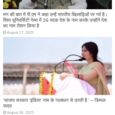
मन की बात में पी.एम ने कहा उन्हें भारतीय खिलाड़िओं पर गर्व है।
विश्व यूनिवर्सिटी गेम्स में 26 पदक देश के नाम करके उन्होंने देश
का नाम रोशन किया है
August 27, 2023
‘भाजपा सरकार ‘इंडिया’ नाम के गठबंधन से डरती है ‘ – डिम्पल
यादव
August 26, 2023