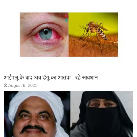
आईफ्लू के बाद अब डेंगू का आतंक , रहें सावधान
August 8, 2023