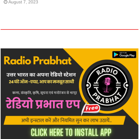
August 7, 2023