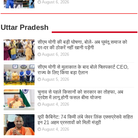
August 6, 2026
Uttar Pradesh
सीएम योगी की बड़ी घोषणा, बोले- अब घुमंतू समाज को
दर-दर की ठोकरें नहीं खानी पड़ेंगी
August 6, 2026
सीएम योगी से मुलाकात के बाद बोले फ्लिपकार्ट CEO,
राज्य के लिए किया बड़ा ऐलान
August 5, 2026
चुनाव से पहले किसानों को सरकार का तोहफा, अब
प्रदेश में लागू होगी फसल बीमा योजना
August 4, 2026
यूपी कैबिनेट: 74 किमी लंबे जेवर लिंक एक्सप्रेसवे सहित
इन 21 अहम प्रस्तावों को मिली मंजूरी
August 4, 2026