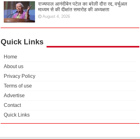
राज्यपाल आनंदीबेन पटेल का बरेली दौरा रद्द, वर्चुअल
माध्यम से की दीक्षांत समारोह की अध्यक्षता
August 4, 2026
Quick Links
Home
About us
Privacy Policy
Terms of use
Advertise
Contact
Quick Links