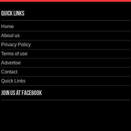
Quick Links
Home
About us
Privacy Policy
Terms of use
Advertise
Contact
Quick Links
Join us at Facebook