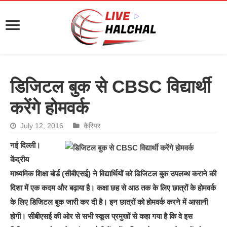
डिजिटल बुक से CBSC विद्यार्थी
करेंगे होमवर्क
July 12, 2016
कैरियर
नई दिल्ली।
केंद्रीय
माध्यमिक शिक्षा बोर्ड (सीबीएसई) ने विद्यार्थियों को डिजिटल बुक उपलब्ध कराने की
दिशा में एक कदम और बढ़ाया है। कक्षा छह से आठ तक के लिए छात्रों के होमवर्क
के लिए डिजिटल बुक जारी कर दी है। इन छात्रों को होमवर्क करने में आसानी
होगी। सीबीएसई की ओर से सभी स्कूल प्रमुखों से कहा गया है कि वे इस