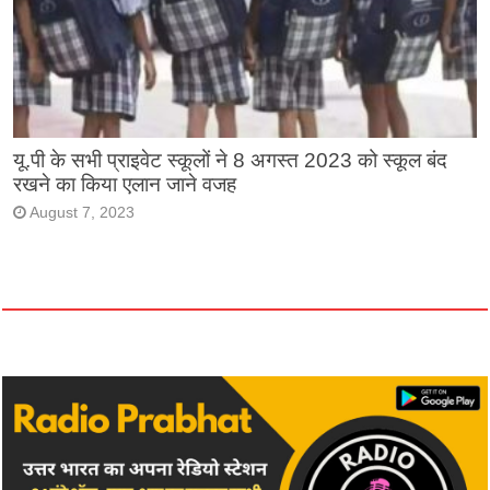
यू.पी के सभी प्राइवेट स्कूलों ने 8 अगस्त 2023 को स्कूल बंद
रखने का किया एलान जाने वजह
August 7, 2023