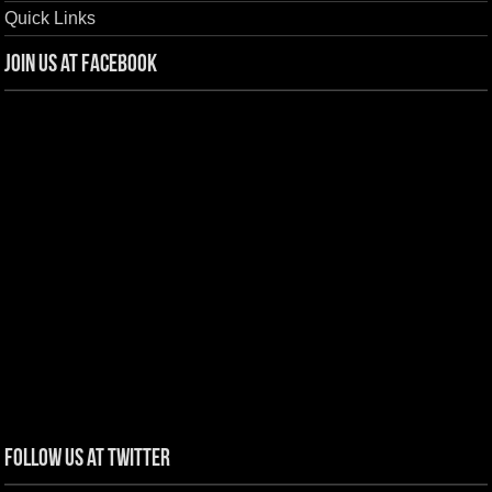
Quick Links
Join us at Facebook
Follow us at Twitter