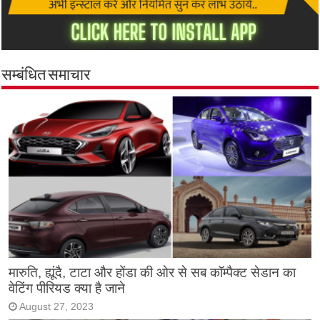
सम्बंधित समाचार
मारुति, ह्यूंदै, टाटा और होंडा की ओर से सब कॉम्पैक्ट सेडान का
वेटिंग पीरियड क्या है जाने
August 27, 2023