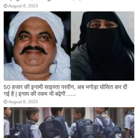
August 8, 2023
50 हजार की इनामी साइस्ता परवीन, अब भगोड़ा घोसित कर दी
गई है | इनाम की रकम भी बढ़ेगी …..
August 8, 2023