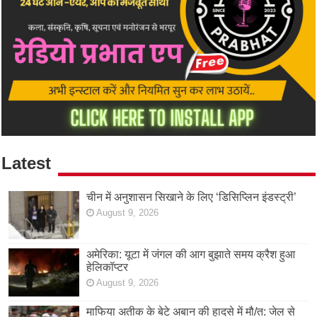
Latest
चीन में अनुशासन सिखाने के लिए ‘डिसिप्लिन इंडस्ट्री’
August 9, 2026
अमेरिका: यूटा में जंगल की आग बुझाते समय क्रैश हुआ
हेलिकॉप्टर
August 9, 2026
माफिया अतीक के बेटे अबान की हादसे में मौ/त: जेल से