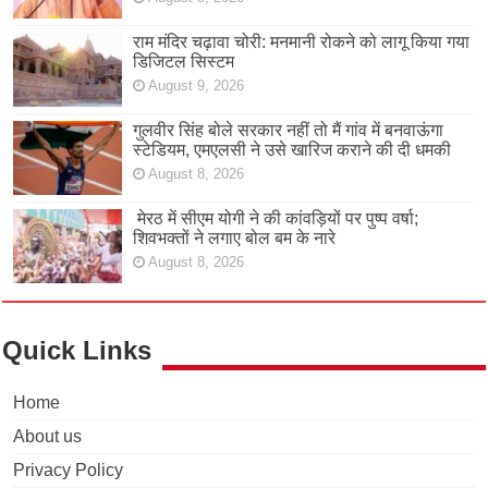
राम मंदिर चढ़ावा चोरी: मनमानी रोकने को लागू किया गया
डिजिटल सिस्टम
August 9, 2026
गुलवीर सिंह बोले सरकार नहीं तो मैं गांव में बनवाऊंगा
स्टेडियम, एमएलसी ने उसे खारिज कराने की दी धमकी
August 8, 2026
मेरठ में सीएम योगी ने की कांवड़ियों पर पुष्प वर्षा;
शिवभक्तों ने लगाए बोल बम के नारे
August 8, 2026
Quick Links
Home
About us
Privacy Policy