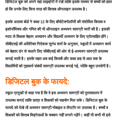
डिजिटल बुक को अपने यहां लाइब्रेरी में रखें ताकि इसके माध्यम से बच्चों को ज्ञात
हो कि उनके लिए किस तरह की किताब ऑनलाइन उपलब्ध है।
इसके अलावा बोर्ड ने कक्षा 12 के लिए बॉयोटेक्नोलॉजी की संशोधित किताब व
इकोनॉमिक्स और गणित की भी ऑनलाइन अध्ययन सामग्री जारी की है। इसकी
मदद से शिक्षक बेहतर अध्यापन और विद्यार्थी अध्ययन के लिए प्रोत्साहित होंगे।
सीबीएसई की अतिरिक्त निदेशक सुगंध शर्मा के अनुसार, स्कूलों में अध्यापन कार्य
को बेहतर ढंग से चलाने लिए सीबीएसई की ओर से ई-अध्ययन सामग्री उपलब्ध
कराई जाती है। इसके तहत अब कई किताबें और कक्षा छह से आठ तक के
विद्यार्थियों को गृहकार्य संबंधी सामग्री उपलब्ध कराई गई, जोकि बहुत उपयोगी है।
डिजिटल बुक के फायदे:
स्कूल प्रमुखों से कहा गया है कि वे इस अध्ययन सामग्री को पुस्तकालय में
उपलब्ध कराएं ताकि छात्र व शिक्षकों को सहयोग मिल सके। डिजिटल बुक के
फायदे को देखे तों अध्ययन सामग्री मोबाइल व लैपटॉप पर उपलब्ध है। बच्चों व
शिक्षकों को किताब विक्रेताओं के चक्कर नहीं लगाने पड़ेंगे। कहीं भी कभी भी इसे