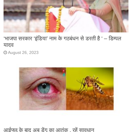
‘भाजपा सरकार ‘इंडिया’ नाम के गठबंधन से डरती है ‘ – डिम्पल
यादव
August 26, 2023
आईफ्लू के बाद अब डेंगू का आतंक , रहें सावधान