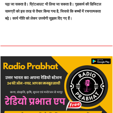
पढ़ा जा सकता है। प्रिंटआउट भी लिया जा सकता है। गृहकार्य की डिजिटल
सामग्री को इस तरह से तैयार किया गया है, जिससे कि बच्चों में रचनात्मकता
बढ़े। कार्य नीति को लेकर उपयोगी सुझाव दिए गए हैं।