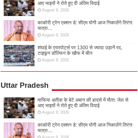
आए भाइयों ने रोते हुए दी अंतिम विदाई
August 9, 2026
काकोरी ट्रेन एक्शन डे: सीएम योगी आज निकालेंगे तिरंगा
यात्रा…
August 9, 2026
शंघाई के एयरपोर्ट्स पर 1300 से ज्यादा उड़ानें रद,
टाइफून डॉल्फिन के खौफ में चीन
August 9, 2026
Uttar Pradesh
माफिया अतीक के बेटे अबान की हादसे में मौ/त: जेल से
आए भाइयों ने रोते हुए दी अंतिम विदाई
August 9, 2026
काकोरी ट्रेन एक्शन डे: सीएम योगी आज निकालेंगे तिरंगा
यात्रा…
August 9, 2026