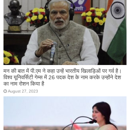
मन की बात में पी.एम ने कहा उन्हें भारतीय खिलाड़िओं पर गर्व है।
विश्व यूनिवर्सिटी गेम्स में 26 पदक देश के नाम करके उन्होंने देश
का नाम रोशन किया है
August 27, 2023