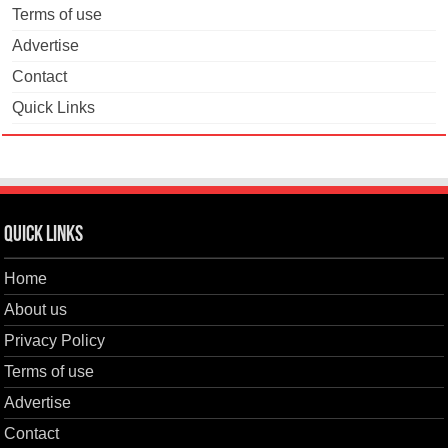
Terms of use
Advertise
Contact
Quick Links
Quick Links
Home
About us
Privacy Policy
Terms of use
Advertise
Contact