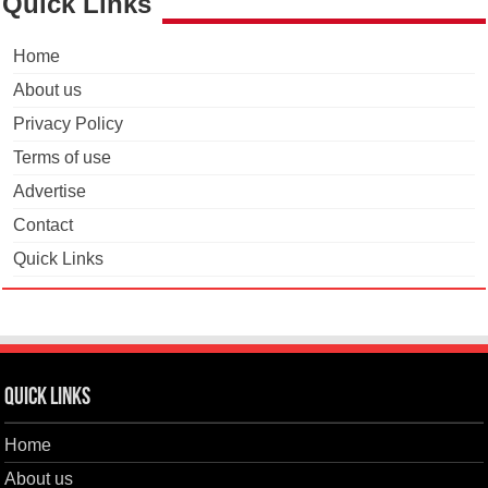
Quick Links
Home
About us
Privacy Policy
Terms of use
Advertise
Contact
Quick Links
Quick Links
Home
About us