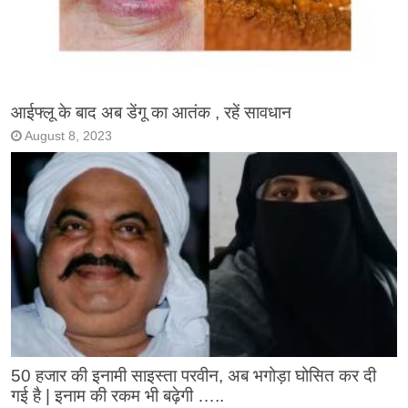
आईफ्लू के बाद अब डेंगू का आतंक , रहें सावधान
August 8, 2023
50 हजार की इनामी साइस्ता परवीन, अब भगोड़ा घोसित कर दी
गई है | इनाम की रकम भी बढ़ेगी …..