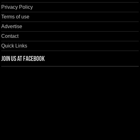
Privacy Policy
Terms of use
Advertise
Contact
Quick Links
Join us at Facebook