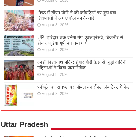
August 8, 2026
मेरठ में सीएम योगी ने की कांवड़ियों पर पुष्प वर्षा;
शिवभक्तों ने लगाए बोल बम के नारे
August 8, 2026
UP: हरिद्वार तक बनेगा गंगा एक्सप्रेसवे, बिजनौर से
होकर जुड़ेगा यूपी का नया मार्ग
August 8, 2026
काशी विश्वनाथ मदिर: शृंगार गौरी केस से जुड़ी वादिनी
महिलाओं ने किया जलाभिषेक
August 8, 2026
फॉर्च्यून का सनफ्लावर ऑयल का सैंपल लैब टेस्ट में फेल
August 8, 2026
Uttar Pradesh