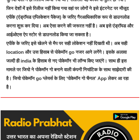
जिन देशों में इसे रिलीज नहीं किया गया वहां पर लोगों ने इसे इंटरनेट पर मौजूद
एपीके (एंड्रॉयड एप्लिकेशन पैकेज) के जरिए गैरआधिकारिक रूप से डाउनलोड
करना शुरू कर दिया। अब ऐसा करने की जरूरत नहीं है। अब इसे एंड्रॉयड और
आईओएस ऐप स्टोर से डाउनलोड किया जा सकता है।
एपीके के जरिए इसे खेलने से मैप पर सही लोकेशन नहीं दिखती थी। अब सही
location और उस हिसाब से पोकेमॉन go नजर आने लगेंगे। इसके अलावा
जल्दी ही india के हिसाब से नए पोकेमॉन भी लॉन्च किए जाएंगे। साथ ही इस
मामले पर जियो ने पोकेमॉन गो बनाने वाली कंपनी नियांटिक के साथ साझेदारी की
है। जियो पोकेमॉन go प्लेयर्स के लिए ‘पोकेमॉन गो चैनल’ App लेकर आ रहा
है।