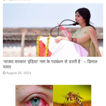
‘भाजपा सरकार ‘इंडिया’ नाम के गठबंधन से डरती है ‘ – डिम्पल
यादव
August 26, 2023