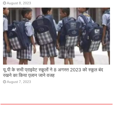
August 8, 2023
यू.पी के सभी प्राइवेट स्कूलों ने 8 अगस्त 2023 को स्कूल बंद
रखने का किया एलान जाने वजह
August 7, 2023