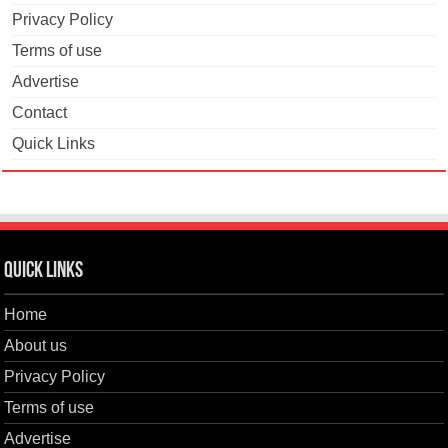
Privacy Policy
Terms of use
Advertise
Contact
Quick Links
Quick Links
Home
About us
Privacy Policy
Terms of use
Advertise