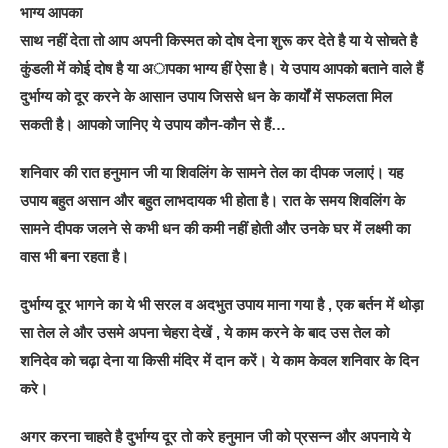
भाग्य आपका
साथ नहीं देता तो आप अपनी किस्मत को दोष देना शुरू कर देते है या ये सोचते है
कुंडली में कोई दोष है या अापका भाग्य हीं ऐसा है। ये उपाय आपको बताने वाले हैं
दुर्भाग्य को दूर करने के आसान उपाय जिससे धन के कार्यों में सफलता मिल
सकती है। आपको जानिए ये उपाय कौन-कौन से हैं…
शनिवार की रात हनुमान जी या शिवलिंग के सामने तेल का दीपक जलाएं। यह
उपाय बहुत असान और बहुत लाभदायक भी होता है। रात के समय शिवलिंग के
सामने दीपक जलने से कभी धन की कमी नहीं होती और उनके घर में लक्ष्मी का
वास भी बना रहता है।
दुर्भाग्य दूर भागने का ये भी सरल व अदभुत उपाय माना गया है , एक बर्तन में थोड़ा
सा तेल ले और उसमे अपना चेहरा देखें , ये काम करने के बाद उस तेल को
शनिदेव को चढ़ा देना या किसी मंदिर में दान करें। ये काम केवल शनिवार के दिन
करे।
अगर करना चाहते है दुर्भाग्य दूर तो करे हनुमान जी को प्रसन्न और अपनाये ये