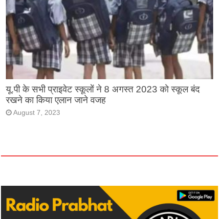
यू.पी के सभी प्राइवेट स्कूलों ने 8 अगस्त 2023 को स्कूल बंद
रखने का किया एलान जाने वजह
August 7, 2023