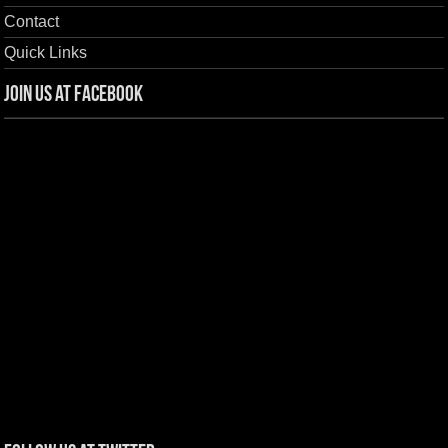
Contact
Quick Links
Join us at Facebook