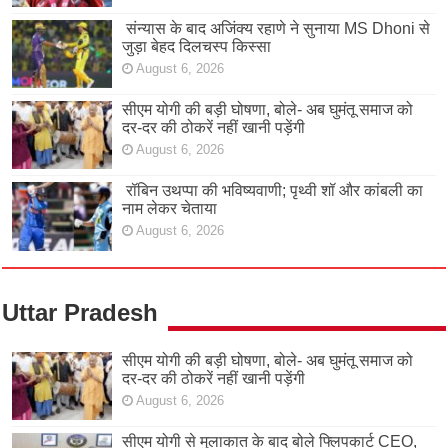
संन्यास के बाद अजिंक्‍य रहाणे ने सुनाया MS Dhoni से
जुड़ा बेहद दिलचस्प किस्सा
August 6, 2026
सीएम योगी की बड़ी घोषणा, बोले- अब घुमंतू समाज को
दर-दर की ठोकरें नहीं खानी पड़ेंगी
August 6, 2026
रॉबिन उथप्पा की भविष्यवाणी; पृथ्वी शॉ और कांबली का
नाम लेकर चेताया
August 6, 2026
Uttar Pradesh
सीएम योगी की बड़ी घोषणा, बोले- अब घुमंतू समाज को
दर-दर की ठोकरें नहीं खानी पड़ेंगी
August 6, 2026
सीएम योगी से मुलाकात के बाद बोले फ्लिपकार्ट CEO,