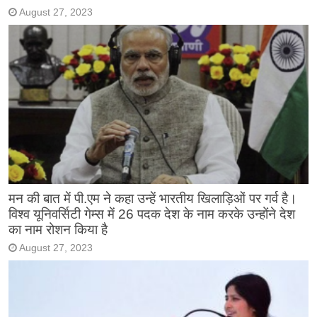
August 27, 2023
मन की बात में पी.एम ने कहा उन्हें भारतीय खिलाड़िओं पर गर्व है।
विश्व यूनिवर्सिटी गेम्स में 26 पदक देश के नाम करके उन्होंने देश
का नाम रोशन किया है
August 27, 2023