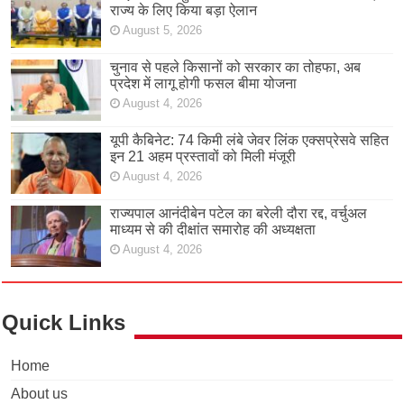
राज्य के लिए किया बड़ा ऐलान
August 5, 2026
चुनाव से पहले किसानों को सरकार का तोहफा, अब
प्रदेश में लागू होगी फसल बीमा योजना
August 4, 2026
यूपी कैबिनेट: 74 किमी लंबे जेवर लिंक एक्सप्रेसवे सहित
इन 21 अहम प्रस्तावों को मिली मंजूरी
August 4, 2026
राज्यपाल आनंदीबेन पटेल का बरेली दौरा रद्द, वर्चुअल
माध्यम से की दीक्षांत समारोह की अध्यक्षता
August 4, 2026
Quick Links
Home
About us