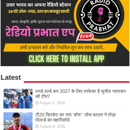
Latest
वनडे वर्ल्ड कप 2027 के लिए परफेक्ट है सुनील गावस्कर
की टीम?
August 6, 2026
टी20 क्रिकेट का नया ‘बॉस’: जोस बटलर ने तोड़ा
पोलार्ड का महारिकॉर्ड
August 6, 2026