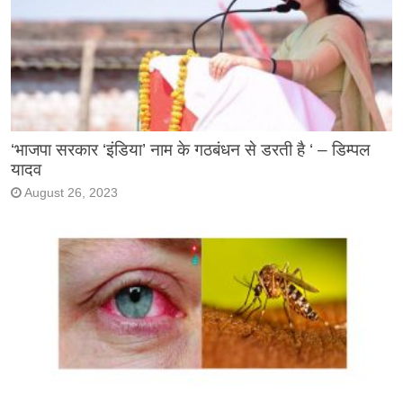
‘भाजपा सरकार ‘इंडिया’ नाम के गठबंधन से डरती है ‘ – डिम्पल
यादव
August 26, 2023