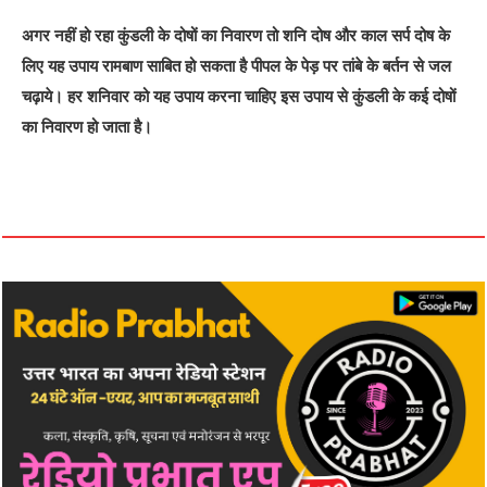
अगर नहीं हो रहा कुंडली के दोषों का निवारण तो शनि दोष और काल सर्प दोष के
लिए यह उपाय रामबाण साबित हो सकता है पीपल के पेड़ पर तांबे के बर्तन से जल
चढ़ाये। हर शनिवार को यह उपाय करना चाहिए इस उपाय से कुंडली के कई दोषों
का निवारण हो जाता है।