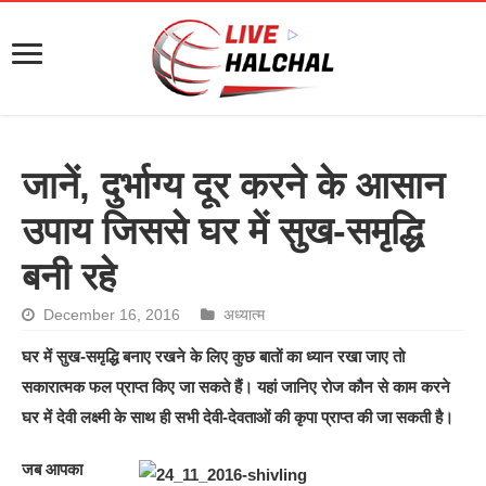
जानें, दुर्भाग्य दूर करने के आसान
उपाय जिससे घर में सुख-समृद्धि
बनी रहे
December 16, 2016
अध्यात्म
घर में सुख-समृद्धि बनाए रखने के लिए कुछ बातों का ध्यान रखा जाए तो
सकारात्मक फल प्राप्त किए जा सकते हैं। यहां जानिए रोज कौन से काम करने
घर में देवी लक्ष्मी के साथ ही सभी देवी-देवताओं की कृपा प्राप्त की जा सकती है।
जब आपका