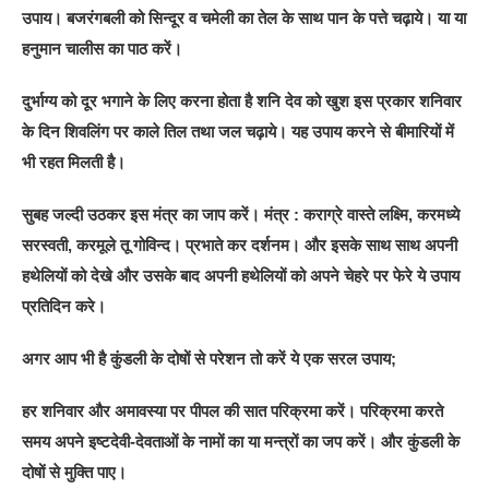
उपाय। बजरंगबली को सिन्दूर व चमेली का तेल के साथ पान के पत्ते चढ़ाये। या या
हनुमान चालीस का पाठ करें।
दुर्भाग्य को दूर भगाने के लिए करना होता है शनि देव को खुश इस प्रकार शनिवार
के दिन शिवलिंग पर काले तिल तथा जल चढ़ाये। यह उपाय करने से बीमारियों में
भी रहत मिलती है।
सुबह जल्दी उठकर इस मंत्र का जाप करें। मंत्र : कराग्रे वास्ते लक्ष्मि, करमध्ये
सरस्वती, करमूले तू गोविन्द। प्रभाते कर दर्शनम। और इसके साथ साथ अपनी
हथेलियों को देखे और उसके बाद अपनी हथेलियों को अपने चेहरे पर फेरे ये उपाय
प्रतिदिन करे।
अगर आप भी है कुंडली के दोषों से परेशन तो करें ये एक सरल उपाय;
हर शनिवार और अमावस्या पर पीपल की सात परिक्रमा करें। परिक्रमा करते
समय अपने इष्टदेवी-देवताओं के नामों का या मन्त्रों का जप करें। और कुंडली के
दोषों से मुक्ति पाए।