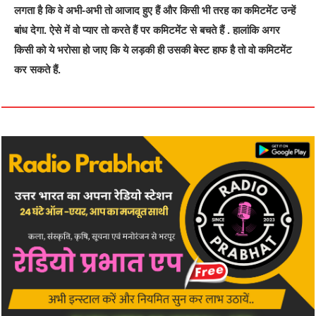
लगता है कि वे अभी-अभी तो आजाद हुए हैं और किसी भी तरह का कमिटमेंट उन्हें
बांध देगा. ऐसे में वो प्यार तो करते हैं पर कमिटमेंट से बचते हैं . हालांकि अगर
किसी को ये भरोसा हो जाए कि ये लड़की ही उसकी बेस्ट हाफ है तो वो कमिटमेंट
कर सकते हैं.