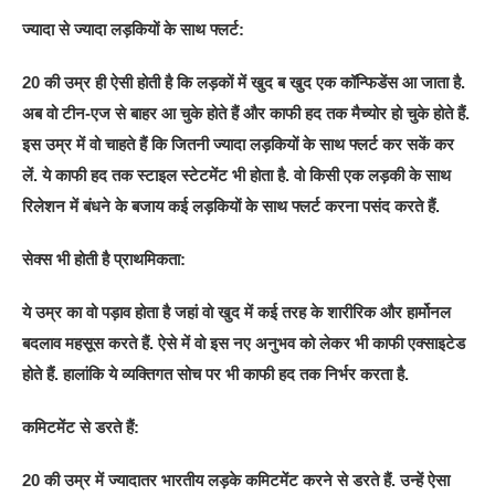
ज्यादा से ज्यादा लड़कियों के साथ फ्लर्ट:
20 की उम्र ही ऐसी होती है कि लड़कों में खुद ब खुद एक कॉन्फ‍िडेंस आ जाता है.
अब वो टीन-एज से बाहर आ चुके होते हैं और काफी हद तक मैच्योर हो चुके होते हैं.
इस उम्र में वो चाहते हैं कि जितनी ज्यादा लड़कियों के साथ फ्लर्ट कर सकें कर
लें. ये काफी हद तक स्टाइल स्टेटमेंट भी होता है. वो किसी एक लड़की के साथ
रिलेशन‍ में बंधने के बजाय कई लड़कियों के साथ फ्लर्ट करना पसंद करते हैं.
सेक्स भी होती है प्राथमिकता:
ये उम्र का वो पड़ाव होता है ज‍हां वो खुद में कई तरह के शारीरिक और हार्मोनल
बदलाव महसूस करते हैं. ऐसे में वो इस नए अनुभव को लेकर भी काफी एक्साइटेड
होते हैं. हालांकि ये व्यक्तिगत सोच पर भी काफी हद तक निर्भर करता है.
कमिटमेंट से डरते हैं:
20 की उम्र में ज्यादातर भारतीय लड़के कमिटमेंट करने से डरते हैं. उन्हें ऐसा