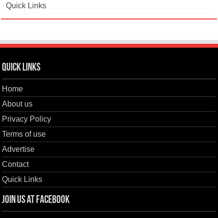
Quick Links
Quick Links
Home
About us
Privacy Policy
Terms of use
Advertise
Contact
Quick Links
Join us at Facebook