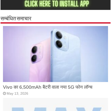
सम्बंधित समाचार
Vivo का 6,500mAh बैटरी वाला नया 5G फोन लॉन्च
May 13, 2026