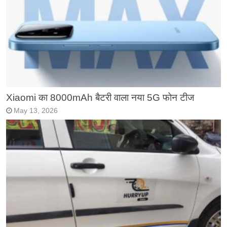
Xiaomi का 8000mAh बैटरी वाला नया 5G फोन टीज
May 13, 2026