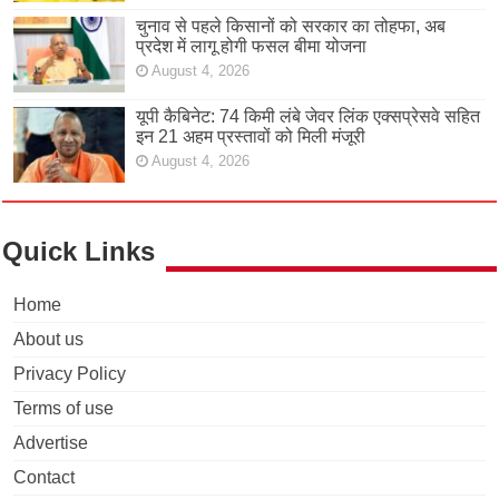
चुनाव से पहले किसानों को सरकार का तोहफा, अब
प्रदेश में लागू होगी फसल बीमा योजना
August 4, 2026
यूपी कैबिनेट: 74 किमी लंबे जेवर लिंक एक्सप्रेसवे सहित
इन 21 अहम प्रस्तावों को मिली मंजूरी
August 4, 2026
Quick Links
Home
About us
Privacy Policy
Terms of use
Advertise
Contact