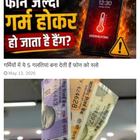
गर्मियों में ये 5 गलतियां बना देती हैं फोन को स्लो
May 13, 2026