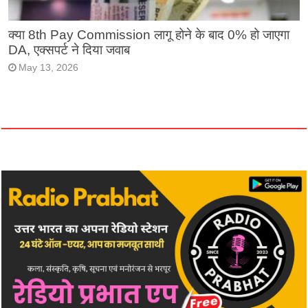
क्या 8th Pay Commission लागू होने के बाद 0% हो जाएगा
DA, एक्सपर्ट ने दिया जवाब
May 13, 2026