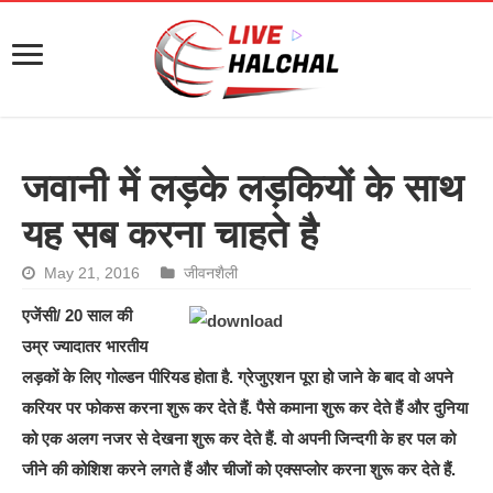
जवानी में लड़के लड़कियों के साथ
यह सब करना चाहते है
May 21, 2016
जीवनशैली
एजेंसी/ 20 साल की
उम्र ज्यादातर भारतीय
लड़कों के लिए गोल्डन पीरियड होता है. ग्रेजुएशन पूरा हो जाने के बाद वो अपने
करियर पर फोकस करना शुरू कर देते हैं. पैसे कमाना शुरू कर देते हैं और दुनिया
को एक अलग नजर से देखना शुरू कर देते हैं. वो अपनी जिन्दगी के हर पल को
जीने की कोशिश करने लगते हैं और चीजों को एक्सप्लोर करना शुरू कर देते हैं.