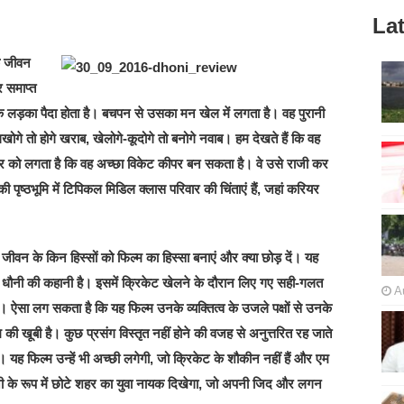
Lat
े जीवन
 समाप्त
ें एक लड़का पैदा होता है। बचपन से उसका मन खेल में लगता है। वह पुरानी
े तो होगे खराब, खेलोगे-कूदोगे तो बनोगे नवाब। हम देखते हैं कि वह
 टीचर को लगता है कि वह अच्छा विकेट कीपर बन सकता है। वे उसे राजी कर
 पृष्ठभूमि में टिपिकल मिडिल क्लास परिवार की चिंताएं हैं, जहां करियर
 जीवन के किन हिस्सों को फिल्म का हिस्सा बनाएं और क्या छोड़ दें। यह
क धौनी की कहानी है। इसमें क्रिकेट खेलने के दौरान लिए गए सही-गलत
A
ैं। ऐसा लग सकता है कि यह फिल्म उनके व्यक्तित्व के उजले पक्षों से उनके
की खूबी है। कुछ प्रसंग विस्तृत नहीं होने की वजह से अनुत्तरित रह जाते
ा। यह फिल्म उन्हें भी अच्छी लगेगी, जो क्रिकेट के शौकीन नहीं हैं और एम
धौनी के रूप में छोटे शहर का युवा नायक दिखेगा, जो अपनी जिद और लगन