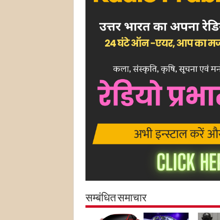
सम्बंधित समाचार