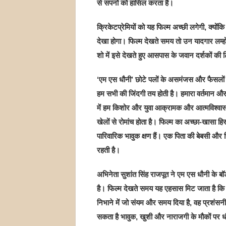
से सपनों को हासिल करता है।
क्रिकेटप्रेमियों को यह फिल्म अच्छी लगेगी, क्योंकि 
देखा होगा। फिल्म देखते समय तो उन यादगार लम्हों
शो में इसे देखते हुए आसपास के जवान दर्शकों की ट
‘एम एस धौनी’ छोटे पलों के असमंजस और फैसलों की 
हम सभी की जिंदगी तय होती है। हमारा वर्तमान और
में हम किशोर और युवा आक्रामक और आत्मविश्वास
खेलों से रोमांच होता है। फिल्म का अच्छा-खासा ह
पारिवारिक भावुक क्षण हैं। एक पिता की बेबसी और चिं
रहती है।
अभिनेता सुशांत सिंह राजपूत ने एम एस धौनी के बॉड
है। फिल्म देखते समय यह एहसास मिट जाता है कि हम
निभाने में जो संयम और समय दिया है, वह प्रशंसनीय 
सकता है भावुक, खुशी और नाराजगी के मौकों पर धौ