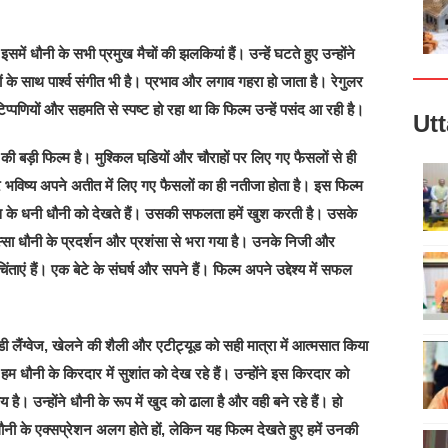
इसमें धौनी के सभी प्रमुख मैचों की झलकियां हैं। उन्हें घटते हुए उन्होंने
 के साथ पार्श्व संगीत भी है। प्रभाव और लगाव गहरा हो जाता है। रेगुलर
िप्पणियों और सहमति से स्पष्ट हो रहा था कि फिल्म उन्हें पसंद आ रही है।
Ut
बड़ी फिल्म है। मुश्किल घडि़यों और चौराहों पर लिए गए फैसलों से ही
 भविष्य अपने अतीत में लिए गए फैसलों का ही नतीजा होता है। इस फिल्म
 के धनी धौनी को देखते हैं। उसकी सफलता हमें खुश करती है। उसके
िस्सा धौनी के प्रदर्शन और प्रशंसा से भरा गया है। उनके निजी और
ताएं हैं। एक बेटे के संघर्ष और सपने हैं। फिल्म अपने उद्देश्य में सफल
ी लैंग्वेज, खेलने की शैली और एटीट्यूड को सही मात्रा में आत्मसात किया
 धौनी के किरदार में सुशांत को देख रहे हैं। उन्होंने इस किरदार को
है। उन्होंने धौनी के रूप में खुद को ढाला है और वही बने रहे हैं। हो
नी के एक्सप्रेशन अलग होते हों, लेकिन यह फिल्म देखते हुए हमें उनकी