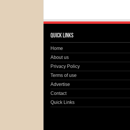
Quick Links
Home
About us
Privacy Policy
Terms of use
Advertise
Contact
Quick Links