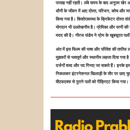
परवाह नहीं रहती। लंबे समय के बाद अनुपम खेर अपन
धौनी के जीवन में आए दोस्त, परिजन, कोच और मार्ग
किया गया है। किशोरावस्था के क्रिकेटर दोस्त संतो
योगदान भी उल्लेखनीय है। प्रेमिका और पत्नी की भू
मदद की है। नीरज पांडेय ने प्रेम के खूबसूरत पलों
अंत में इस फिल्म की भाषा और परिवेश की तारीफ ल
मुहावरों से भावपूर्ण और स्थानीय लहजा दिया गया है
दर्जनों शब्द और पद गिनाए जा सकते हैं। इनके इस्
निकलकर इंटरनेशनल खिलाड़ी के तौर पर छाए युवक
वीएफएक्स से पुराने पलों को रीक्रिएट किया गया।