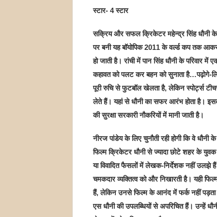
स्टार- 4 स्टार
सक्रिय और सफल क्रिकेटर महेन्द्र सिंह धौनी क
पर बनी यह बॉयोपिक 2011 के वर्ल्ड कप तक आकर
हो जाती है। रांची में पान सिंह धौनी के परिवार म
कहावत को पलट कर बहन को सुनाता है…पढ़ोगे-लिखोग
पूरी रुचि से फुटबॉल खेलता है, लेकिन स्पोर्ट्स
लेते हैं। यहां से धौनी का सफर आरंभ होता है। इसकी
की सुरक्षा सरकारी नौकरियों में मानी जाती है।
नीरज पांडेय के लिए चुनौती रही होगी कि वे धौनी के
फिल्म क्रिकेटर धौनी से ज्यादा छोटे शहर के युव
या विवादित फैसलों में लेखक-निर्देशक नहीं उलझे ह
चमकदार व्यक्तित्व को और निखारती है। यही फिल्म 
हैं, लेकिन उनसे फिल्म के आनंद में फर्क नहीं पड़त
एस धौनी की उपलब्धियों से अपरिचित हैं। उन्हें 