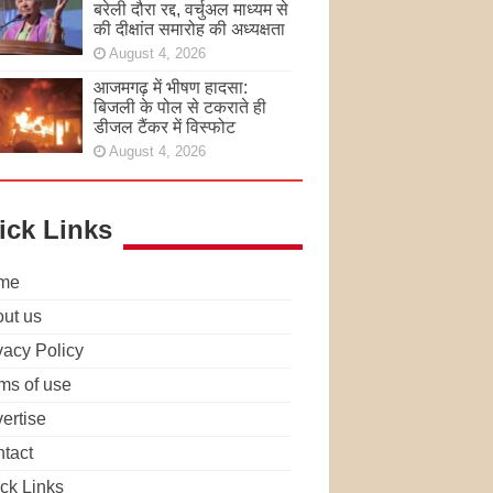
बरेली दौरा रद्द, वर्चुअल माध्यम से
की दीक्षांत समारोह की अध्यक्षता
August 4, 2026
आजमगढ़ में भीषण हादसा:
बिजली के पोल से टकराते ही
डीजल टैंकर में विस्फोट
August 4, 2026
ick Links
me
ut us
vacy Policy
ms of use
ertise
tact
ck Links