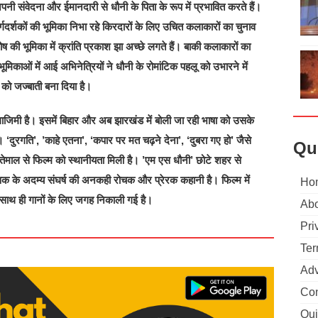
ी संवेदना और ईमानदारी से धौनी के पिता के रूप में प्रभावित करते हैं।
दर्शकों की भूमिका निभा रहे किरदारों के लिए उचित कलाकारों का चुनाव
ष की भूमिका में क्रांति प्रकाश झा अच्छे लगते हैं। बाकी कलाकारों का
मिकाओं में आई अभिनेत्रियों ने धौनी के रोमांटिक पहलू को उभारने में
 को जज्बाती बना दिया है।
ाजिमी है। इसमें बिहार और अब झारखंड में बोली जा रही भाषा को उसके
। ‘दुरगति’, ’काहे एतना’, ‘कपार पर मत चढ़ने देना’, ‘दुबरा गए हो’ जैसे
Qu
तेमाल से फिल्म को स्थानीयता मिली है। ’एम एस धौनी’ छोटे शहर से
 के अदम्य संघर्ष की अनकही रोचक और प्रेरक कहानी है। फिल्म में
Ho
 साथ ही गानों के लिए जगह निकाली गई है।
Abo
Pri
Ter
Adv
Con
Qui