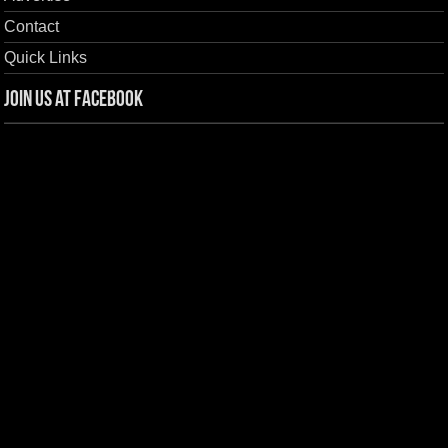
Contact
Quick Links
Join us at Facebook