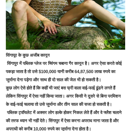
सिंगापूर के कुछ अजीब कानून
सिंगापुर में पब्लिक प्लेज पर च्विंगम चबाना गैर कानून है। अगर ऐसा करते कोई
पकड़ा जाता है तो उसे $100,000 यानी करीब 64,87,500 लाख रुपये का
जुर्माना देना पड़ेगा और साथ ही दो साल की जेल भी हो सकती है।
कुछ लोग ऐसे होते हैं कि कहीं भी जाएं बस फ्री वाला वाई-फाई ढूंढने लगते हैं
लेकिन सिंगापुर में ऐसा नहीं किया जाता। अगर किसी ने दूसरे से बिना परमिशन
के वाई-फाई चलाया तो उसे जुर्माना और तीन साल की सजा हो सकती है।
पब्लिक ट्वॉयलेट में अक्सर लोग हल्के होकर निकल लेते हैं और वे फ्लैश चलाने
की तरफ ध्यान भी नहीं देते। सिंगापुर में ऐसा करना अपराध माना जाता है और
अपराधी को करीब 10,000 रुपये का जुर्माना देना होता है।