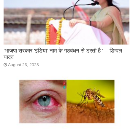
‘भाजपा सरकार ‘इंडिया’ नाम के गठबंधन से डरती है ‘ – डिम्पल
यादव
August 26, 2023