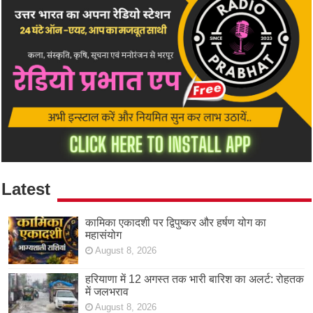
Latest
कामिका एकादशी पर द्विपुष्कर और हर्षण योग का
महासंयोग
August 8, 2026
हरियाणा में 12 अगस्त तक भारी बारिश का अलर्ट: रोहतक
में जलभराव
August 8, 2026