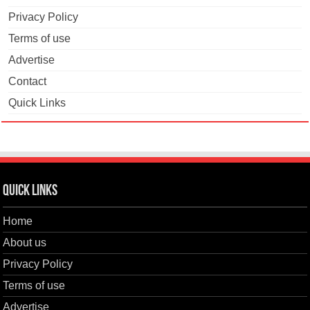
Privacy Policy
Terms of use
Advertise
Contact
Quick Links
Quick Links
Home
About us
Privacy Policy
Terms of use
Advertise