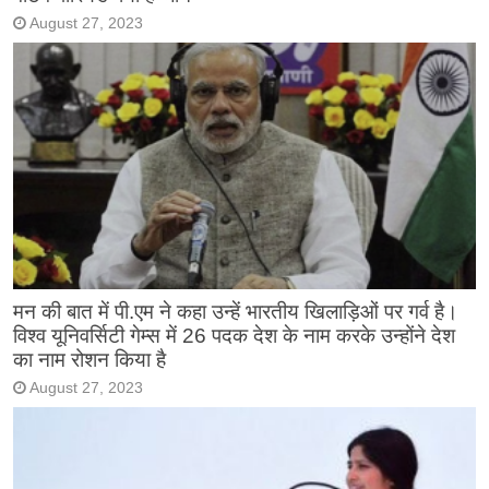
August 27, 2023
मन की बात में पी.एम ने कहा उन्हें भारतीय खिलाड़िओं पर गर्व है।
विश्व यूनिवर्सिटी गेम्स में 26 पदक देश के नाम करके उन्होंने देश
का नाम रोशन किया है
August 27, 2023