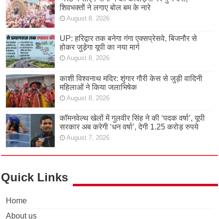
शिवभक्तों ने लगाए बोल बम के नारे
August 8, 2026
UP: हरिद्वार तक बनेगा गंगा एक्सप्रेसवे, बिजनौर से
होकर जुड़ेगा यूपी का नया मार्ग
August 8, 2026
काशी विश्वनाथ मदिर: शृंगार गौरी केस से जुड़ी वादिनी
महिलाओं ने किया जलाभिषेक
August 8, 2026
कॉमनवेल्थ खेलों में गुलवीर सिंह ने की ‘पदक वर्षा’, यूपी
सरकार अब करेगी ‘धन वर्षा’, देगी 1.25 करोड़ रुपये
August 7, 2026
Quick Links
Home
About us