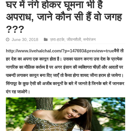
घर में नंगे होकर घूमना भी है
अपराध, जाने कौन सी हैं वो जगह
???
June 30, 2018
ज़रा-हटके
,
जीवनशैली
,
मनोरंजन
http://www.livehalchal.com/?p=147693&preview=true
वैसे तो
हर देश का अपना एक कानून होता है। उसका पालन करना उस देश के प्रत्येक
नागरिक का मौलिक कर्तव्य है पर अगर इंसान की व्यक्तिगत चीज़ों और आदतों पर
पाबन्दी लगाकर कानून बना दिए जाएँ तो कैसा होगा शायद जीना हराम हो जायेगा।
सिंगापूर के कुछ ऐसी की अजीब कानूनों के बारे में जानते है जिनके बारे में जानकर
दंग रह जाओगे।