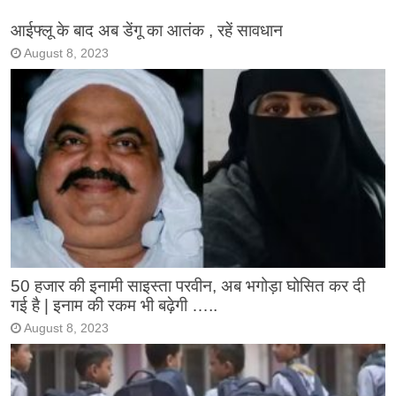
आईफ्लू के बाद अब डेंगू का आतंक , रहें सावधान
August 8, 2023
50 हजार की इनामी साइस्ता परवीन, अब भगोड़ा घोसित कर दी
गई है | इनाम की रकम भी बढ़ेगी …..
August 8, 2023