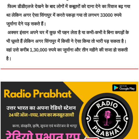
फिल्म डीडीएलजे देखने के बाद लोगों में कबूतरों को दाना देने का रिवाज बढ़ गया
था लेकिन अगर ऐसा सिंगापुर में करते पकड़ा गया तो लगभग 33000 रुपये
जुर्माना देने पड़ सकते हैं।
अक्सर इंसान अपने घर में कुछ भी पहन लेता है या कभी-कभी वे बिना कपड़ों के
भी घूमते हैं लेकिन अगर सिंगापुर में किसी ने ऐसा किया तो भारी पड़ सकता है।
वहां उसे करीब 1,30,000 रुपये का जुर्माना और तीन महीने की सजा हो सकती
है।