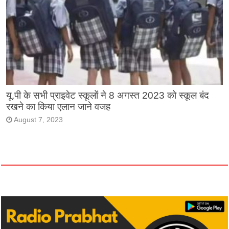
यू.पी के सभी प्राइवेट स्कूलों ने 8 अगस्त 2023 को स्कूल बंद
रखने का किया एलान जाने वजह
August 7, 2023