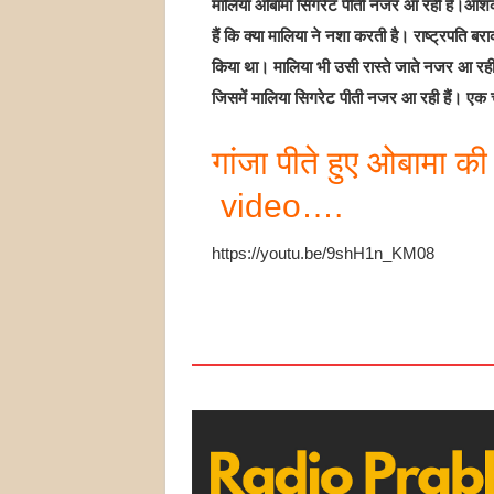
मालिया ओबामा सिगरेट पीती नजर आ रही हैं।आशंका
हैं कि क्या मालिया ने नशा करती है। राष्ट्रपति बरा
किया था। मालिया भी उसी रास्ते जाते नजर आ रही
जिसमें मालिया सिगरेट पीती नजर आ रही हैं। एक चश्
गांजा पीते हुए ओबामा की
video….
https://youtu.be/9shH1n_KM08