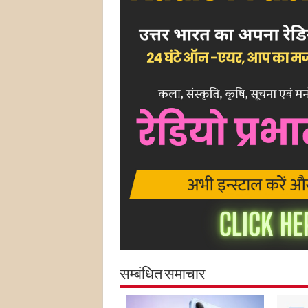
सम्बंधित समाचार