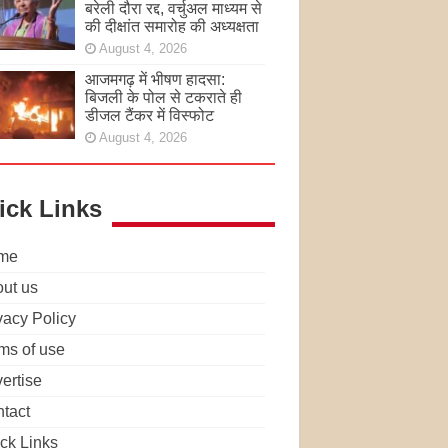
बरेली दौरा रद्द, वर्चुअल माध्यम से
की दीक्षांत समारोह की अध्यक्षता
August 4, 2026
आजमगढ़ में भीषण हादसा:
बिजली के पोल से टकराते ही
डीजल टैंकर में विस्फोट
August 4, 2026
ick Links
me
ut us
vacy Policy
ms of use
ertise
tact
ck Links