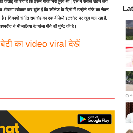
 जताई जा रही है कि इसमें गांजा भरा हुआ था। ऐसे में सवाल उठने लगे
Lat
क ओबामा स्वीकार कर चुके हैं कि कॉलेज के दिनों में उन्होंने गांजे का सेवन
 है। शिकागो संगीत समारोह का एक वीडियो इंटरनेट पर खूब चल रहा है,
मदीद ने भी मालिया के गांजा पीने की पुष्टि की है।
 बेटी का video viral देखें
A