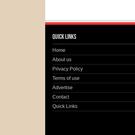
Quick Links
Home
About us
Privacy Policy
Terms of use
Advertise
Contact
Quick Links