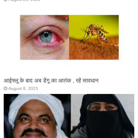
आईफ्लू के बाद अब डेंगू का आतंक , रहें सावधान
August 8, 2023