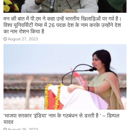
मन की बात में पी.एम ने कहा उन्हें भारतीय खिलाड़िओं पर गर्व है।
विश्व यूनिवर्सिटी गेम्स में 26 पदक देश के नाम करके उन्होंने देश
का नाम रोशन किया है
August 27, 2023
‘भाजपा सरकार ‘इंडिया’ नाम के गठबंधन से डरती है ‘ – डिम्पल
यादव
August 26, 2023