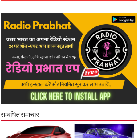
सम्बंधित समाचार