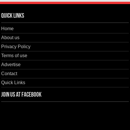
Quick Links
Home
About us
Privacy Policy
Terms of use
Advertise
Contact
Quick Links
Join us at Facebook