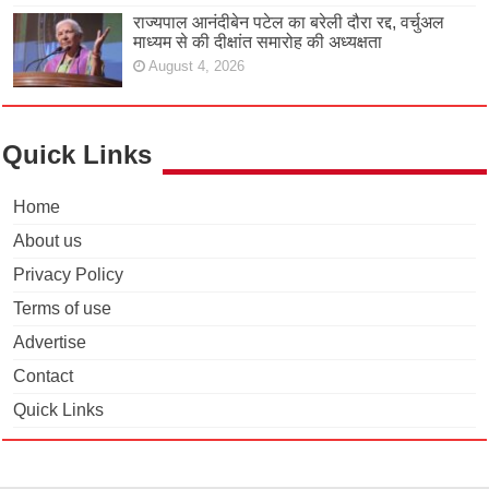
राज्यपाल आनंदीबेन पटेल का बरेली दौरा रद्द, वर्चुअल
माध्यम से की दीक्षांत समारोह की अध्यक्षता
August 4, 2026
Quick Links
Home
About us
Privacy Policy
Terms of use
Advertise
Contact
Quick Links