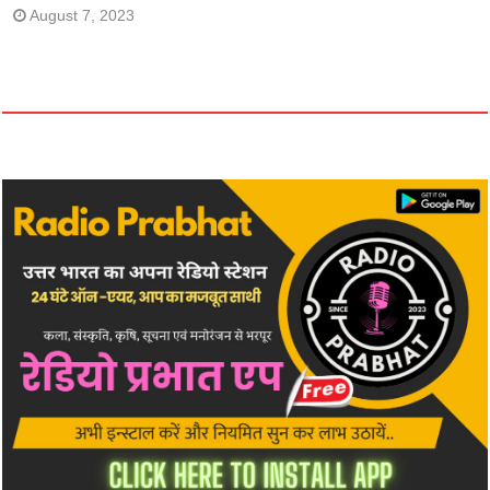
August 7, 2023