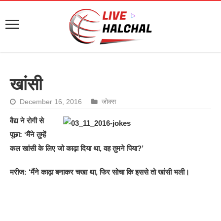
खांसी
December 16, 2016
जोक्स
वैद्य ने रोगी से
पूछा: ‘मैंने तुम्हें
कल खांसी के लिए जो काढ़ा दिया था, वह तुमने पिया?’
मरीज: ‘मैंने काढ़ा बनाकर चखा था, फिर सोचा कि इससे तो खांसी भली।