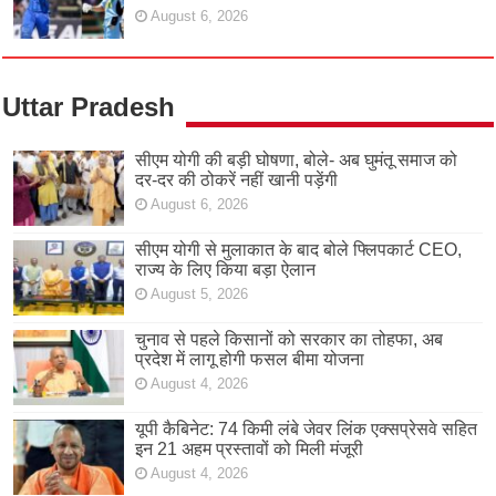
August 6, 2026
Uttar Pradesh
सीएम योगी की बड़ी घोषणा, बोले- अब घुमंतू समाज को
दर-दर की ठोकरें नहीं खानी पड़ेंगी
August 6, 2026
सीएम योगी से मुलाकात के बाद बोले फ्लिपकार्ट CEO,
राज्य के लिए किया बड़ा ऐलान
August 5, 2026
चुनाव से पहले किसानों को सरकार का तोहफा, अब
प्रदेश में लागू होगी फसल बीमा योजना
August 4, 2026
यूपी कैबिनेट: 74 किमी लंबे जेवर लिंक एक्सप्रेसवे सहित
इन 21 अहम प्रस्तावों को मिली मंजूरी
August 4, 2026