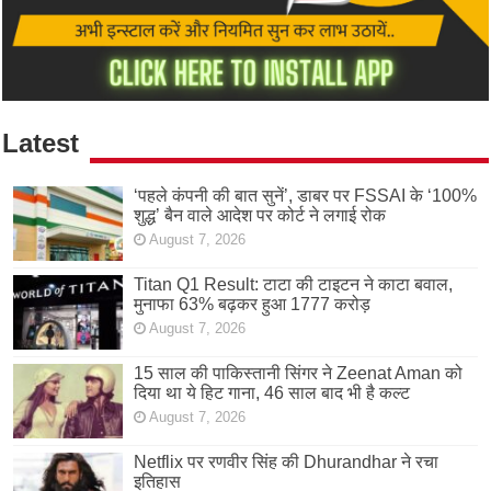
Latest
‘पहले कंपनी की बात सुनें’, डाबर पर FSSAI के ‘100%
शुद्ध’ बैन वाले आदेश पर कोर्ट ने लगाई रोक
August 7, 2026
Titan Q1 Result: टाटा की टाइटन ने काटा बवाल,
मुनाफा 63% बढ़कर हुआ 1777 करोड़
August 7, 2026
15 साल की पाकिस्तानी सिंगर ने Zeenat Aman को
दिया था ये हिट गाना, 46 साल बाद भी है कल्ट
August 7, 2026
Netflix पर रणवीर सिंह की Dhurandhar ने रचा
इतिहास