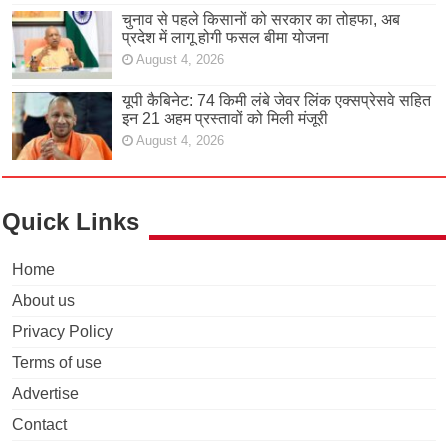
चुनाव से पहले किसानों को सरकार का तोहफा, अब
प्रदेश में लागू होगी फसल बीमा योजना
August 4, 2026
यूपी कैबिनेट: 74 किमी लंबे जेवर लिंक एक्सप्रेसवे सहित
इन 21 अहम प्रस्तावों को मिली मंजूरी
August 4, 2026
Quick Links
Home
About us
Privacy Policy
Terms of use
Advertise
Contact