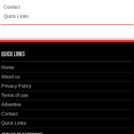
Contact
Quick Links
Quick Links
Home
About us
Privacy Policy
Terms of use
Advertise
Contact
Quick Links