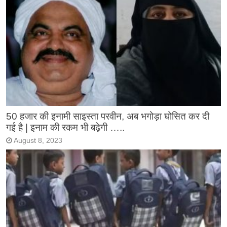
50 हजार की इनामी साइस्ता परवीन, अब भगोड़ा घोसित कर दी
गई है | इनाम की रकम भी बढ़ेगी …..
August 8, 2023