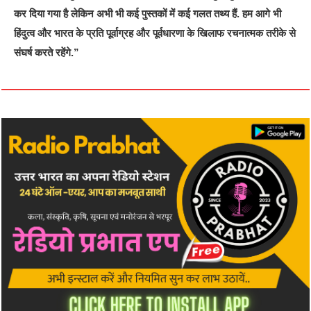
कर दिया गया है लेकिन अभी भी कई पुस्तकों में कई गलत तथ्य हैं. हम आगे भी
हिंदुत्व और भारत के प्रति पूर्वाग्रह और पूर्वधारणा के खिलाफ रचनात्मक तरीके से
संघर्ष करते रहेंगे.”