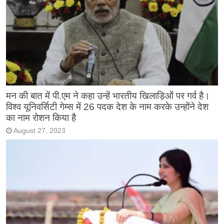
मन की बात में पी.एम ने कहा उन्हें भारतीय खिलाड़िओं पर गर्व है।
विश्व यूनिवर्सिटी गेम्स में 26 पदक देश के नाम करके उन्होंने देश
का नाम रोशन किया है
August 27, 2023