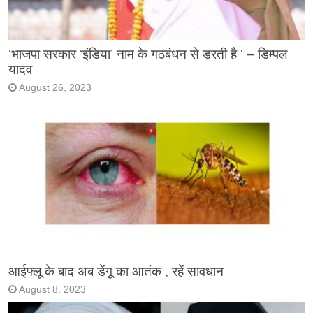
‘भाजपा सरकार ‘इंडिया’ नाम के गठबंधन से डरती है ‘ – डिम्पल
यादव
August 26, 2023
आईफ्लू के बाद अब डेंगू का आतंक , रहें सावधान
August 8, 2023