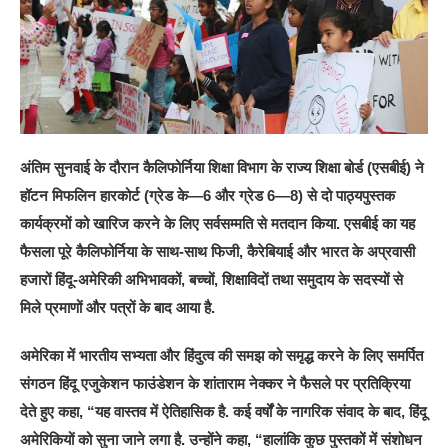
अंतिम सुनवाई के दौरान कैलिफोर्निया शिक्षा विभाग के राज्य शिक्षा बोर्ड (एसबीई) ने
हॉटन मिफलिन हारकोर्ट (ग्रेड के—6 और ग्रेड 6—8) से दो पाठ्यपुस्तक
कार्यक्रमों को खारिज करने के लिए सर्वसम्मति से मतदान किया. एसबीई का यह
फैसला पूरे कैलिफोर्निया के साथ-साथ फिजी, कैरेबियाई और भारत के अप्रवासी
हजारों हिंदू-अमेरिकी अभिभावकों, बच्चों, शिक्षाविदों तथा समुदाय के सदस्यों से
मिले प्रमाणों और पत्रों के बाद आया है.
अमेरिका में भारतीय सभ्यता और हिंदुत्व की समझ को समृद्ध करने के लिए समर्पित
संगठन हिंदू एजुकेशन फाउंडेशन के शांताराम नेक्कर ने फैसले पर प्रतिक्रिया
देते हुए कहा, “यह वास्तव में ऐतिहासिक है. कई वर्षों के नागरिक संवाद के बाद, हिंदू
अमेरिकियों को सुना जाने लगा है. उन्होंने कहा, “हालांकि कुछ पुस्तकों में संशोधन