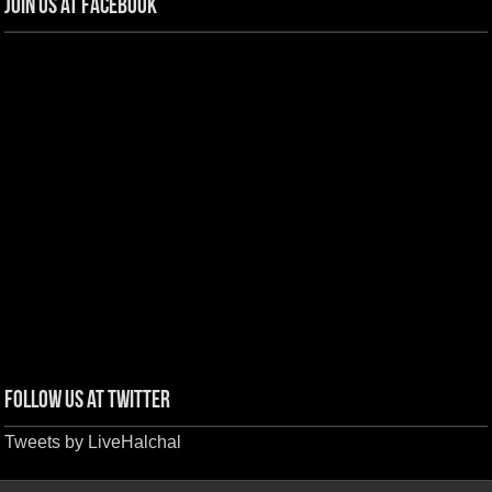
Join us at Facebook
Follow us at Twitter
Tweets by LiveHalchal