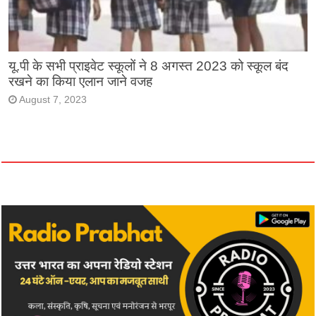
यू.पी के सभी प्राइवेट स्कूलों ने 8 अगस्त 2023 को स्कूल बंद
रखने का किया एलान जाने वजह
August 7, 2023