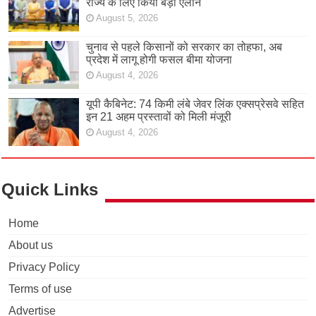
राज्य के लिए किया बड़ा ऐलान
August 5, 2026
चुनाव से पहले किसानों को सरकार का तोहफा, अब
प्रदेश में लागू होगी फसल बीमा योजना
August 4, 2026
यूपी कैबिनेट: 74 किमी लंबे जेवर लिंक एक्सप्रेसवे सहित
इन 21 अहम प्रस्तावों को मिली मंजूरी
August 4, 2026
Quick Links
Home
About us
Privacy Policy
Terms of use
Advertise