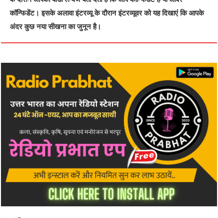
कॉन्फिडेंट। इसके अलावा इंटरव्यू के दौरान इंटरव्यूवर को यह दिखाएं कि आपके
अंदर कुछ नया सीखना का जुनून है।