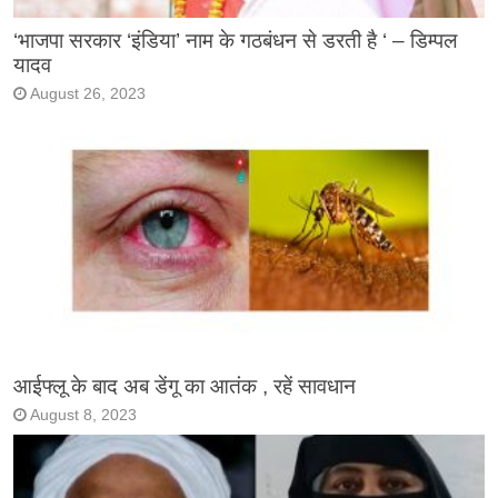
‘भाजपा सरकार ‘इंडिया’ नाम के गठबंधन से डरती है ‘ – डिम्पल
यादव
August 26, 2023
आईफ्लू के बाद अब डेंगू का आतंक , रहें सावधान
August 8, 2023