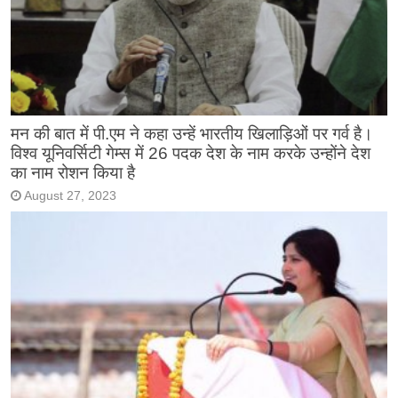
मन की बात में पी.एम ने कहा उन्हें भारतीय खिलाड़िओं पर गर्व है।
विश्व यूनिवर्सिटी गेम्स में 26 पदक देश के नाम करके उन्होंने देश
का नाम रोशन किया है
August 27, 2023