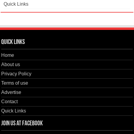
Quick Links
Quick Links
Home
About us
Privacy Policy
Terms of use
Advertise
Contact
Quick Links
Join us at Facebook