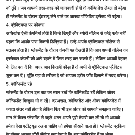
को ढूंढ़ें। जब आपको तरह-तरह की जानकारी होगी तो कॉन्फिडेंस लेबल तो बढ़ेगा
ही प्लेसमेंट के दौरान इंटरव्यू लेने वाले पर आपका पॉजिटिव इम्पैक्ट भी पड़ेगा।
4. प्रैक्टिकल पर फोकस
अधिकांश ऐसी कंपनियां होती है जिन्हे डिग्री और थ्योरी नॉलेज से कोई फर्क नहीं
पड़ता कि आपके पास कितनी डिग्रिया हैं। उन्हे आपके प्रैक्टिकल नौलेज से
मतलब होता है। प्लेसमेंट के दौरान कंपनी यह देखती है कि आप अपनी नॉलेज का
इस्तेमाल कंपनी को आगे बढ़ाने में किस तरह कर सकते हैं। लेकिन आपकी बेहतर
के लिए बता दें कि अगर आप किताबी कीड़ा हैं तो अभी से प्रैक्टिकल प्रैक्टिस
शुरू कर दें। चूंकि यहा वो तरीका है जो आपका ड्रीम जॉब दिलाने में मदद करेगा।
5. कॉन्फिडेंट रहे
प्लेसमेंट के दौरान इस बात का ध्यान रखें कि कॉन्फिडेंट रहें लेकिन ओवर
कॉन्फिडेंट बिल्कुल भी न रहें। दरअसल, कॉन्फिडेंट और ओवर कॉन्फिडेंट में
ज्यादा अंतर नहीं होता है लेकिन फिर भी इस अंतर को आपको समझना चाहिए।
मान लें कैंपस प्लेसमेंट से पहले अगर आपने पूरी तैयारी कर ली तो भी आपको
हमेशा ऐसा एटीट्यूड रखना चाहिए जो हमेशा सीखने वाला हो। प्लेसमेंट प्रकिया
के दौरान आपका बॉडी लैंग्वेज बता देता है कि आप कॉन्फिडेंट हैं या ओवर