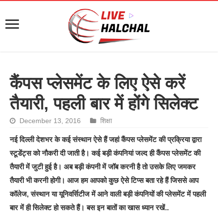
कैंपस प्‍लेसमेंट के लिए ऐसे करें
तैयारी, पहली बार में होंगे सिलेक्ट
December 13, 2016
शिक्षा
नई दिल्ली देशभर के कई संस्थान ऐसे हैं जहां कैंपस प्लेसमेंट की प्रक्रिया द्वारा
स्टूडेंट्स को नौकरी दी जाती है। कई बड़ी कंपनियां जल्द ही कैंपस प्लेसमेंट की
तैयारी में जुटी हुई है। अब बड़ी कंपनी में जॉब करनी है तो उसके लिए जमकर
तैयारी भी करनी होगी।
आज हम आपको कुछ ऐसे टिप्स बता रहे हैं जिससे आप
कॉलेज, संस्थान या यूनिवर्सिटीज में आने वाली बड़ी कंपनियों की प्लेसमेंट में पहली
बार में ही सिलेक्ट हो सकते हैं। बस इन बातों का खास ध्यान रखें..