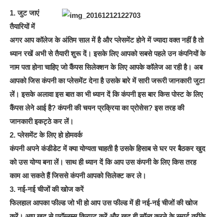
1. जुट जाएं
तैयारियों में
अगर आप कॉलेज के अंतिम साल में है और प्लेसमेंट होने में ज्यादा वक्त नहीं है तो
ध्यान रखें अभी से तैयारी शुरू दें। इसके लिए आपको सबसे पहले उन कंपनियों के
नाम पता होना चाहिए जो कैंपस सिलेक्शन के लिए आपके कॉलेज आ रही है। अब
आपको जिस कंपनी का प्लेसमेंट देना है उसके बारे में सारी जरूरी जानकारी जुटा
लें। इसके अलावा इस बात का भी ध्यान दें कि कंपनी इस बार किस पोस्ट के लिए
कैंपस लेने आई है? कंपनी की चयन प्रक्रिया का प्रोसेस? इस तरह की
जानकारी इकट्ठे कर लें।
2. प्लेसमेंट के लिए हो होमवर्क
कंपनी अपने कंडीडेट में क्या योग्यता चाहती है उसके हिसाब से घर पर बैठकर खुद
को उस योग्य बना लें। साथ ही ध्यान दें कि आप उस कंपनी के लिए किस तरह
काम आ सकते हैं जिससे कंपनी आपको सिलेक्ट कर ले।
3. नई-नई चीजों की खोज करें
फिलहाल आपका फील्ड जो भी हो आप उस फील्ड में ही नई-नई चीजों की खोज
करें। आप खुद से प्रॉब्लम्स क्रिएट करें और खुद ही सॉल्व करने के स्मार्ट तरीके