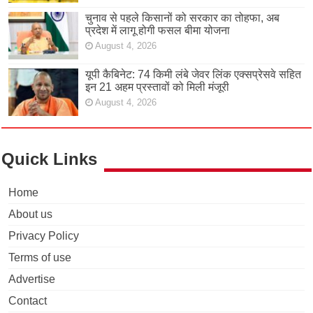
चुनाव से पहले किसानों को सरकार का तोहफा, अब
प्रदेश में लागू होगी फसल बीमा योजना
August 4, 2026
यूपी कैबिनेट: 74 किमी लंबे जेवर लिंक एक्सप्रेसवे सहित
इन 21 अहम प्रस्तावों को मिली मंजूरी
August 4, 2026
Quick Links
Home
About us
Privacy Policy
Terms of use
Advertise
Contact