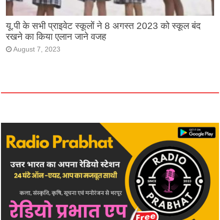
यू.पी के सभी प्राइवेट स्कूलों ने 8 अगस्त 2023 को स्कूल बंद
रखने का किया एलान जाने वजह
August 7, 2023