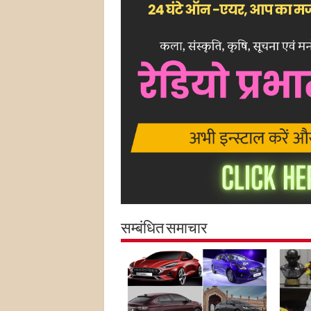
सम्बंधित समाचार