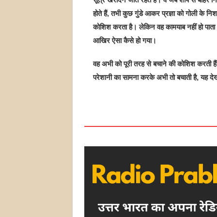
होते हैं, तभी कुछ गुंडे आकर प्रज्ञा को गोली के नि
कोशिश करता है। लेकिन वह कामयाब नहीं हो पाता।
आखिर ऐसा कैसे हो गया।
वह अभी को पूरी तरह से बचाने की कोशिश करती हैं
परेशानी का सामना करके अभी तो बचाती है, यह द