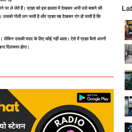
Lat
शाने पर ले लेते हैं। प्रज्ञा को इस हालात में देखकर अभी उसे बचाने की
 उसको गोली लग जाती है और प्रज्ञा यह देखकर दंग हो जाती है कि
। लेकिन उसकी मदद के लिए कोई नहीं आता। ऐसे में प्रज्ञा कैसे अपनी
ेखना दिलचस्प होगा।