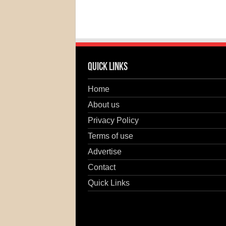
Quick Links
Home
About us
Privacy Policy
Terms of use
Advertise
Contact
Quick Links