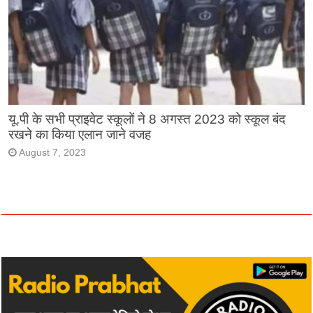
यू.पी के सभी प्राइवेट स्कूलों ने 8 अगस्त 2023 को स्कूल बंद
रखने का किया एलान जाने वजह
August 7, 2023