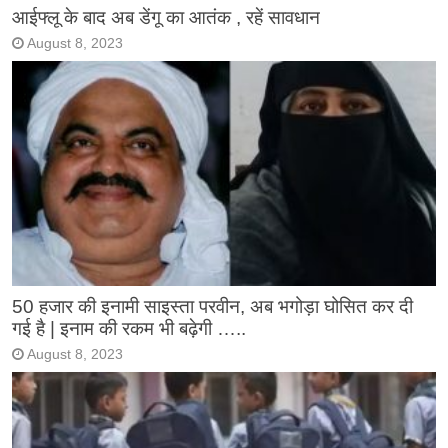
आईफ्लू के बाद अब डेंगू का आतंक , रहें सावधान
August 8, 2023
50 हजार की इनामी साइस्ता परवीन, अब भगोड़ा घोसित कर दी
गई है | इनाम की रकम भी बढ़ेगी …..
August 8, 2023