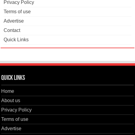
Privacy Policy
Terms of use
Advertise
Contact
Quick Links
Quick Links
Home
About us
Privacy Policy
Terms of use
Advertise