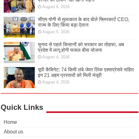
August 6, 2026
सीएम योगी से मुलाकात के बाद बोले फ्लिपकार्ट CEO,
राज्य के लिए किया बड़ा ऐलान
August 5, 2026
चुनाव से पहले किसानों को सरकार का तोहफा, अब
प्रदेश में लागू होगी फसल बीमा योजना
August 4, 2026
यूपी कैबिनेट: 74 किमी लंबे जेवर लिंक एक्सप्रेसवे सहित
इन 21 अहम प्रस्तावों को मिली मंजूरी
August 4, 2026
Quick Links
Home
About us