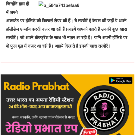
जिन्होंने हाल ही
में अपने
अकाउंट पर हॉलिडे की पिक्चर्स शेयर की हैं। ये तस्वीरें हैं केरल की जहाँ ये अपने
हॉलीडेज एन्जॉय करती नज़र आ रही हैं।आइये आपको बताते हैं उनकी कुछ खास
तस्वीरें। जो अपने बॉयफ्रेंड के साथ भी नज़र आ रही हैं। यानि अपनी हॉलिडे पर
वो फुल मूड में नज़र आ रही हैं। आइये दिखाते हैं इनकी खास तस्वीरें।