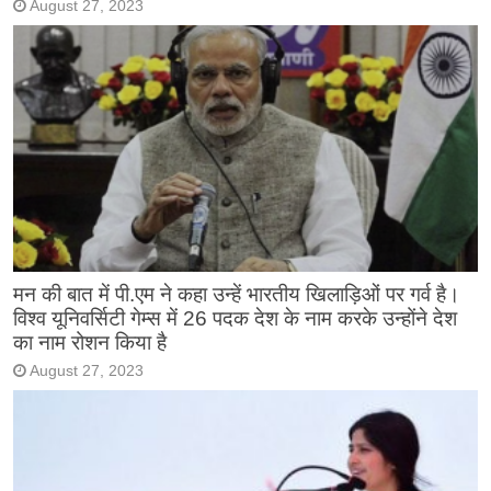
August 27, 2023
मन की बात में पी.एम ने कहा उन्हें भारतीय खिलाड़िओं पर गर्व है।
विश्व यूनिवर्सिटी गेम्स में 26 पदक देश के नाम करके उन्होंने देश
का नाम रोशन किया है
August 27, 2023