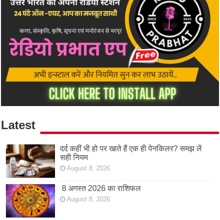
Latest
दर्द कहीं भी हो पर खाते हैं एक ही पेनकिलर? समझ लें
सही नियम
August 8, 2026
8 अगस्त 2026 का राशिफल
August 8, 2026