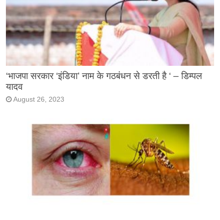
‘भाजपा सरकार ‘इंडिया’ नाम के गठबंधन से डरती है ‘ – डिम्पल
यादव
August 26, 2023