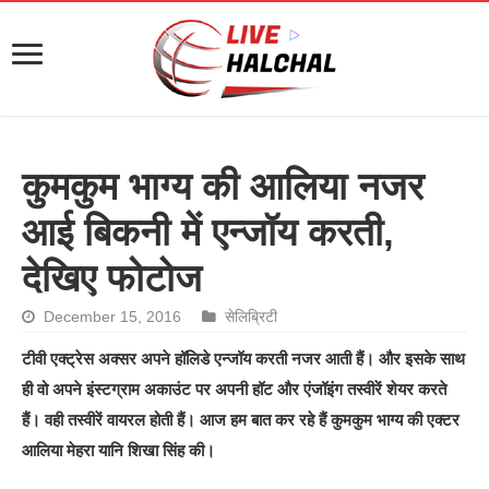
कुमकुम भाग्य की आलिया नजर
आई बिकनी में एन्जॉय करती,
देखिए फोटोज
December 15, 2016
सेलिब्रिटी
टीवी एक्ट्रेस अक्सर अपने हॉलिडे एन्जॉय करती नजर आती हैं। और इसके साथ
ही वो अपने इंस्टग्राम अकाउंट पर अपनी हॉट और एंजॉइंग तस्वीरें शेयर करते
हैं। वही तस्वीरें वायरल होती हैं। आज हम बात कर रहे हैं कुमकुम भाग्य की एक्टर
आलिया मेहरा यानि शिखा सिंह की।