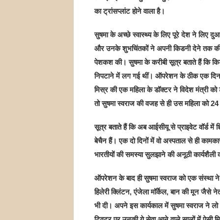
का ट्रांसप्लांट होने वाला है।
सुषमा के अच्छे स्वास्थ्य के लिए पूरे देश ने लिए दुआए
और उनके शुभचिंतकों ने अपनी किडनी देने तक क
पेशकश की। सुषमा के करीबी सूत्र बताते हैं कि किड
निपटाने में लग गई थीं। ऑपरेशन के ठीक एक दिन
मिस्र की एक महिला के डॉक्टर ने विदेश मंत्री को
तो सुषमा स्वराज की वजह से ही उस महिला को 24 
सूत्र बताते हैं कि अब आईसीयू से प्राइवेट वॉर्ड 
बेचैन हैं। एक दो दिनों में वो अस्पताल से ही कामका
भारतीयों की समस्या सुलझाने की अनूठी कार्यशैली क
ऑपरेशन के बाद ही सुषमा स्वराज को एक संस्था ने 
हिलेरी क्लिंटन, एंजेला मॉर्केल, बान की मून जैसे
भी दी। अपने इस कार्यकाल में सुषमा स्वराज ने 
ट्विटर पर उनकी ये सेवा आने वाले सालों में ऐस