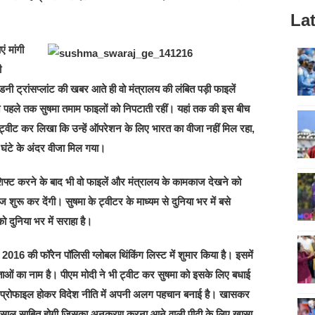
Lat
ं मांगी
ी
नी ट्रांसप्लांट की खबर आते ही वो मंत्रालय की लंबित पड़ी फाइलें
 पहले तक सुषमा तमाम फाइलों को निपटाती रहीं। यहां तक की इस बीच
 ट्वीट कर लिखा कि उन्हें ऑपरेशन के लिए भारत का वीजा नहीं मिल रहा,
घंटे के अंदर वीजा मिल गया।
में शिफ्ट करने के बाद भी वो फाइलें और मंत्रालय के कामकाज देखने को
ज शुरू कर देंगी। सुषमा के ट्वीटर के माध्यम से दुनिया भर में बसे
ो दुनिया भर में सराहा है।
2016 की फॉरेन पॉलिसी ग्लोबल थिंकिंग लिस्ट में शुमार किया है। इसमें
 नेताओं का नाम है। पीएम मोदी ने भी ट्वीट कर सुषमा को इसके लिए बधाई
लो प्रोफाइल होकर विदेश नीति में अपनी अलग पहचान बनाई है। खासकर
ी मिसाल साबित होगी जिसका अनुकरण करना आने वाली पीढ़ी के लिए खासा