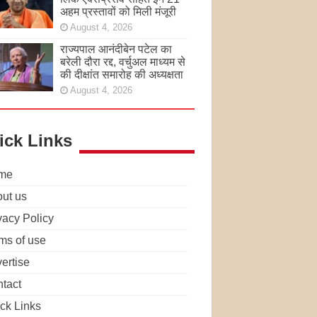
अहम प्रस्तावों को मिली मंजूरी
August 4, 2026
राज्यपाल आनंदीबेन पटेल का
बरेली दौरा रद्द, वर्चुअल माध्यम से
की दीक्षांत समारोह की अध्यक्षता
August 4, 2026
ick Links
me
ut us
vacy Policy
ms of use
ertise
tact
ck Links