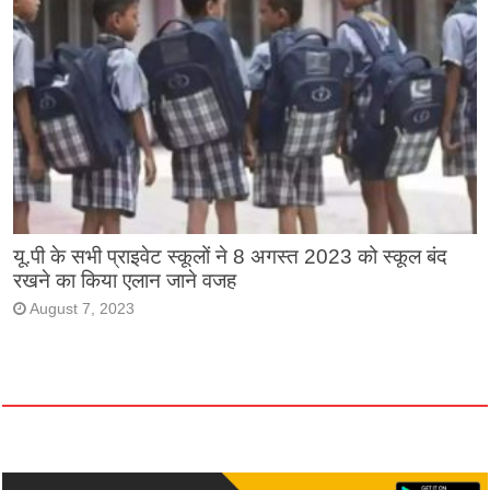
यू.पी के सभी प्राइवेट स्कूलों ने 8 अगस्त 2023 को स्कूल बंद
रखने का किया एलान जाने वजह
August 7, 2023