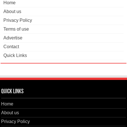
Home
About us
Privacy Policy
Terms of use
Advertise
Contact
Quick Links
Quick Links
Home
About us
Privacy Policy