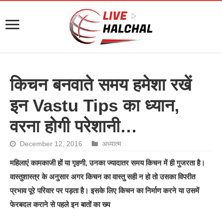
किचन बनवाते समय हमेशा रखें
इन Vastu Tips का ध्यान,
वरना होगी परेशानी…
December 12, 2016
अध्यात्म
महिलाएं कामकाजी हों या गृहणी, उनका ज्यादातर समय किचन में ही गुजरता है।
वास्तुशास्त्र के अनुसार अगर किचन का वास्तु सही न हो तो उसका विपरीत
प्रभाव पूरे परिवार पर पड़ता है। इसके लिए किचन का निर्माण करने या उसमें
फेरबदल कराने से पहले इन बातों का ख्य