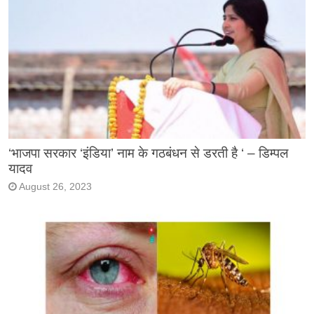
‘भाजपा सरकार ‘इंडिया’ नाम के गठबंधन से डरती है ‘ – डिम्पल
यादव
August 26, 2023