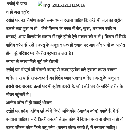
रसोई से सटा
न हो जल स्रोत
रसोई घर का निर्माण कराते समय ध्यान रखना चाहिए कि कोई भी जल का स्रोत
उससे सटा हुआ न हो। जैसे किचन के बगल में बोर, कुंआ, बाथरूम आदि न
बनवाएं, अगर किराये के मकान में रहते हों तो ऐसे मकान को न लें। किचन में सिर्फ
वाशिंग स्पेस ही रखें। वस्तु के अनुसार एक ही स्थान पर आग और पानी का स्रोत
होना पूरे परिवार पर विपरीत प्रभाव डालता है।
ज्यादा से ज्यादा मिले सूर्य की रोशनी
रसोई घर में सूर्य की रोशनी ज्यादा से ज्यादा प्रवेश करे इसका ख्याल रखना
चाहिए। साथ ही साफ-सफाई का विशेष ध्यान रखना चाहिए। वस्तु के अनुसार
इससे सकारात्मक ऊर्जा घर में प्रवेश करती है, जो रसोई घर के जरिये शरीर के
भीतर पहुंचती है।
आग्नेय कोण में ही पकाएं भोजन
रसोई घर हमेशा दक्षिण पूर्व कोने जिसे अग्निकोण (आग्नेय कोण) कहते हैं, में ही
बनवाना चाहिए। यदि किन्ही कारणों से इस कोण में किचन बनवाना संभव न हो तो
उत्तर पश्चिम कोण जिसे वायु कोण (वायव्य कोण) कहते हैं, में बनवाना चाहिए।