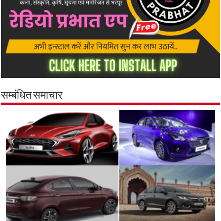
सम्बंधित समाचार