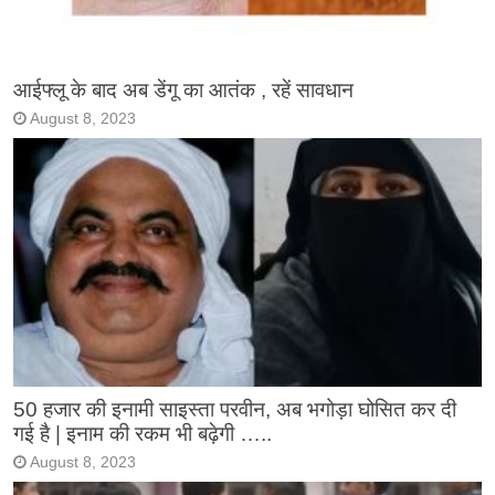
आईफ्लू के बाद अब डेंगू का आतंक , रहें सावधान
August 8, 2023
50 हजार की इनामी साइस्ता परवीन, अब भगोड़ा घोसित कर दी
गई है | इनाम की रकम भी बढ़ेगी …..
August 8, 2023