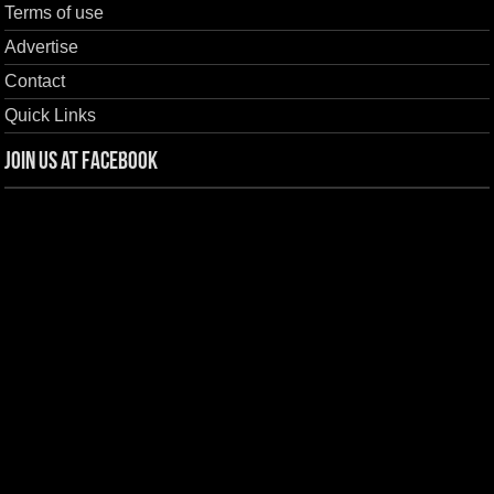
Terms of use
Advertise
Contact
Quick Links
Join us at Facebook