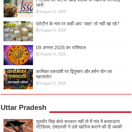
जारी
August 9, 2026
प्रोटीन के नाम पर कहीं आप ‘जहर’ तो नहीं खा रहे?
August 9, 2026
09 अगस्त 2026 का राशिफल
August 9, 2026
कामिका एकादशी पर द्विपुष्कर और हर्षण योग का
महासंयोग
August 8, 2026
Uttar Pradesh
गुलवीर सिंह बोले सरकार नहीं तो मैं गांव में बनवाऊंगा
स्टेडियम, एमएलसी ने उसे खारिज कराने की दी धमकी