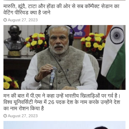
मारुति, ह्यूंदै, टाटा और होंडा की ओर से सब कॉम्पैक्ट सेडान का
वेटिंग पीरियड क्या है जाने
August 27, 2023
मन की बात में पी.एम ने कहा उन्हें भारतीय खिलाड़िओं पर गर्व है।
विश्व यूनिवर्सिटी गेम्स में 26 पदक देश के नाम करके उन्होंने देश
का नाम रोशन किया है
August 27, 2023