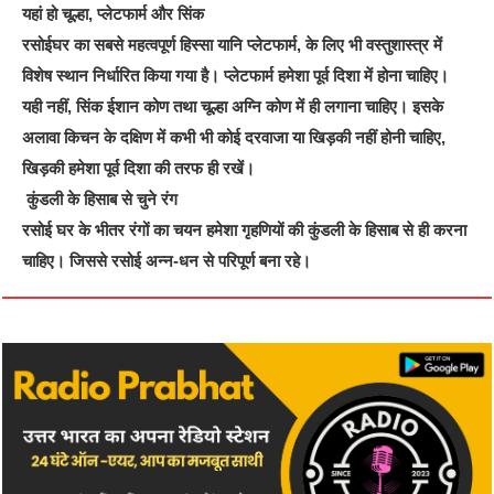
यहां हो चूल्हा, प्लेटफार्म और सिंक
रसोईघर का सबसे महत्वपूर्ण हिस्सा यानि प्लेटफार्म, के लिए भी वस्तुशास्त्र में
विशेष स्थान निर्धारित किया गया है। प्लेटफार्म हमेशा पूर्व दिशा में होना चाहिए।
यही नहीं, सिंक ईशान कोण तथा चूल्हा अग्नि कोण में ही लगाना चाहिए। इसके
अलावा किचन के दक्षिण में कभी भी कोई दरवाजा या खिड़की नहीं होनी चाहिए,
खिड़की हमेशा पूर्व दिशा की तरफ ही रखें।
कुंडली के हिसाब से चुने रंग
रसोई घर के भीतर रंगों का चयन हमेशा गृहणियों की कुंडली के हिसाब से ही करना
चाहिए। जिससे रसोई अन्न-धन से परिपूर्ण बना रहे।