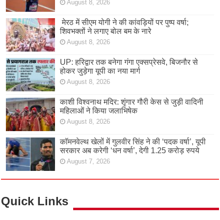
August 8, 2026
मेरठ में सीएम योगी ने की कांवड़ियों पर पुष्प वर्षा;
शिवभक्तों ने लगाए बोल बम के नारे
August 8, 2026
UP: हरिद्वार तक बनेगा गंगा एक्सप्रेसवे, बिजनौर से
होकर जुड़ेगा यूपी का नया मार्ग
August 8, 2026
काशी विश्वनाथ मदिर: शृंगार गौरी केस से जुड़ी वादिनी
महिलाओं ने किया जलाभिषेक
August 8, 2026
कॉमनवेल्थ खेलों में गुलवीर सिंह ने की ‘पदक वर्षा’, यूपी
सरकार अब करेगी ‘धन वर्षा’, देगी 1.25 करोड़ रुपये
August 7, 2026
Quick Links