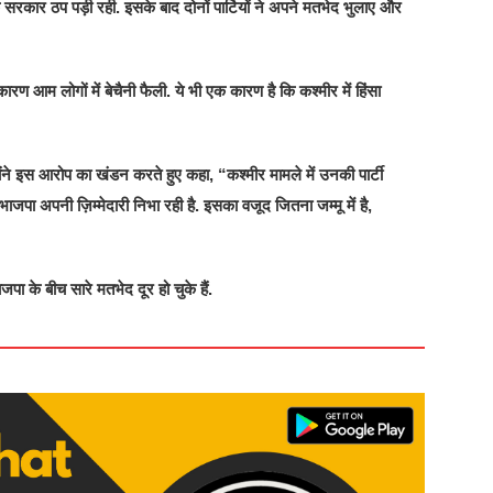
सरकार ठप पड़ी रही. इसके बाद दोनों पार्टियों ने अपने मतभेद भुलाए और
ारण आम लोगों में बेचैनी फैली. ये भी एक कारण है कि कश्मीर में हिंसा
उन्होंने इस आरोप का खंडन करते हुए कहा, “कश्मीर मामले में उनकी पार्टी
 भाजपा अपनी ज़िम्मेदारी निभा रही है. इसका वजूद जितना जम्मू में है,
ा के बीच सारे मतभेद दूर हो चुके हैं.