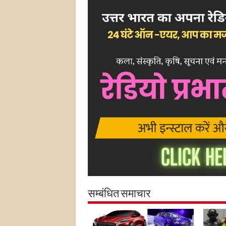
सम्बंधित समाचार