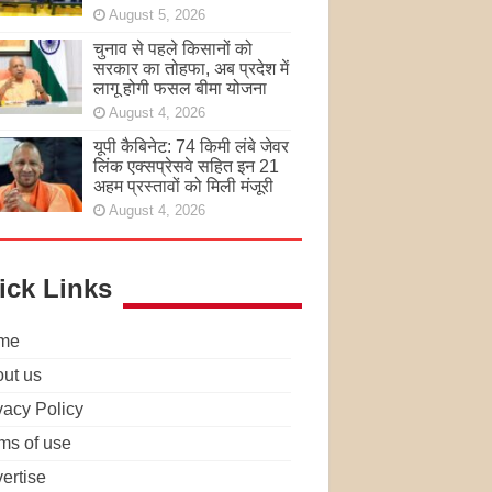
August 5, 2026
चुनाव से पहले किसानों को
सरकार का तोहफा, अब प्रदेश में
लागू होगी फसल बीमा योजना
August 4, 2026
यूपी कैबिनेट: 74 किमी लंबे जेवर
लिंक एक्सप्रेसवे सहित इन 21
अहम प्रस्तावों को मिली मंजूरी
August 4, 2026
ick Links
me
ut us
vacy Policy
ms of use
ertise