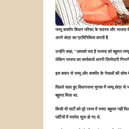
जम्मू कश्मीर विधान परिषद के सदस्य और भाजपा के कश
अपने क्षेत्र का प्रतिनिधित्व करती हैं.
उन्होंने कहा, “आपको पता है भाजपा को बहुमत जम्मू से
लेकिन भाजपा का कार्यकर्ता अपनी ज़िम्मेदारी निभाने
इस बयान से जम्मू और कश्मीर के नेताओं की सोच मे
पिछले साल हुए विधानसभा चुनाव में जम्मू क्षेत्र स
बहुमत मिला था.
किसी भी पार्टी को पूरे राज्य में स्पष्ट बहुमत नही
पार्टियों में मतभेद शुरू हो गए थे.