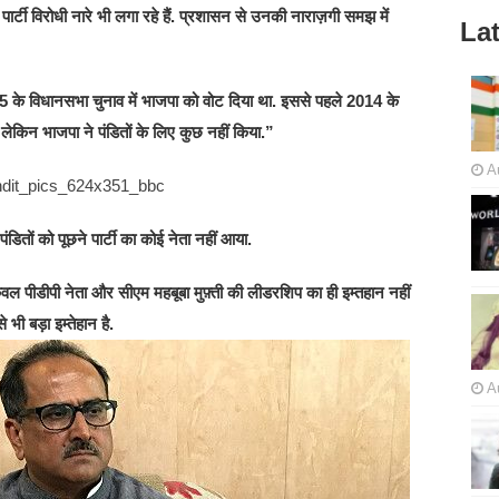
टी विरोधी नारे भी लगा रहे हैं. प्रशासन से उनकी नाराज़गी समझ में
Lat
2015 के विधानसभा चुनाव में भाजपा को वोट दिया था. इससे पहले 2014 के
 लेकिन भाजपा ने पंडितों के लिए कुछ नहीं किया.”
A
पंडितों को पूछने पार्टी का कोई नेता नहीं आया.
वल पीडीपी नेता और सीएम महबूबा मुफ़्ती की लीडरशिप का ही इम्तहान नहीं
ी बड़ा इम्तेहान है.
A