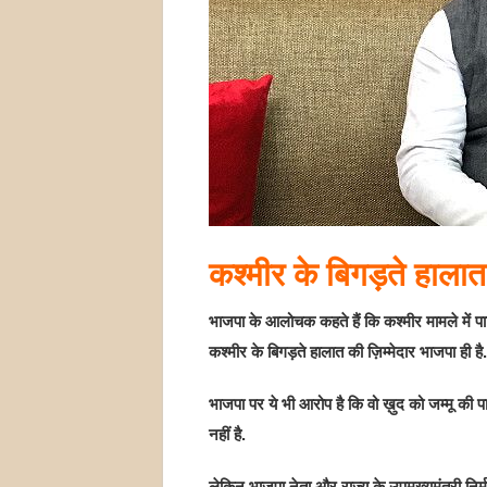
कश्मीर के बिगड़ते हालात
भाजपा के आलोचक कहते हैं कि कश्मीर मामले में पार
कश्मीर के बिगड़ते हालात की ज़िम्मेदार भाजपा ही है.
भाजपा पर ये भी आरोप है कि वो ख़ुद को जम्मू की पा
नहीं है.
लेकिन भाजपा नेता और राज्य के उपमुख्यमंत्री निर्मल 