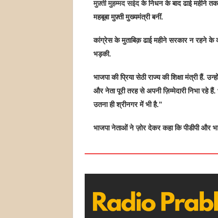
मुफ़्ती मुहम्मद सईद
के निधन के बाद ढाई महीने तक 
महबूबा मुफ़्ती मुख्यमंत्री बनीं.
कांग्रेस के मुताबिक़ ढाई महीने सरकार न रहने के क
भड़की.
भाजपा की प्रिया सेठी राज्य की शिक्षा मंत्री हैं. 
और नेता पूरी तरह से अपनी ज़िम्मेदारी निभा रहे हैं.
उतना ही श्रीनगर में भी है.”
भाजपा नेताओं ने ज़ोर देकर कहा कि पीडीपी और भाजप