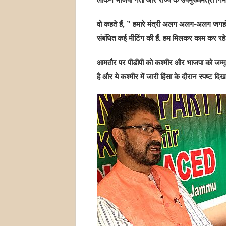
वो कहते हैं, ” हमारे मंत्री अलग अलग-अलग जगहों प
संबंधित कई मीटिंग की हैं. हम मिलकर काम कर रहे ह
आमतौर पर पीडीपी को कश्मीर और भाजपा को जम्मू की पा
है और ये कश्मीर में जारी हिंसा के दौरान स्पष्ट दिखा