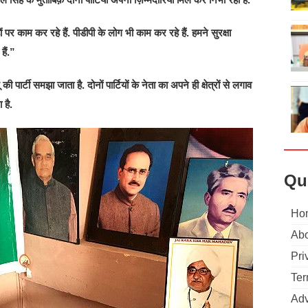
र काम कर रहे हैं. पीडीपी के लोग भी काम कर रहे हैं. हमने सुरक्षा
ैं.”
र्टी समझा जाता है. दोनों पार्टियों के नेता का अपने ही क्षेत्रों से लगाव
 है.
Qu
Ho
Abo
Pri
Ter
Adv