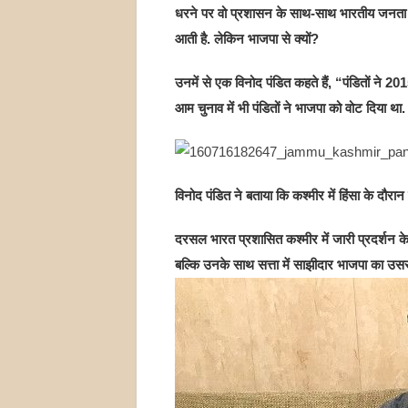
धरने पर वो प्रशासन के साथ-साथ भारतीय जनता पार्
आती है. लेकिन भाजपा से क्यों?
उनमें से एक विनोद पंडित कहते हैं, “पंडितों ने 
आम चुनाव में भी पंडितों ने भाजपा को वोट दिया था.
विनोद पंडित ने बताया कि कश्मीर में हिंसा के दौरान 
दरसल भारत प्रशासित कश्मीर में जारी प्रदर्शन के
बल्कि उनके साथ सत्ता में साझीदार भाजपा का उससे भ