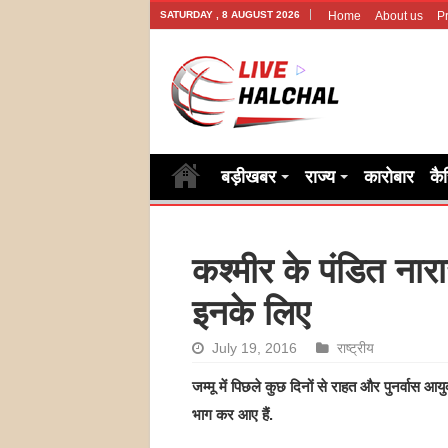
SATURDAY , 8 AUGUST 2026
Home
About us
Pr
बड़ीखबर
राज्य
कारोबार
कै
कश्मीर के पंडित नारा
इनके लिए
July 19, 2016
राष्ट्रीय
जम्मू में पिछले कुछ दिनों से राहत और पुनर्वास आय
भाग कर आए हैं.