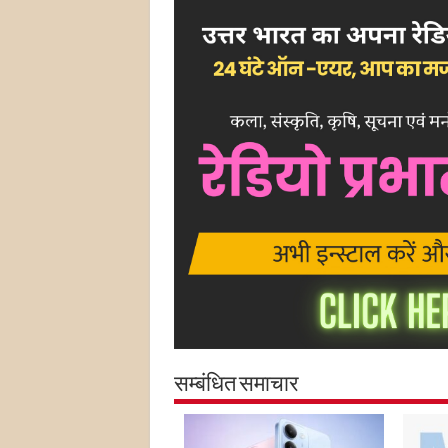
सम्बंधित समाचार