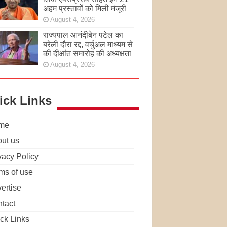
अहम प्रस्तावों को मिली मंजूरी
August 4, 2026
राज्यपाल आनंदीबेन पटेल का
बरेली दौरा रद्द, वर्चुअल माध्यम से
की दीक्षांत समारोह की अध्यक्षता
August 4, 2026
ick Links
me
ut us
vacy Policy
ms of use
ertise
tact
ck Links