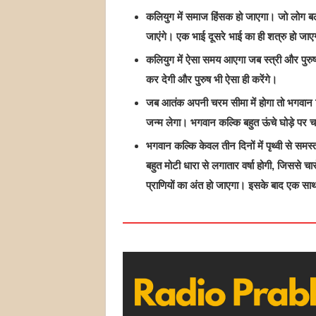
कलियुग में समाज हिंसक हो जाएगा। जो लोग बलव
जाएंगे। एक भाई दूसरे भाई का ही शत्रु हो जा
कलियुग में ऐसा समय आएगा जब स्त्री और पुरुष, 
कर देगी और पुरुष भी ऐसा ही करेंगे।
जब आतंक अपनी चरम सीमा में होगा तो भगवान वि
जन्म लेगा। भगवान कल्कि बहुत ऊंचे घोड़े पर 
भगवान कल्कि केवल तीन दिनों में पृथ्वी से समस्
बहुत मोटी धारा से लगातार वर्षा होगी, जिससे 
प्राणियों का अंत हो जाएगा। इसके बाद एक साथ 