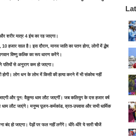
Lat
ष और शरीर मात्र 4 इंच का रह जाएगा।
ि, 10 हजार साल है। इस दौरान, मानव जाति का पतन होगा, लोगों में द्धेष
गवान विष्‍णु कल्कि का रूप धारण करेंगे।
पने पतियों से अनुराग कम हो जाएगा।
तरी होगी। लोग धन के लोभ में किसी की हत्या करने में भी संकोच नहीं
जाएगी और पुन: वैकुण्ठ धाम लौट जाएगीं। जब कलियुग के दस हजार वर्ष
पने धाम लौट जाएंगे। मनुष्य पूजन-कर्मकांड, व्रत-उपवास और सभी धार्मिक
 हो जाएगा। पेड़ों पर फल नहीं लगेंगे। धीरे-धीरे ये सारी चीजें