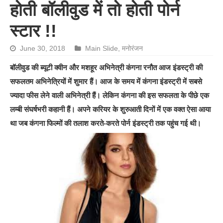
होती बॉलीवुड में तो होती पोर्न
स्टार !!
June 30, 2018
Main Slide
,
मनोरंजन
बॉलीवुड की ब्यूटी क्वीन और मशहूर अभिनेत्री कंगना रनौत आज इंडस्ट्री की
सफलतम अभिनेत्रियों में शुमार हैं। आज के समय में कंगना इंडस्ट्री में सबसे
ज्यादा फीस लेने वाली अभिनेत्री हैं। लेकिन कंगना की इस सफलता के पीछे एक
लम्बी संघर्षभरी कहानी हैं। अपने करियर के शुरुआती दिनों में एक वक्त ऐसा आया
था जब कंगना फिल्मों की तलाश करते-करते पोर्न इंडस्ट्री तक पहुंच गई थी।