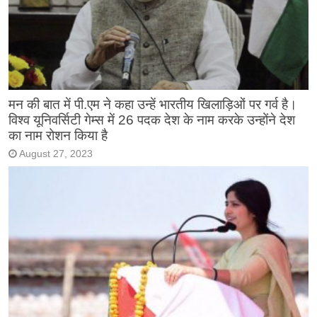
मन की बात में पी.एम ने कहा उन्हें भारतीय खिलाड़िओं पर गर्व है।
विश्व यूनिवर्सिटी गेम्स में 26 पदक देश के नाम करके उन्होंने देश
का नाम रोशन किया है
August 27, 2023