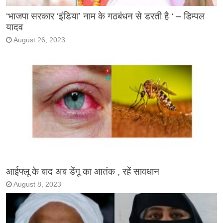
‘भाजपा सरकार ‘इंडिया’ नाम के गठबंधन से डरती है ‘ – डिम्पल
यादव
August 26, 2023
आईफ्लू के बाद अब डेंगू का आतंक , रहें सावधान
August 8, 2023