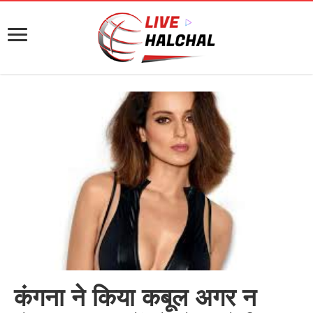
कंगना ने किया कबूल अगर न