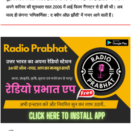
अपने करियर की शुरुआत साल 2006 में आई फिल्म गैंगस्टर से ही की थी। अब
जल्द ही कंगना ‘मणिकर्णिका : द क्वीन ऑफ़ झाँसी’ में नजर आने वाली हैं।