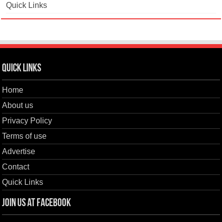
Quick Links
Quick Links
Home
About us
Privacy Policy
Terms of use
Advertise
Contact
Quick Links
Join us at Facebook