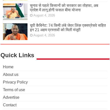
चुनाव से पहले किसानों को सरकार का तोहफा, अब
प्रदेश में लागू होगी फसल बीमा योजना
August 4, 2026
यूपी कैबिनेट: 74 किमी लंबे जेवर लिंक एक्सप्रेसवे सहित
इन 21 अहम प्रस्तावों को मिली मंजूरी
August 4, 2026
Quick Links
Home
About us
Privacy Policy
Terms of use
Advertise
Contact