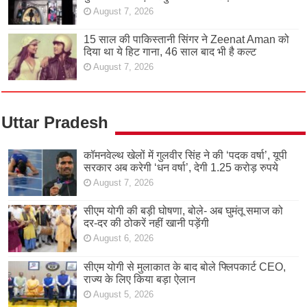
August 7, 2026
15 साल की पाकिस्तानी सिंगर ने Zeenat Aman को
दिया था ये हिट गाना, 46 साल बाद भी है कल्ट
August 7, 2026
Uttar Pradesh
कॉमनवेल्थ खेलों में गुलवीर सिंह ने की ‘पदक वर्षा’, यूपी
सरकार अब करेगी ‘धन वर्षा’, देगी 1.25 करोड़ रुपये
August 7, 2026
सीएम योगी की बड़ी घोषणा, बोले- अब घुमंतू समाज को
दर-दर की ठोकरें नहीं खानी पड़ेंगी
August 6, 2026
सीएम योगी से मुलाकात के बाद बोले फ्लिपकार्ट CEO,
राज्य के लिए किया बड़ा ऐलान
August 5, 2026