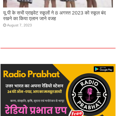
यू.पी के सभी प्राइवेट स्कूलों ने 8 अगस्त 2023 को स्कूल बंद
रखने का किया एलान जाने वजह
August 7, 2023