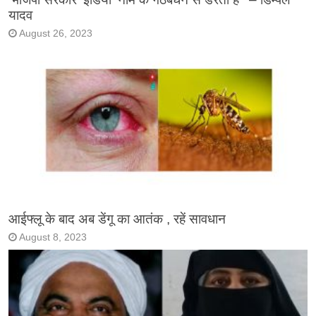
यादव
August 26, 2023
आईफ्लू के बाद अब डेंगू का आतंक , रहें सावधान
August 8, 2023