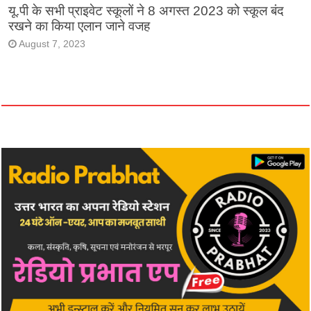
यू.पी के सभी प्राइवेट स्कूलों ने 8 अगस्त 2023 को स्कूल बंद
रखने का किया एलान जाने वजह
August 7, 2023