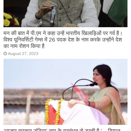
मन की बात में पी.एम ने कहा उन्हें भारतीय खिलाड़िओं पर गर्व है।
विश्व यूनिवर्सिटी गेम्स में 26 पदक देश के नाम करके उन्होंने देश
का नाम रोशन किया है
August 27, 2023
‘भाजपा सरकार ‘इंडिया’ नाम के गठबंधन से डरती है ‘ – डिम्पल