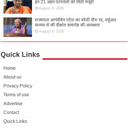
इन 21 अहम प्रस्तावों को मिली मंजूरी
August 4, 2026
राज्यपाल आनंदीबेन पटेल का बरेली दौरा रद्द, वर्चुअल
माध्यम से की दीक्षांत समारोह की अध्यक्षता
August 4, 2026
Quick Links
Home
About us
Privacy Policy
Terms of use
Advertise
Contact
Quick Links