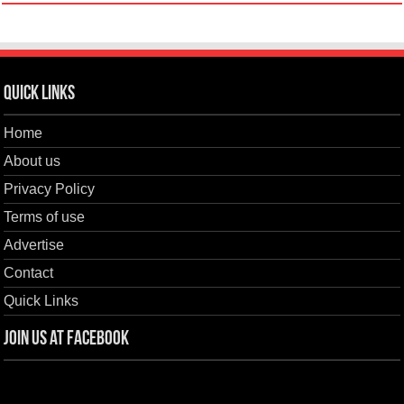
Quick Links
Home
About us
Privacy Policy
Terms of use
Advertise
Contact
Quick Links
Join us at Facebook