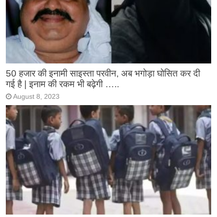
50 हजार की इनामी साइस्ता परवीन, अब भगोड़ा घोसित कर दी
गई है | इनाम की रकम भी बढ़ेगी …..
August 8, 2023