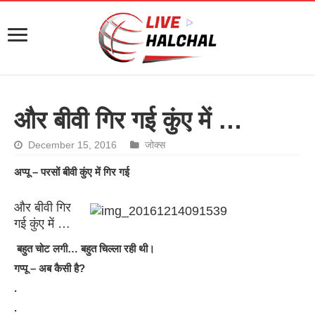
और बीवी गिर गई कुंए में …
December 15, 2016
जोक्स
अप्पू – परसों बीवी कुंए में गिर गई
और बीवी गिर
गई कुंए में …
बहुत चोट लगी… बहुत चिल्ला रही थी।
गप्पू – अब कैसी है?
.
.