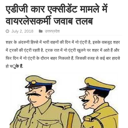
एडीजी कार एक्सीडेंट मामले में
वायरलेसकर्मी जवाब तलब
July 2, 2018
उत्तरप्रदेश
शहर के अंदरुनी हिस्से में भारी वाहनों की दिन में नो एंट्री है, इसके वाबजूद शहर
में ट्रकों की एंट्री रहती है. ट्रक रात में नो एंट्री खुलने पर शहर में आते हैं और
फिर दिन में नो एंट्री के दौरान बाहर निकलते हैं. जिसकी वजह से कई बार हादसे
हो च
ुके हैं.