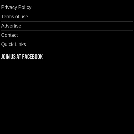
Privacy Policy
Terms of use
Advertise
Contact
Quick Links
Join us at Facebook