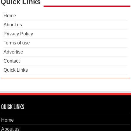
Quick Links
Home
About us
Privacy Policy
Terms of use
Advertise
Contact
Quick Links
Quick Links
Home
About us