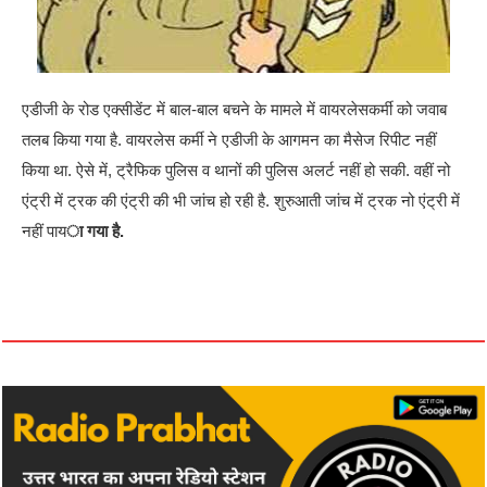
एडीजी के रोड एक्सीडेंट में बाल-बाल बचने के मामले में वायरलेसकर्मी को जवाब
तलब किया गया है. वायरलेस कर्मी ने एडीजी के आगमन का मैसेज रिपीट नहीं
किया था. ऐसे में, ट्रैफिक पुलिस व थानों की पुलिस अलर्ट नहीं हो सकी. वहीं नो
एंट्री में ट्रक की एंट्री की भी जांच हो रही है. शुरुआती जांच में ट्रक नो एंट्री में
नहीं पाय
ा गया है.