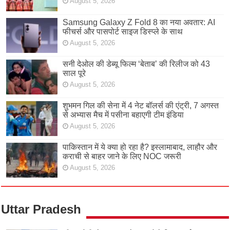
August 5, 2026
Samsung Galaxy Z Fold 8 का नया अवतार: AI
फीचर्स और पासपोर्ट साइज डिस्प्ले के साथ
August 5, 2026
सनी देओल की डेब्यू फिल्म ‘बेताब’ की रिलीज को 43
साल पूरे
August 5, 2026
शुभमन गिल की सेना में 4 नेट बॉलर्स की एंट्री, 7 अगस्त
से अभ्यास मैच में पसीना बहाएगी टीम इंडिया
August 5, 2026
पाकिस्तान में ये क्या हो रहा है? इस्लामाबाद, लाहौर और
कराची से बाहर जाने के लिए NOC जरूरी
August 5, 2026
Uttar Pradesh