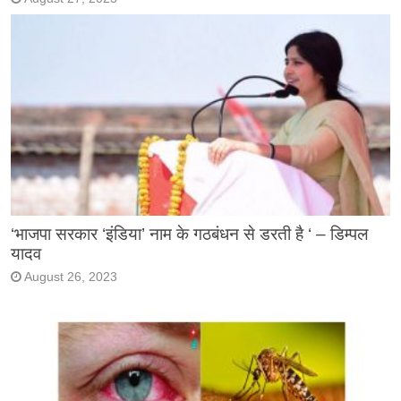
‘भाजपा सरकार ‘इंडिया’ नाम के गठबंधन से डरती है ‘ – डिम्पल
यादव
August 26, 2023