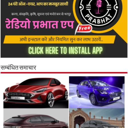
सम्बंधित समाचार