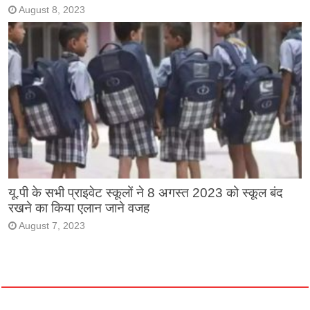
August 8, 2023
यू.पी के सभी प्राइवेट स्कूलों ने 8 अगस्त 2023 को स्कूल बंद
रखने का किया एलान जाने वजह
August 7, 2023