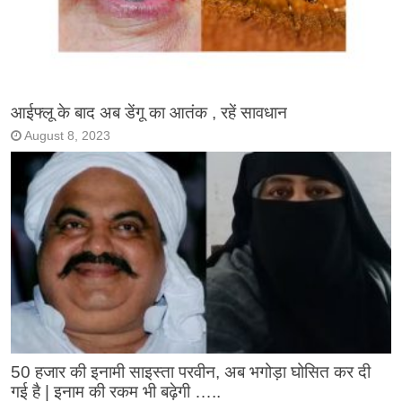
आईफ्लू के बाद अब डेंगू का आतंक , रहें सावधान
August 8, 2023
50 हजार की इनामी साइस्ता परवीन, अब भगोड़ा घोसित कर दी
गई है | इनाम की रकम भी बढ़ेगी …..