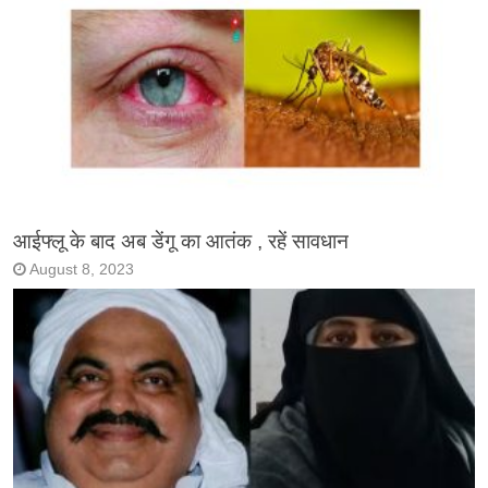
आईफ्लू के बाद अब डेंगू का आतंक , रहें सावधान
August 8, 2023