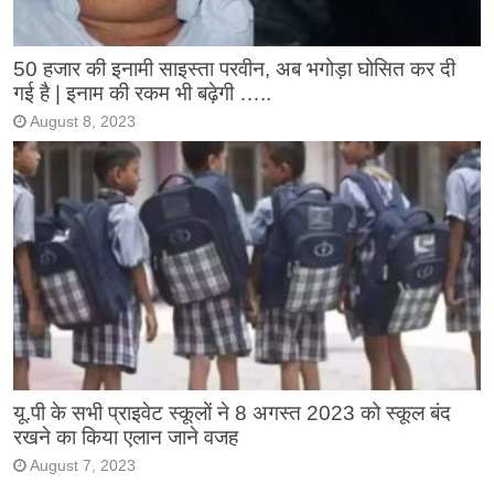
50 हजार की इनामी साइस्ता परवीन, अब भगोड़ा घोसित कर दी
गई है | इनाम की रकम भी बढ़ेगी …..
August 8, 2023
यू.पी के सभी प्राइवेट स्कूलों ने 8 अगस्त 2023 को स्कूल बंद
रखने का किया एलान जाने वजह
August 7, 2023