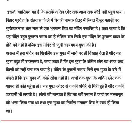
इसकी खासियत यह है कि इसके अंतिम छोर तक आज तक कोई नहीं पहुंच पाया।
बिहार प्रदेश के रोहतास जिले में चेनारी नामक क्षेत्र में स्थित कैमूर पहाड़ी पर
गुप्तेश्वरनाथ धाम नाम से एक भगवान शिव का मंदिर स्थापित है। कहा जाता है कि
यह मंदिर बहुत पुरातन समय का है लेकिन बात सिर्फ इस मंदिर के पुरातन काल के
होने की नहीं है बल्कि इस मंदिर से जुड़ी रहस्यमय गुफा की है।
असल में इस मंदिर का शिवलिंग इस गुफा में जाने पर ही दिखाई देता है और यह
गुफा बहुत ही रहस्यमय है, कहा जाता है कि इस गुफा के अंतिम छोर का आज तक
किसी को नहीं पता लग पाया है। मंदिर के पुजारी सागर गिरी इस गुफा के बारे में
कहते हैं कि इस गुफा की कोई सीमा नहीं हैं। अभी तक गुफा के अंतिम छोर तक
शायद ही कोई पहुंचा हो। यह गुफा अंदर से काफी अंधेरे से घिरी हुई है और काफी
डरावनी भी लगती है। लोगों की मान्यता है कि यह वही स्थान है जहां पर भस्मासुर
को भस्म किया गया था तथा इस गुफा का निर्माण भगवान शिव ने स्वयं ही किया
था।