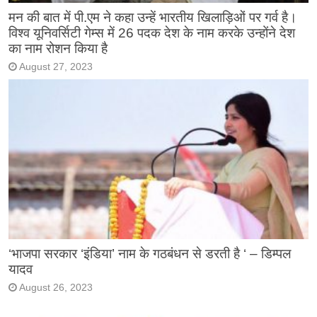
मन की बात में पी.एम ने कहा उन्हें भारतीय खिलाड़िओं पर गर्व है।
विश्व यूनिवर्सिटी गेम्स में 26 पदक देश के नाम करके उन्होंने देश
का नाम रोशन किया है
August 27, 2023
‘भाजपा सरकार ‘इंडिया’ नाम के गठबंधन से डरती है ‘ – डिम्पल
यादव
August 26, 2023