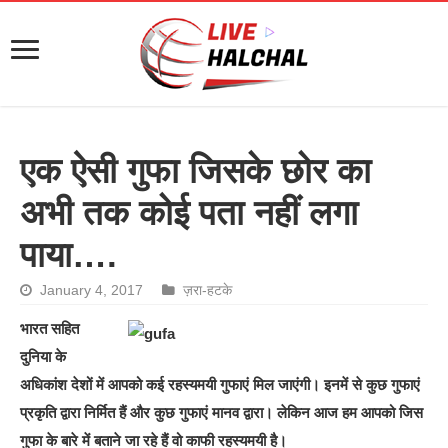
एक ऐसी गुफा जिसके छोर का
अभी तक कोई पता नहीं लगा
पाया….
January 4, 2017
ज़रा-हटके
भारत सहित
दुनिया के
अधिकांश देशों में आपको कई रहस्यमयी गुफाएं मिल जाएंगी। इनमें से कुछ गुफाएं
प्रकृति द्वारा निर्मित हैं और कुछ गुफाएं मानव द्वारा। लेकिन आज हम आपको जिस
गुफा के बारे में बताने जा रहे हैं वो काफी रहस्यमयी है।