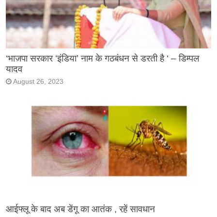
‘भाजपा सरकार ‘इंडिया’ नाम के गठबंधन से डरती है ‘ – डिम्पल
यादव
August 26, 2023
आईफ्लू के बाद अब डेंगू का आतंक , रहें सावधान