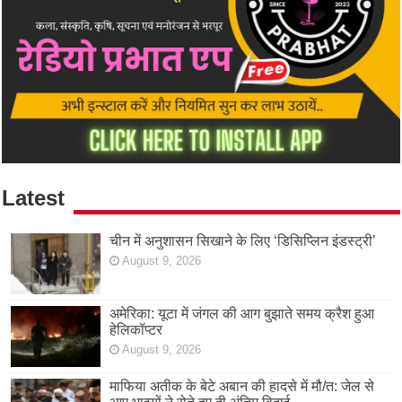
Latest
चीन में अनुशासन सिखाने के लिए ‘डिसिप्लिन इंडस्ट्री’
August 9, 2026
अमेरिका: यूटा में जंगल की आग बुझाते समय क्रैश हुआ
हेलिकॉप्टर
August 9, 2026
माफिया अतीक के बेटे अबान की हादसे में मौ/त: जेल से