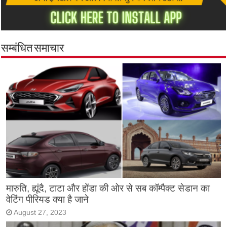
सम्बंधित समाचार
मारुति, ह्यूंदै, टाटा और होंडा की ओर से सब कॉम्पैक्ट सेडान का
वेटिंग पीरियड क्या है जाने
August 27, 2023