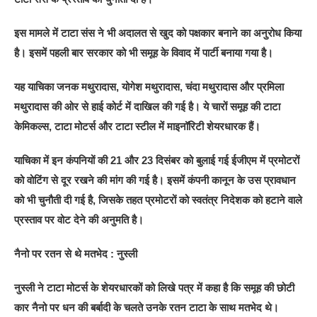
इस मामले में टाटा संस ने भी अदालत से खुद को पक्षकार बनाने का अनुरोध किया
है। इसमें पहली बार सरकार को भी समूह के विवाद में पार्टी बनाया गया है।
यह याचिका जनक मथुरादास, योगेश मथुरादास, चंदा मथुरादास और प्रमिला
मथुरादास की ओर से हाई कोर्ट में दाखिल की गई है। ये चारों समूह की टाटा
केमिकल्स, टाटा मोटर्स और टाटा स्टील में माइनॉरिटी शेयरधारक हैं।
याचिका में इन कंपनियों की 21 और 23 दिसंबर को बुलाई गई ईजीएम में प्रमोटरों
को वोटिंग से दूर रखने की मांग की गई है। इसमें कंपनी कानून के उस प्रावधान
को भी चुनौती दी गई है, जिसके तहत प्रमोटरों को स्वतंत्र निदेशक को हटाने वाले
प्रस्ताव पर वोट देने की अनुमति है।
नैनो पर रतन से थे मतभेद : नुस्ली
नुस्ली ने टाटा मोटर्स के शेयरधारकों को लिखे पत्र में कहा है कि समूह की छोटी
कार नैनो पर धन की बर्बादी के चलते उनके रतन टाटा के साथ मतभेद थे।