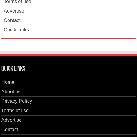
Terms of use
Advertise
Contact
Quick Links
Quick Links
Home
About us
Privacy Policy
Terms of use
Advertise
Contact