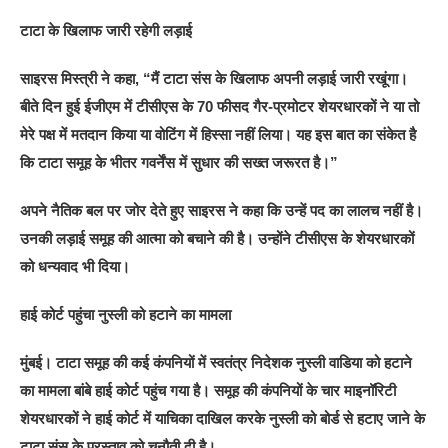
टाटा के खिलाफ जारी रहेगी लड़ाई
साइरस मिस्त्री ने कहा, “मैं टाटा संस के खिलाफ अपनी लड़ाई जारी रखूंगा।
बीते दिन हुई ईजीएम में टीसीएस के 70 फीसद गैर-प्रमोटर शेयरधारकों ने या तो
मेरे पक्ष में मतदान किया या वोटिंग में हिस्सा नहीं लिया। यह इस बात का संकेत है
कि टाटा समूह के भीतर गवर्नेंस में सुधार की सख्त जरूरत है।”
अपने नैतिक बल पर जोर देते हुए साइरस ने कहा कि उन्हें पद का लालच नहीं है।
उनकी लड़ाई समूह की आत्मा को बचाने की है। उन्होंने टीसीएस के शेयरधारकों
को धन्यवाद भी दिया।
हाई कोर्ट पहुंचा नुस्ली को हटाने का मामला
मुंबई। टाटा समूह की कई कंपनियों में स्वतंत्र निदेशक नुस्ली वाडिया को हटाने
का मामला बांबे हाई कोर्ट पहुंच गया है। समूह की कंपनियों के चार माइनॉरिटी
शेयरधारकों ने हाई कोर्ट में याचिका दाखिल करके नुस्ली को बोर्ड से हटाए जाने के
टाटा संस के प्रस्ताव को चुनौती दी है।