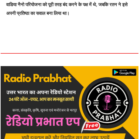
वाडिया नैनो परियोजना को पूरी तरह बंद करने के पक्ष में थे, जबकि रतन ने इसे
अपनी प्रतिष्ठा का सवाल बना लिया था।