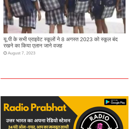
यू.पी के सभी प्राइवेट स्कूलों ने 8 अगस्त 2023 को स्कूल बंद
रखने का किया एलान जाने वजह
August 7, 2023