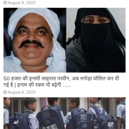
August 8, 2023
50 हजार की इनामी साइस्ता परवीन, अब भगोड़ा घोसित कर दी
गई है | इनाम की रकम भी बढ़ेगी …..
August 8, 2023