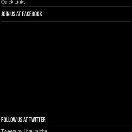
Quick Links
Join us at Facebook
Follow us at Twitter
Tweets by LiveHalchal