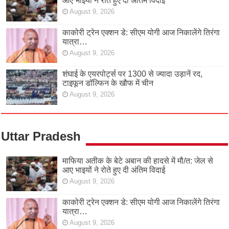
आए भाइयों ने रोते हुए दी अंतिम विदाई
August 9, 2026
काकोरी ट्रेन एक्शन डे: सीएम योगी आज निकालेंगे तिरंगा
यात्रा…
August 9, 2026
शंघाई के एयरपोर्ट्स पर 1300 से ज्यादा उड़ानें रद,
टाइफून डॉल्फिन के खौफ में चीन
August 9, 2026
Uttar Pradesh
माफिया अतीक के बेटे अबान की हादसे में मौ/त: जेल से
आए भाइयों ने रोते हुए दी अंतिम विदाई
August 9, 2026
काकोरी ट्रेन एक्शन डे: सीएम योगी आज निकालेंगे तिरंगा
यात्रा…
August 9, 2026