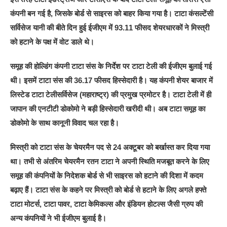
कंपनी बन गई है, जिसके बोर्ड से साइरस को बाहर किया गया है। टाटा कंसल्टेंसी
सर्विसेज यानी की बीते दिन हुई ईजीएम में 93.11 फीसद शेयरधारकों ने मिस्त्री
को हटाने के पक्ष में वोट डाले थे।
समूह की होल्डिंग कंपनी टाटा संस के निर्देश पर टाटा टेली की ईजीएम बुलाई गई
थी। इसमें टाटा संस की 36.17 फीसद हिस्सेदारी है। यह कंपनी शेयर बाजार में
लिस्टेड टाटा टेलीसर्विसेज (महाराष्ट्र) की प्रमुख प्रमोटर है। टाटा टेली में ही
जापान की एनटीटी डोकोमो ने बड़ी हिस्सेदारी खरीदी थी। अब टाटा समूह का
डोकोमो के साथ कानूनी विवाद चल रहा है।
मिस्त्री को टाटा संस के चेयरमैन पद से 24 अक्टूबर को बर्खास्त कर दिया गया
था। तभी से अंतरिम चेयरमैन रतन टाटा ने अपनी स्थिति मजबूत करने के लिए
समूह की कंपनियों के निदेशक बोर्ड से भी साइरस को हटाने की दिशा में कदम
बढ़ाए हैं। टाटा संस के कहने पर मिस्त्री को बोर्ड से हटाने के लिए अगले हफ्ते
टाटा मोटर्स, टाटा पावर, टाटा केमिकल्स और इंडियन होटल्स जैसी ग्रुप की
अन्य कंपनियों ने भी ईजीएम बुलाई है।