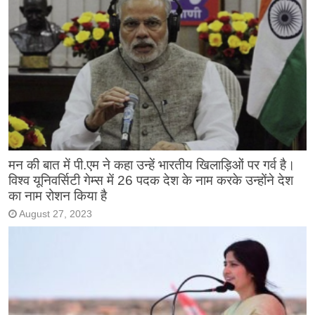
मन की बात में पी.एम ने कहा उन्हें भारतीय खिलाड़िओं पर गर्व है।
विश्व यूनिवर्सिटी गेम्स में 26 पदक देश के नाम करके उन्होंने देश
का नाम रोशन किया है
August 27, 2023