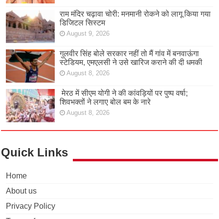
राम मंदिर चढ़ावा चोरी: मनमानी रोकने को लागू किया गया
डिजिटल सिस्टम
August 9, 2026
गुलवीर सिंह बोले सरकार नहीं तो मैं गांव में बनवाऊंगा
स्टेडियम, एमएलसी ने उसे खारिज कराने की दी धमकी
August 8, 2026
मेरठ में सीएम योगी ने की कांवड़ियों पर पुष्प वर्षा;
शिवभक्तों ने लगाए बोल बम के नारे
August 8, 2026
Quick Links
Home
About us
Privacy Policy