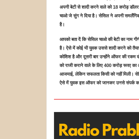
अपनी बेटी से शादी करने वाले को 18 करोड़ डॉलर
चाओ जे सुंग ने दिया है। सेसिल ने अपनी समलैंगिक
है।
आपको बता दें कि सेसिल चाओ की बेटी का नाम गीगी
है। ऐसे में कोई भी युवक उससे शादी करने को तैय
कोशिश है और दूसरी बार उन्होंने ऑफर की रकम दोग
को राजी कराने वाले के लिए 400 करोड़ रूपए 
आजमाई, लेकिन सफलता किसी को नहीं मिली। सेस
ऐसे में युवक इस ऑफर को जानकर उनसे संपर्क कर 