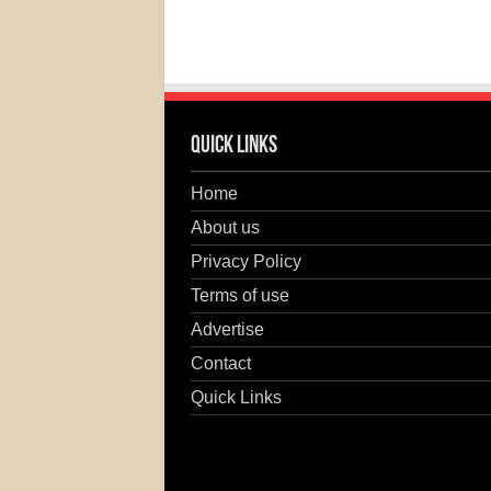
Quick Links
Home
About us
Privacy Policy
Terms of use
Advertise
Contact
Quick Links