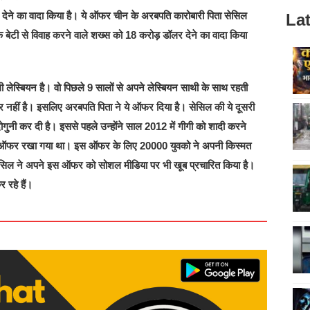
 देने का वादा किया है। ये ऑफर चीन के अरबपति कारोबारी पिता सेसिल
Lat
 बेटी से विवाह करने वाले शख्स को 18 करोड़ डॉलर देने का वादा किया
 लेस्बियन है। वो पिछले 9 सालों से अपने लेस्बियन साथी के साथ रहती
ार नहीं है। इसलिए अरबपति पिता ने ये ऑफर दिया है। सेसिल की ये दूसरी
ुनी कर दी है। इससे पहले उन्होंने साल 2012 में गीगी को शादी करने
का ऑफर रखा गया था। इस ऑफर के लिए 20000 युवको ने अपनी किस्मत
िल ने अपने इस ऑफर को सोशल मीडिया पर भी खूब प्रचारित किया है।
रहे हैं।