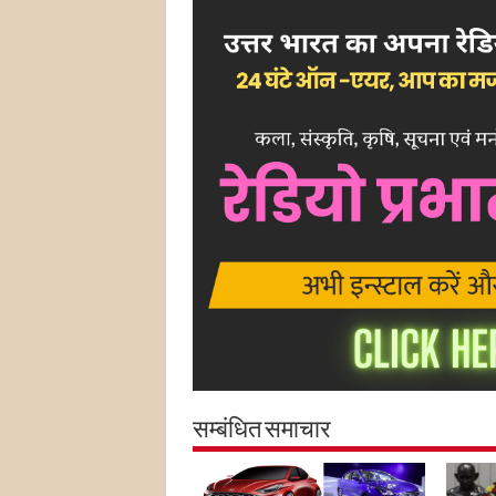
सम्बंधित समाचार