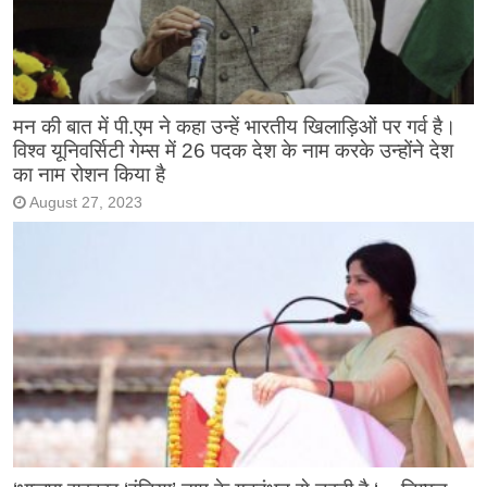
मन की बात में पी.एम ने कहा उन्हें भारतीय खिलाड़िओं पर गर्व है।
विश्व यूनिवर्सिटी गेम्स में 26 पदक देश के नाम करके उन्होंने देश
का नाम रोशन किया है
August 27, 2023