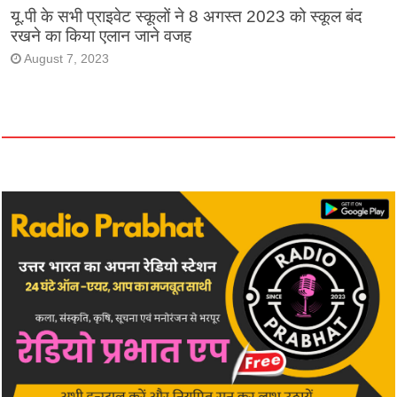
यू.पी के सभी प्राइवेट स्कूलों ने 8 अगस्त 2023 को स्कूल बंद
रखने का किया एलान जाने वजह
August 7, 2023