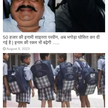
50 हजार की इनामी साइस्ता परवीन, अब भगोड़ा घोसित कर दी
गई है | इनाम की रकम भी बढ़ेगी …..
August 8, 2023