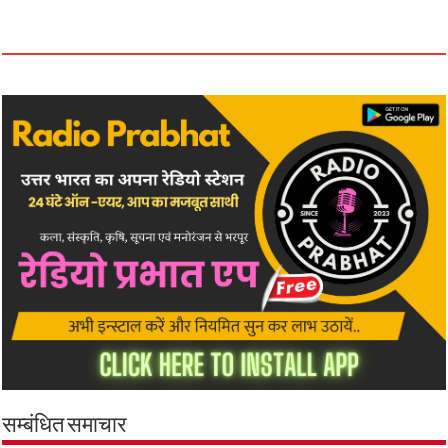
सम्बंधित समाचार