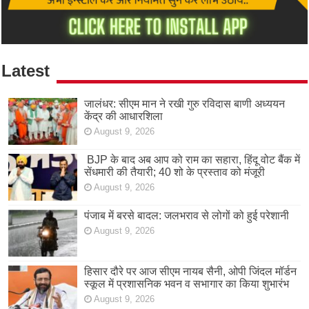
Latest
जालंधर: सीएम मान ने रखी गुरु रविदास बाणी अध्ययन
केंद्र की आधारशिला
August 9, 2026
BJP के बाद अब आप को राम का सहारा, हिंदू वोट बैंक में
सेंधमारी की तैयारी; 40 शो के प्रस्ताव को मंजूरी
August 9, 2026
पंजाब में बरसे बादल: जलभराव से लोगों को हुई परेशानी
August 9, 2026
हिसार दौरे पर आज सीएम नायब सैनी, ओपी जिंदल मॉर्डन
स्कूल में प्रशासनिक भवन व सभागार का किया शुभारंभ
August 9, 2026