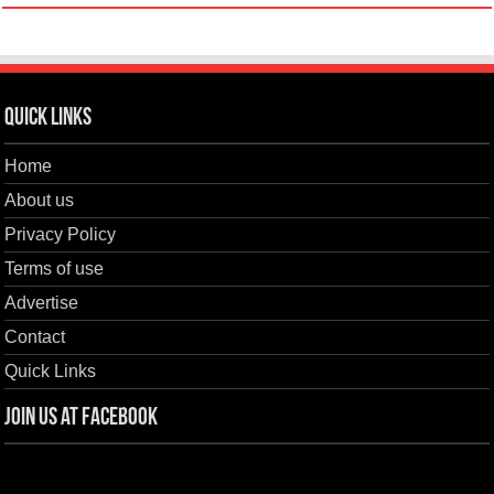
Quick Links
Home
About us
Privacy Policy
Terms of use
Advertise
Contact
Quick Links
Join us at Facebook