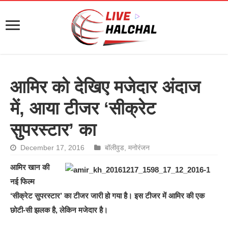
आमिर को देखिए मजेदार अंदाज
में, आया टीजर ‘सीक्रेट
सुपरस्टार’ का
December 17, 2016
बॉलीवुड
,
मनोरंजन
आमिर खान की
नई फिल्म
‘सीक्रेट सुपरस्टार’ का टीजर जारी हो गया है। इस टीजर में आमिर की एक
छोटी-सी झलक है, लेकिन मजेदार है।