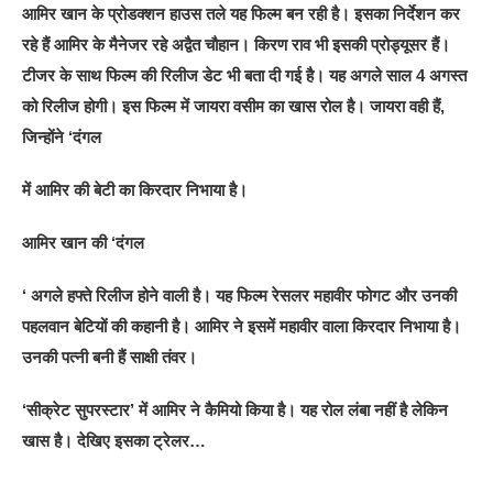
आमिर खान के प्रोडक्शन हाउस तले यह फिल्म बन रही है। इसका निर्देशन कर
रहे हैं आमिर के मैनेजर रहे अद्वैत चौहान। किरण राव भी इसकी प्रोड्यूसर हैं।
टीजर के साथ फिल्म की रिलीज डेट भी बता दी गई है। यह ‍अगले साल 4 अगस्त
को रिलीज होगी। इस फिल्म में जायरा वसीम का खास रोल है। जायरा वही हैं,
जिन्होंने ‘दंगल
में आमिर की बेटी का किरदार निभाया है।
आमिर खान की ‘दंगल
‘ अगले हफ्ते रिलीज होने वाली है। यह फिल्म रेसलर महावीर फोगट और उनकी
पहलवान बेटियों की कहानी है। आमिर ने इसमें महावीर वाला किरदार निभाया है।
उनकी पत्नी बनी हैं साक्षी तंवर।
‘सीक्रेट सुपरस्टार’ में आमिर ने कैमियो किया है। यह रोल लंबा नहीं है लेकिन
खास है। देखिए इसका ट्रेलर…