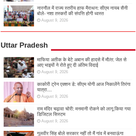
नारनौल में राज्य स्तरीय हाफ मैराथन: सीएम नायब सैनी
बोले- नशा तस्करों की संपत्ति होगी ध्वस्त
August 9, 2026
Uttar Pradesh
माफिया अतीक के बेटे अबान की हादसे में मौ/त: जेल से
आए भाइयों ने रोते हुए दी अंतिम विदाई
August 9, 2026
काकोरी ट्रेन एक्शन डे: सीएम योगी आज निकालेंगे तिरंगा
यात्रा…
August 9, 2026
राम मंदिर चढ़ावा चोरी: मनमानी रोकने को लागू किया गया
डिजिटल सिस्टम
August 9, 2026
गुलवीर सिंह बोले सरकार नहीं तो मैं गांव में बनवाऊंगा