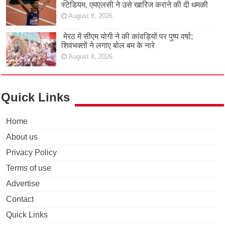
स्टेडियम, एमएलसी ने उसे खारिज कराने की दी धमकी
August 8, 2026
मेरठ में सीएम योगी ने की कांवड़ियों पर पुष्प वर्षा;
शिवभक्तों ने लगाए बोल बम के नारे
August 8, 2026
Quick Links
Home
About us
Privacy Policy
Terms of use
Advertise
Contact
Quick Links