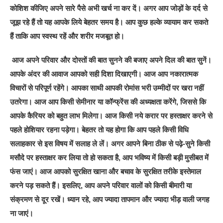
कोशिश कीजिए अपने सारे पैसे अभी खर्च ना कर दें। अगर आप जोड़ों के दर्द से
जूझ रहे हैं तो यह आपके लिये बेहतर समय है। आप कुछ हल्के व्यायाम कर सकते
हैं ताकि आप स्वस्थ रहें और शरीर मजबूत हो।
आज अपने परिवार और दोस्तों की बात सुनने की बजाए अपने दिल की बात सुनें।
आपके अंदर की आवाज आपको सही दिशा दिखाएगी। आज आप नकारात्मक
विचारों से परिपूर्ण रहेंगे। आपका साथी आपकी रोमांस भरी उम्मीदों पर खरा नहीं
उतरेगा। आज आप किसी सेमीनार या कॉन्फ्रेंस की अध्यक्षता करेंगे, जिससे कि
आपके कैरियर को बहुत लाभ मिलेगा। आज किसी नये करार पर हस्ताक्षर करने से
पहले होशियार रहना पड़ेगा। बेहतर तो यह होगा कि आप पहले किसी विधि
सलाहकार से इस विषय में सलाह ले लें। अगर आपने बिना ठीक से पढ़े-सुने किसी
मसौदे पर हस्ताक्षर कर लिया तो हो सकता है, आप भविष्य में किसी बड़ी मुसीबत में
फंस जाएं। आज आपको सुरक्षित खाना और बचाव के सुरक्षित तरीके इस्तेमाल
करने पड़ सकते हैं। इसलिए, आप अपने परिवार वालों को किसी बीमारी या
संक्रमण से दूर रखें। ध्यान रहे, आप ज्यादा तापमान और ज्यादा भीड़ वाली जगह
ना जाएं।