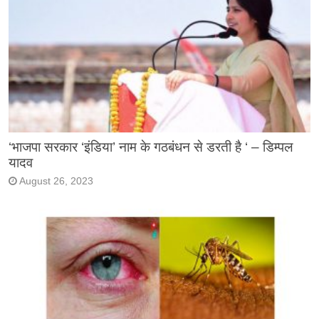
‘भाजपा सरकार ‘इंडिया’ नाम के गठबंधन से डरती है ‘ – डिम्पल
यादव
August 26, 2023