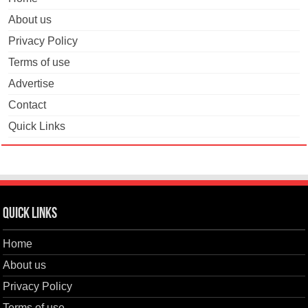
About us
Privacy Policy
Terms of use
Advertise
Contact
Quick Links
Quick Links
Home
About us
Privacy Policy
Terms of use