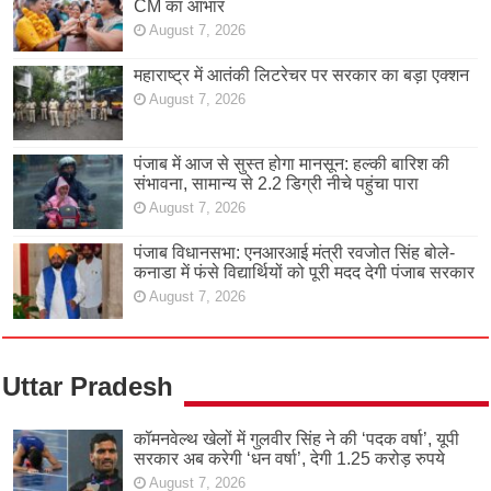
CM का आभार
August 7, 2026
महाराष्ट्र में आतंकी लिटरेचर पर सरकार का बड़ा एक्शन
August 7, 2026
पंजाब में आज से सुस्त होगा मानसून: हल्की बारिश की
संभावना, सामान्य से 2.2 डिग्री नीचे पहुंचा पारा
August 7, 2026
पंजाब विधानसभा: एनआरआई मंत्री रवजोत सिंह बोले-
कनाडा में फंसे विद्यार्थियों को पूरी मदद देगी पंजाब सरकार
August 7, 2026
Uttar Pradesh
कॉमनवेल्थ खेलों में गुलवीर सिंह ने की ‘पदक वर्षा’, यूपी
सरकार अब करेगी ‘धन वर्षा’, देगी 1.25 करोड़ रुपये
August 7, 2026