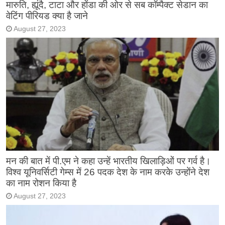
मारुति, ह्यूंदै, टाटा और होंडा की ओर से सब कॉम्पैक्ट सेडान का
वेटिंग पीरियड क्या है जाने
August 27, 2023
मन की बात में पी.एम ने कहा उन्हें भारतीय खिलाड़िओं पर गर्व है।
विश्व यूनिवर्सिटी गेम्स में 26 पदक देश के नाम करके उन्होंने देश
का नाम रोशन किया है
August 27, 2023