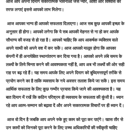
आज आप अपना दिमाग सकारात्मक भावनाओं जैसे प्यार, आशा और विश्वास की
तरफ लगाएं इससे आपको लाभ मिलेगा।
आज आपका भाग्य ही आपको सफलता दिलाएगा। आज सब कुछ आपकी इच्छा के
अनुसार ही होगा। आपको लगेगा कि ये सब आपकी मेहनत से ना हो कर आपके
सौभाग्य की वजह से हो रहा है। आपको चाहिए कि आप आकर्षक व्यक्तित्व वाले
अपने साथी को अपने वश में कर सकें। आज आपको मालूम होगा कि आपका
कंपनी में ही अनापेक्षित स्थानांतरण कर दिया गया है। आपको अपने लंबे समय के
लक्ष्यों के लिये चिन्ता करने की आवश्यकता नहीं है, आप अब भी लक्ष्यों की ओर सही
राह पर बढ़ रहे हैं। यह समय आपके लिए अपने दिमाग को बुध्दिमत्तापूर्ण तरीके से
प्रयोग करने का है ताकि व्यवसाय के नये अवसर तलाश किये जा सकें। इस समय
आर्थिक सफलता के लिए कुछ गम्भीर प्रयास किये जाने की आवश्यकता है। यह
बात दिमाग में रखें कि कठिन परिश्रम ही व्यवसाय के सफलता की कुंजी है। ध्यान
रहे आप आत्म-सम्मान को बढ़ावा दें और अपने सकारात्मक विचारों पर ही ध्यान दें।
आज वो दिन है जबकि आप अपने रुके हुए काम को पूरा कर पाएंगे। खास तौर से
उन कामों को जिनको पूरा करने के लिए उच्च अधिकारियों की स्वीकृती चाहिए