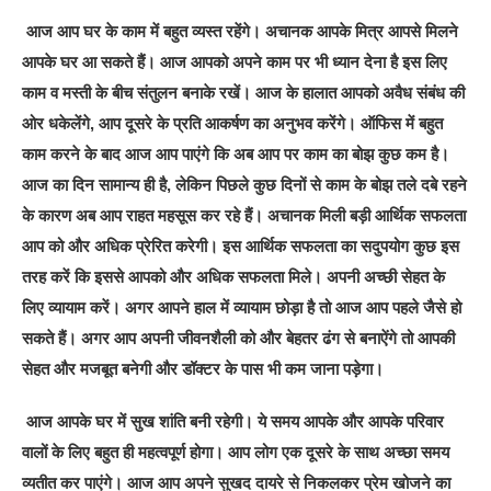
आज आप घर के काम में बहुत व्यस्त रहेंगे। अचानक आपके मित्र आपसे मिलने
आपके घर आ सकते हैं। आज आपको अपने काम पर भी ध्यान देना है इस लिए
काम व मस्ती के बीच संतुलन बनाके रखें। आज के हालात आपको अवैध संबंध की
ओर धकेलेंगे, आप दूसरे के प्रति आकर्षण का अनुभव करेंगे। ऑफिस में बहुत
काम करने के बाद आज आप पाएंगे कि अब आप पर काम का बोझ कुछ कम है।
आज का दिन सामान्य ही है, लेकिन पिछले कुछ दिनों से काम के बोझ तले दबे रहने
के कारण अब आप राहत महसूस कर रहे हैं। अचानक मिली बड़ी आर्थिक सफलता
आप को और अधिक प्रेरित करेगी। इस आर्थिक सफलता का सदुपयोग कुछ इस
तरह करें कि इससे आपको और अधिक सफलता मिले। अपनी अच्छी सेहत के
लिए व्यायाम करें। अगर आपने हाल में व्यायाम छोड़ा है तो आज आप पहले जैसे हो
सकते हैं। अगर आप अपनी जीवनशैली को और बेहतर ढंग से बनाऐंगे तो आपकी
सेहत और मजबूत बनेगी और डॉक्टर के पास भी कम जाना पड़ेगा।
आज आपके घर में सुख शांति बनी रहेगी। ये समय आपके और आपके परिवार
वालों के लिए बहुत ही महत्वपूर्ण होगा। आप लोग एक दूसरे के साथ अच्छा समय
व्यतीत कर पाएंगे। आज आप अपने सुखद दायरे से निकलकर प्रेम खोजने का