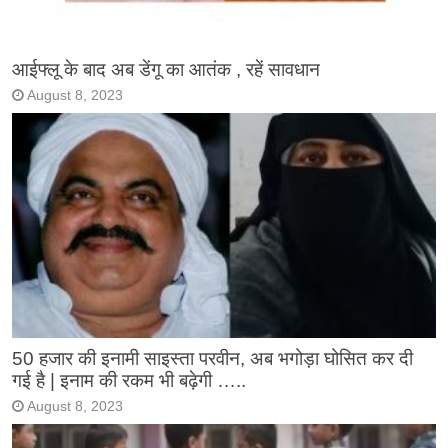
आईफ्लू के बाद अब डेंगू का आतंक , रहें सावधान
August 8, 2023
50 हजार की इनामी साइस्ता परवीन, अब भगोड़ा घोसित कर दी
गई है | इनाम की रकम भी बढ़ेगी …..
August 8, 2023