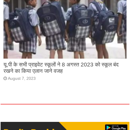
यू.पी के सभी प्राइवेट स्कूलों ने 8 अगस्त 2023 को स्कूल बंद
रखने का किया एलान जाने वजह
August 7, 2023