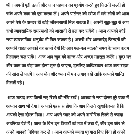
थी। अपनी पूरी ऊर्जा और जान पहचान का प्रयोग करते हुए जितनी जल्दी हो
सके अपने काम को पूरा करवा लें। अपने पार्टनर की खोज में लगे लोगों को आज
अपने पेशे के अन्दर ही कोई जीवनसाथी मिल सकता है। अपनी सूझ-बूझ से आप
सभी व्यावसायिक समस्याओं को आसानी से हल कर सकेंगे। आज आपको कोई
नया व्यावसायिक अनुबंध भी मिल सकता है। अच्छी और आरामदेह जिन्दगी की
आपकी चाहत आपको वह ऊर्जा देगी कि आप पल-पल बदलते समय के साथ कदम
मिलाकर चल सकें। आज आप खुद को शान्त और अच्छा महसूस करेंगे। कुछ घर
और काम का बोझ कम होना शुरु हो जाएगा, इसलिए आखिरकार आज आप राहत
की सांस ले पाएंगे। आप योग और ध्यान में मन लगाए रखें ताकि आपको शान्ति
मिलती रहे।
आज शायद आप किसी नए रिश्ते की नींव रखें। आपका ये नया दोस्त बुरे वक्त में
आपका साथ भी देगा। आपको एहसास होगा कि आप कितने खुशकिस्मत हैं कि
आपको ऐसा दोस्त मिला। आप अपने प्यार को अपने शारीरिक रिश्ते से ज्यादा
अहमियत देते हैं। आज के दिन इन विचारों को हवा में उडा दें, और इस ओर से
अपने आपको निश्चित कर लें। आज आपको ज्यादा प्रयास किए बिना ही अपने