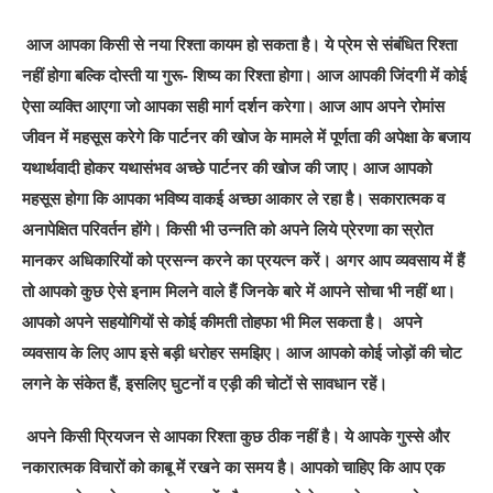
आज आपका किसी से नया रिश्ता कायम हो सकता है। ये प्रेम से संबंधित रिश्ता
नहीं होगा बल्कि दोस्ती या गुरू- शिष्य का रिश्ता होगा। आज आपकी जिंदगी में कोई
ऐसा व्यक्ति आएगा जो आपका सही मार्ग दर्शन करेगा। आज आप अपने रोमांस
जीवन में महसूस करेगे कि पार्टनर की खोज के मामले में पूर्णता की अपेक्षा के बजाय
यथार्थवादी होकर यथासंभव अच्छे पार्टनर की खोज की जाए। आज आपको
महसूस होगा कि आपका भविष्य वाकई अच्छा आकार ले रहा है। सकारात्मक व
अनापेक्षित परिवर्तन होंगे। किसी भी उन्नति को अपने लिये प्रेरणा का स्रोत
मानकर अधिकारियों को प्रसन्न करने का प्रयत्न करें। अगर आप व्यवसाय में हैं
तो आपको कुछ ऐसे इनाम मिलने वाले हैं जिनके बारे में आपने सोचा भी नहीं था।
आपको अपने सहयोगियों से कोई कीमती तोहफा भी मिल सकता है। अपने
व्यवसाय के लिए आप इसे बड़ी धरोहर समझिए। आज आपको कोई जोड़ों की चोट
लगने के संकेत हैं, इसलिए घुटनों व एड़ी की चोटों से सावधान रहें।
अपने किसी प्रियजन से आपका रिश्ता कुछ ठीक नहीं है। ये आपके गुस्से और
नकारात्मक विचारों को काबू में रखने का समय है। आपको चाहिए कि आप एक