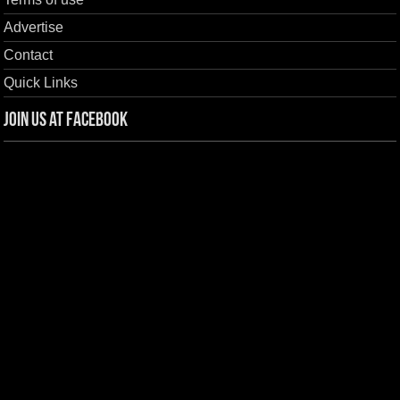
Advertise
Contact
Quick Links
Join us at Facebook