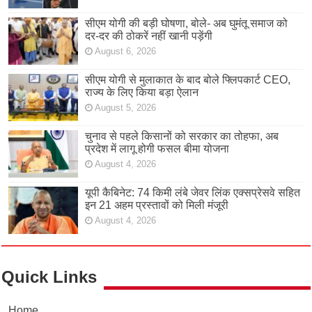
सीएम योगी की बड़ी घोषणा, बोले- अब घुमंतू समाज को
दर-दर की ठोकरें नहीं खानी पड़ेंगी
August 6, 2026
सीएम योगी से मुलाकात के बाद बोले फ्लिपकार्ट CEO,
राज्य के लिए किया बड़ा ऐलान
August 5, 2026
चुनाव से पहले किसानों को सरकार का तोहफा, अब
प्रदेश में लागू होगी फसल बीमा योजना
August 4, 2026
यूपी कैबिनेट: 74 किमी लंबे जेवर लिंक एक्सप्रेसवे सहित
इन 21 अहम प्रस्तावों को मिली मंजूरी
August 4, 2026
Quick Links
Home