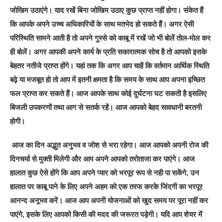
जोखिम उठाएंगे। याद रखें बिना जोखिम उठाए कुछ प्राप्त नहीं होगा। संकेत हैं
कि आपके अपने उच्च अधिकारियों के साथ मतभेद हो सकते हैं। अगर ऐसी
परिस्थिति सामने आती है तो अपने गुस्से को काबू में रखें जो भी बोलें तोल-मोल कर
ही बोलें। अगर आपकी अपने कार्य के प्रति सकारात्मक सोच है तो आपको इसके
बेहतर नतीजे प्राप्त होंगे। यहां तक कि अगर आप चाहें कि वर्तमान आर्थिक स्थिति
बढ़े या मजबूत हो तो आप में इतनी क्षमता है कि समय के साथ आप अपना इच्छित
फल प्राप्त कर सकते हैं। आज आपके साथ कोई दुर्घटना घट सकती है इसलिए
बिजली उपकरणों तथा आग से सतर्क रहें। आज आपको बेहद सावधानी बरतनी
होगी।
आज का दिन अद्भुत अनुभव व जोश से भरा रहेगा। आज आपको अपनी रोज की
दिनचर्या से मुक्ती मिलेगी और आप अपने आपको तरोताजा कर पाएंगे। आज
हालात कुछ ऐसे होंगे कि आप अपने प्यार को भरपूर रूप से नही पा सकेंगे, उन
हालात पर काबू पाने के लिए अपने अहम को एक तरफ करके जिंदगी का भरपूर
आनन्द अनूभव करें। आज आप अपनी योजनाओं को खुद समय पर पूरा नहीं कर
पाएंगे, इसके लिए आपको किसी की मदद की जरूरत पड़ेगी। यदि आप शेयर में