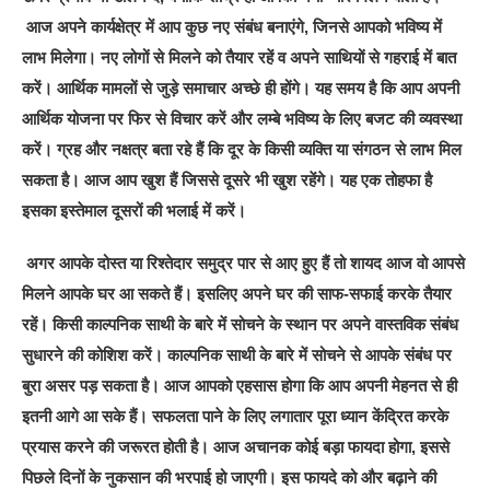
आज अपने कार्यक्षेत्र में आप कुछ नए संबंध बनाएंगे, जिनसे आपको भविष्य में
लाभ मिलेगा। नए लोगों से मिलने को तैयार रहें व अपने साथियों से गहराई में बात
करें। आर्थिक मामलों से जुड़े समाचार अच्छे ही होंगे। यह समय है कि आप अपनी
आर्थिक योजना पर फिर से विचार करें और लम्बे भविष्य के लिए बजट की व्यवस्था
करें। ग्रह और नक्षत्र बता रहे हैं कि दूर के किसी व्यक्ति या संगठन से लाभ मिल
सकता है। आज आप खुश हैं जिससे दूसरे भी खुश रहेंगे। यह एक तोहफा है
इसका इस्तेमाल दूसरों की भलाई में करें।
अगर आपके दोस्त या रिश्तेदार समुद्र पार से आए हुए हैं तो शायद आज वो आपसे
मिलने आपके घर आ सकते हैं। इसलिए अपने घर की साफ-सफाई करके तैयार
रहें। किसी काल्पनिक साथी के बारे में सोचने के स्थान पर अपने वास्तविक संबंध
सुधारने की कोशिश करें। काल्पनिक साथी के बारे में सोचने से आपके संबंध पर
बुरा असर पड़ सकता है। आज आपको एहसास होगा कि आप अपनी मेहनत से ही
इतनी आगे आ सके हैं। सफलता पाने के लिए लगातार पूरा ध्यान केंद्रित करके
प्रयास करने की जरूरत होती है। आज अचानक कोई बड़ा फायदा होगा, इससे
पिछले दिनों के नुकसान की भरपाई हो जाएगी। इस फायदे को और बढ़ाने की