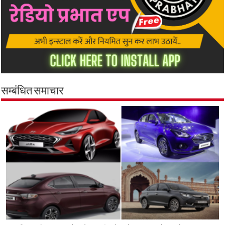
सम्बंधित समाचार