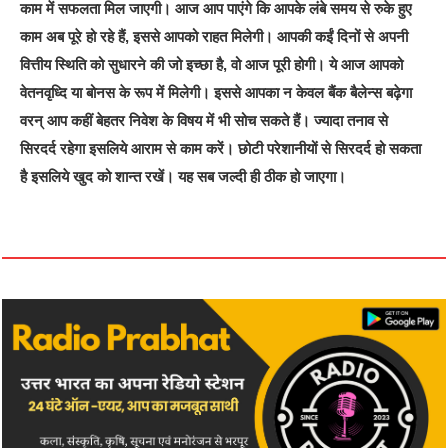
काम में सफलता मिल जाएगी। आज आप पाएंगे कि आपके लंबे समय से रुके हुए
काम अब पूरे हो रहे हैं, इससे आपको राहत मिलेगी। आपकी कईं दिनों से अपनी
वित्तीय स्थिति को सुधारने की जो इच्छा है, वो आज पूरी होगी। ये आज आपको
वेतनवृध्दि या बोनस के रूप में मिलेगी। इससे आपका न केवल बैंक बैलेन्स बढ़ेगा
वरन् आप कहीं बेहतर निवेश के विषय में भी सोच सकते हैं। ज्यादा तनाव से
सिरदर्द रहेगा इसलिये आराम से काम करें। छोटी परेशानीयों से सिरदर्द हो सकता
है इसलिये खुद को शान्त रखें। यह सब जल्दी ही ठीक हो जाएगा।