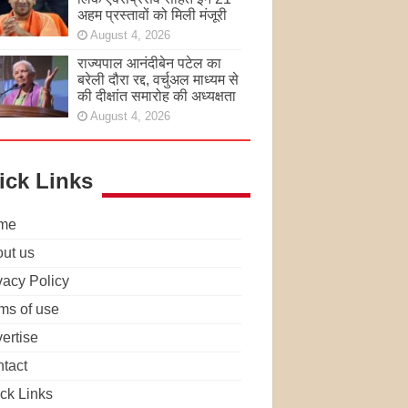
अहम प्रस्तावों को मिली मंजूरी
August 4, 2026
राज्यपाल आनंदीबेन पटेल का
बरेली दौरा रद्द, वर्चुअल माध्यम से
की दीक्षांत समारोह की अध्यक्षता
August 4, 2026
ick Links
me
ut us
vacy Policy
ms of use
ertise
tact
ck Links