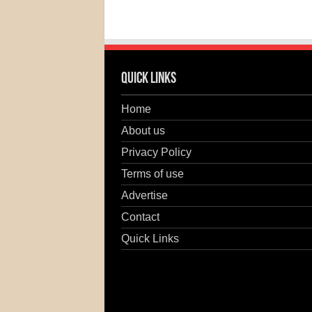
Quick Links
Home
About us
Privacy Policy
Terms of use
Advertise
Contact
Quick Links