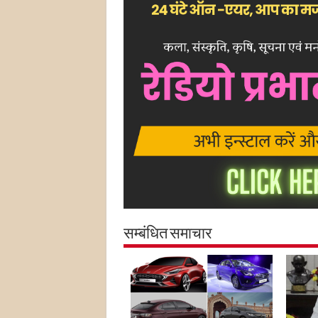
सम्बंधित समाचार