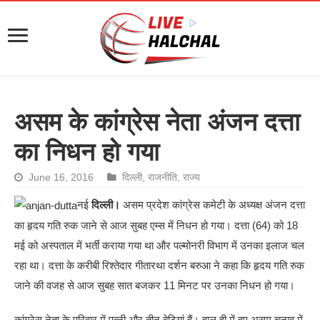
असम के कांग्रेस नेता अंजन दत्ता
का निधन हो गया
June 16, 2016
दिल्ली
,
राजनीति
,
राज्य
नई
दिल्ली।
असम प्रदेश कांग्रेस कमेटी के अध्यक्ष अंजन दत्ता
का हृदय गति रुक जाने से आज सुबह एम्स में निधन हो गया। दत्ता (64) को 18
मई को अस्पताल में भर्ती कराया गया था और पल्मोनरी विभाग में उनका इलाज चल
रहा था। दत्ता के करीबी रिश्तेदार गीतारथा दर्शन बरुआ ने कहा कि हृदय गति रुक
जाने की वजह से आज सुबह सात बजकर 11 मिनट पर उनका निधन हो गया।
कांग्रेस नेता के परिवार में पत्नी और तीन बेटियां हैं। हाल ही में हुए असम चुनाव में