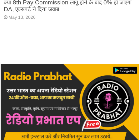
क्या 8th Pay Commission लागू होने के बाद 0% हो जाएगा
DA, एक्सपर्ट ने दिया जवाब
May 13, 2026