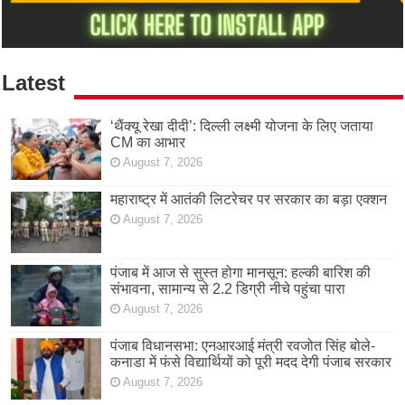
Latest
‘थैंक्यू रेखा दीदी’: दिल्ली लक्ष्मी योजना के लिए जताया
CM का आभार
August 7, 2026
महाराष्ट्र में आतंकी लिटरेचर पर सरकार का बड़ा एक्शन
August 7, 2026
पंजाब में आज से सुस्त होगा मानसून: हल्की बारिश की
संभावना, सामान्य से 2.2 डिग्री नीचे पहुंचा पारा
August 7, 2026
पंजाब विधानसभा: एनआरआई मंत्री रवजोत सिंह बोले-
कनाडा में फंसे विद्यार्थियों को पूरी मदद देगी पंजाब सरकार
August 7, 2026