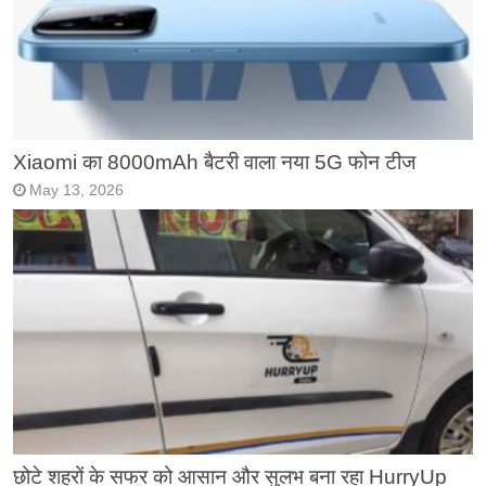
Xiaomi का 8000mAh बैटरी वाला नया 5G फोन टीज
May 13, 2026
छोटे शहरों के सफर को आसान और सुलभ बना रहा HurryUp