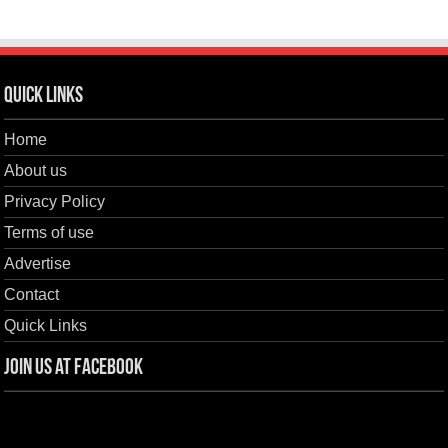
Quick Links
Home
About us
Privacy Policy
Terms of use
Advertise
Contact
Quick Links
Join us at Facebook