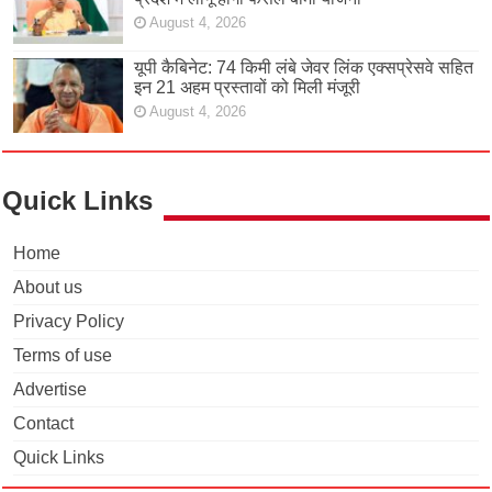
August 4, 2026
यूपी कैबिनेट: 74 किमी लंबे जेवर लिंक एक्सप्रेसवे सहित
इन 21 अहम प्रस्तावों को मिली मंजूरी
August 4, 2026
Quick Links
Home
About us
Privacy Policy
Terms of use
Advertise
Contact
Quick Links