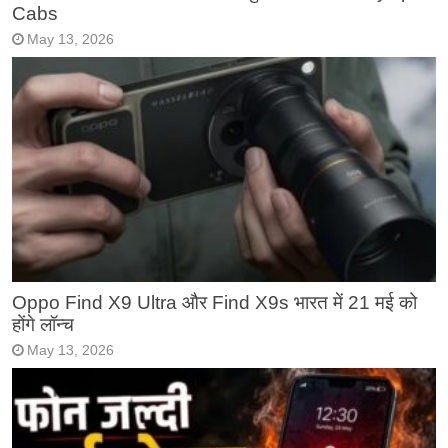
Cabs
May 13, 2026
Oppo Find X9 Ultra और Find X9s भारत में 21 मई को
होंगे लॉन्च
May 13, 2026