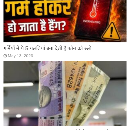
गर्मियों में ये 5 गलतियां बना देती हैं फोन को स्लो
May 13, 2026