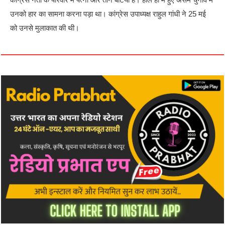
उनको हार का सामना करना पड़ा था। कांग्रेस उपाध्यक्ष राहुल गांधी ने 25 मई
को उनसे मुलाकात की थी।