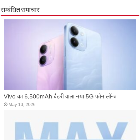
सम्बंधित समाचार
Vivo का 6,500mAh बैटरी वाला नया 5G फोन लॉन्च
May 13, 2026