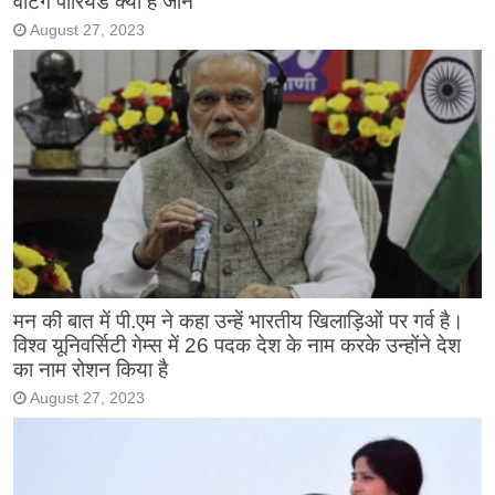
वेटिंग पीरियड क्या है जाने
August 27, 2023
मन की बात में पी.एम ने कहा उन्हें भारतीय खिलाड़िओं पर गर्व है।
विश्व यूनिवर्सिटी गेम्स में 26 पदक देश के नाम करके उन्होंने देश
का नाम रोशन किया है
August 27, 2023