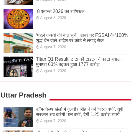
8 अगस्त 2026 का राशिफल
August 8, 2026
‘पहले कंपनी की बात सुनें’, डाबर पर FSSAI के ‘100%
शुद्ध’ बैन वाले आदेश पर कोर्ट ने लगाई रोक
August 7, 2026
Titan Q1 Result: टाटा की टाइटन ने काटा बवाल,
मुनाफा 63% बढ़कर हुआ 1777 करोड़
August 7, 2026
Uttar Pradesh
कॉमनवेल्थ खेलों में गुलवीर सिंह ने की ‘पदक वर्षा’, यूपी
सरकार अब करेगी ‘धन वर्षा’, देगी 1.25 करोड़ रुपये
August 7, 2026