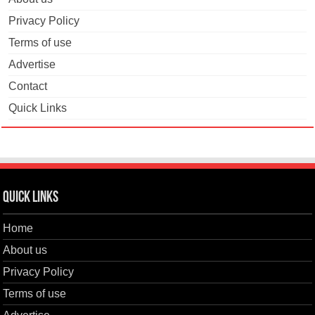
Privacy Policy
Terms of use
Advertise
Contact
Quick Links
Quick Links
Home
About us
Privacy Policy
Terms of use