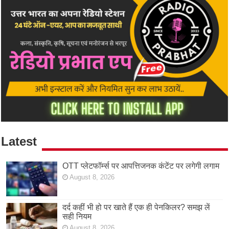
Latest
OTT प्लेटफॉर्म्स पर आपत्तिजनक कंटेंट पर लगेगी लगाम
August 8, 2026
दर्द कहीं भी हो पर खाते हैं एक ही पेनकिलर? समझ लें
सही नियम
August 8, 2026