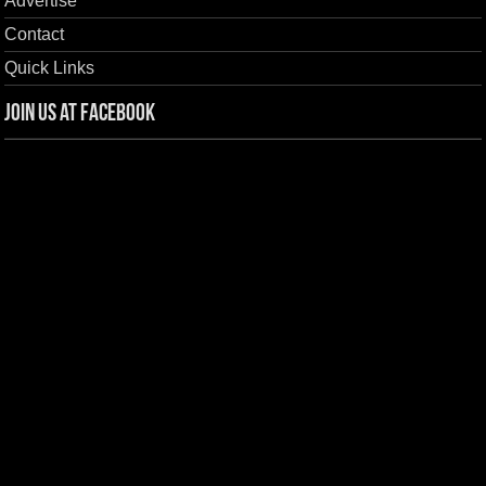
Advertise
Contact
Quick Links
Join us at Facebook