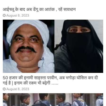
आईफ्लू के बाद अब डेंगू का आतंक , रहें सावधान
August 8, 2023
50 हजार की इनामी साइस्ता परवीन, अब भगोड़ा घोसित कर दी
गई है | इनाम की रकम भी बढ़ेगी …..
August 8, 2023