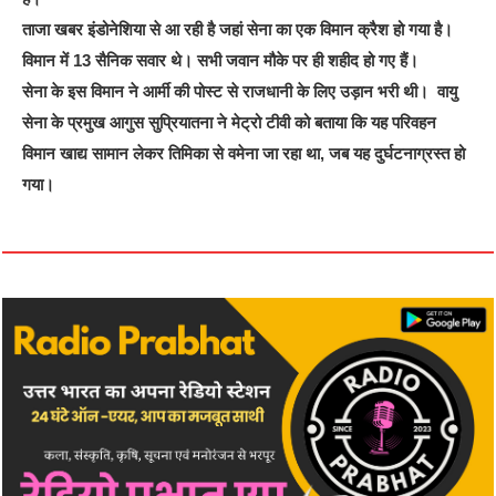
ताजा खबर इंडोनेशिया से आ रही है जहां सेना का एक विमान क्रैश हो गया है।
विमान में 13 सैनिक सवार थे। सभी जवान मौके पर ही शहीद हो गए हैं।
सेना के इस विमान ने आर्मी की पोस्ट से राजधानी के लिए उड़ान भरी थी। वायु
सेना के प्रमुख आगुस सुप्रियातना ने मेट्रो टीवी को बताया कि यह परिवहन
विमान खाद्य सामान लेकर तिमिका से वमेना जा रहा था, जब यह दुर्घटनाग्रस्त हो
गया।