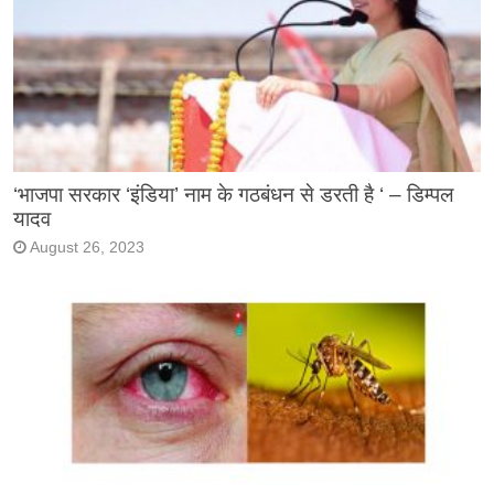
‘भाजपा सरकार ‘इंडिया’ नाम के गठबंधन से डरती है ‘ – डिम्पल
यादव
August 26, 2023