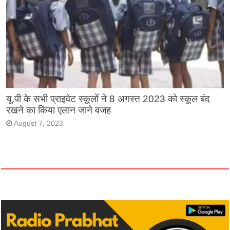
यू.पी के सभी प्राइवेट स्कूलों ने 8 अगस्त 2023 को स्कूल बंद
रखने का किया एलान जाने वजह
August 7, 2023