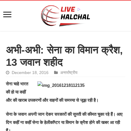
अभी-अभी: सेना का विमान क्रैश,
13 जवान शहीद
December 18, 2016
अन्तर्राष्ट्रीय
सेना चाहे भारत
की हो या कहीं
और की खराब उपकरणों और वाहनों की समस्या से जूझ रही है।
सेना के जवान अपनी जान देकर सरकारों की सुस्ती की कीमत चुका रहे हैं। आए
दिन कहीं ना कहीं सेना के हेलीकॉप्टर या विमान के क्रैश होने की खबर आ रही
हैं।