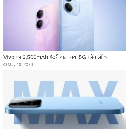
Vivo का 6,500mAh बैटरी वाला नया 5G फोन लॉन्च
May 13, 2026