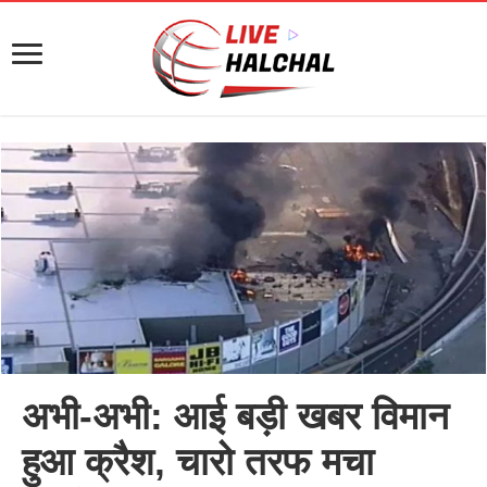
अभी-अभी: आई बड़ी खबर विमान
हुआ क्रैश, चारो तरफ मचा