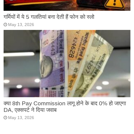
गर्मियों में ये 5 गलतियां बना देती हैं फोन को स्लो
May 13, 2026
क्या 8th Pay Commission लागू होने के बाद 0% हो जाएगा
DA, एक्सपर्ट ने दिया जवाब
May 13, 2026