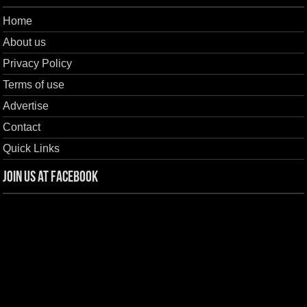
Home
About us
Privacy Policy
Terms of use
Advertise
Contact
Quick Links
Join us at Facebook