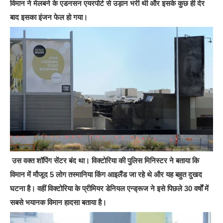
विमान ने मेलबर्न के एडनसन एयरपोर्ट से उड़ान भरी थी और इसके कुछ ही देर
बाद इसका इंजन फेल हो गया।
उस वक्त शॉपिंग सेंटर बंद था। विक्टोरिया की पुलिस मिनिस्टर ने बताया कि
विमान में मौजूद 5 लोग तस्मानिया किंग आइलैंड जा रहे थे और यह बहुत दुखद
घटना है। वहीं विक्टोरिया के प्रीमियर डेनियल एन्ड्रूज ने इसे पिछले 30 वर्षों में
सबसे भयानक विमान हादसा बताया है।