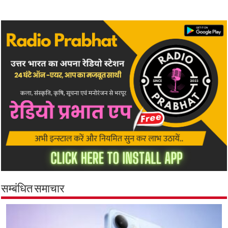
सम्बंधित समाचार