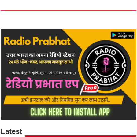
Latest