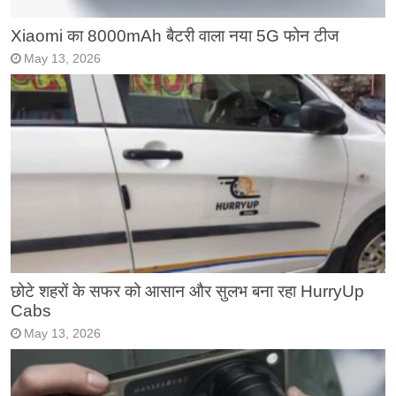
Xiaomi का 8000mAh बैटरी वाला नया 5G फोन टीज
May 13, 2026
छोटे शहरों के सफर को आसान और सुलभ बना रहा HurryUp
Cabs
May 13, 2026