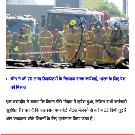
चीन ने की 70 लाख डिफॉल्टरों के खिलाफ सख्त कार्रवाई, भारत के लिए पेश
की मिसाल
एक चश्मदीद ने बताया कि विमान पीछे गोदाम में क्रैश हुआ, लेकिन सभी कर्मचारी
सुरक्षित हैं। बता दें कि एडनसन एयरपोर्ट सेंटल मेलबर्न से करीब 13 किमी दूर है
और ज्यादातर छोटे विमानों के लिए इस्तेमाल किया जाता है।