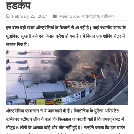
हडकंप
February 21, 2017
Main Slide
,
अन्तर्राष्ट्रीय
,
बड़ीखबर
इस वक्त बड़ी खबर ऑस्ट्रेलियां के मेलबर्न से आ रही है। जहां स्थानीय समय के
मुताबिक, सुबह 9 बजे एक विमान क्रैश हो गया है। ये विमान एक शॉपिंग सेंटर में
जाकर गिरा है।
ऑस्ट्रेलिया प्रशासन ने ये जानकारी दी है। विक्टोरिया के पुलिस असिस्टेंट
कमिश्नर स्टीफन लीन ने कहा कि फिलहाल जानकारी यही है कि एयरक्राफ्ट में
मौजूद 5 लोगों के अलावा कोई और मौत नहीं हुई है। उन्होंने बताया कि इस चार्टर