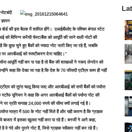
Lat
 नोटबंदी
 ज्ञापन
य बोर्ड की इस बैठक में शामिल होंगे। एआईबीओए के पश्चिम बंगाल स्टेट
ो विभिन्न करेंसी चेस्ट/बैंक को आपूर्ति की जाने वाली नोटों की
ि कुछ चुने हुए बैंकों को ज्यादा नोट जारी किए जा रहे हैं, जबकि
 इस पर आरबीआई को स्पष्टीकरण देना चाहिए।”
याप्त आपूर्ति नहीं कर पा रहा है तो बैंक की शाखाओं ने नकद लेनदेन को
न्होंने कहा कि देखा जा रहा है कि देश के 70 फीसदी एटीएम काम ही नहीं
टीएम को तुरंत चालू किया जाए और आरबीआई को सभी बैंकों को पर्याप्त
स्टॉफ यूनियन ने कहा कि अगर आरबीआई बैंकों को पर्याप्त नोट की
लने पर प्रति सप्ताह 24,000 रुपये की सीमा क्यों लगाई गई है।
याप्त मात्रा में 500 के नोट नहीं मिले हैं और यही कारण है कि ग्राहक
वे बाजार में इसका खुल्ला नहीं करा पा रहे हैं। बनर्जी ने आगे कहा,
 वे गंदे और पुराने नोट हैं, जिसे ग्राहक स्वीकार नहीं कर रहे हैं।