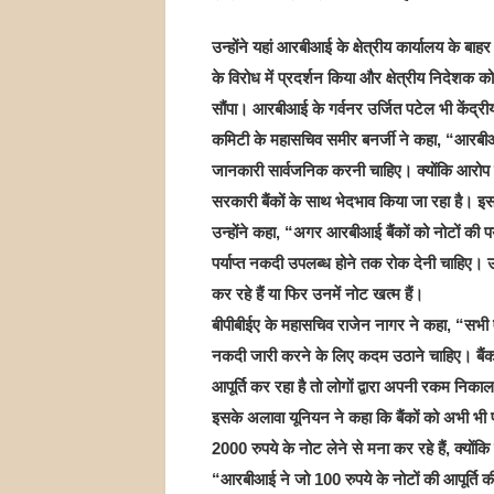
उन्होंने यहां आरबीआई के क्षेत्रीय कार्यालय के बाहर
के विरोध में प्रदर्शन किया और क्षेत्रीय निदेशक को
सौंपा। आरबीआई के गर्वनर उर्जित पटेल भी केंद्री
कमिटी के महासचिव समीर बनर्जी ने कहा, “आरबीआई क
जानकारी सार्वजनिक करनी चाहिए। क्योंकि आरोप है क
सरकारी बैंकों के साथ भेदभाव किया जा रहा है।
उन्होंने कहा, “अगर आरबीआई बैंकों को नोटों की पर्
पर्याप्त नकदी उपलब्ध होने तक रोक देनी चाहिए। उ
कर रहे हैं या फिर उनमें नोट खत्म हैं।
बीपीबीईए के महासचिव राजेन नागर ने कहा, “सभी ए
नकदी जारी करने के लिए कदम उठाने चाहिए। बैंक 
आपूर्ति कर रहा है तो लोगों द्वारा अपनी रकम निका
इसके अलावा यूनियन ने कहा कि बैंकों को अभी भी पर्
2000 रुपये के नोट लेने से मना कर रहे हैं, क्योंकि 
“आरबीआई ने जो 100 रुपये के नोटों की आपूर्ति की है