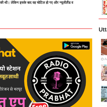
तानी की थी। लेकिन इसके बाद वह चोटिल हो गए और न्यूजीलैंड व
Ut
A