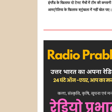
इंग्लैंड के खिलाफ दो टेस्ट मैचों में टीम की कप्
आस्ट्रेलिया के खिलाफ श्रृंखला में नहीं खेल पाए।