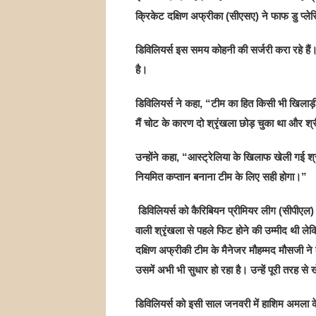
क्रिकेट दक्षिण अफ्रीका (सीएसए) ने फाफ डु प्ले
डिविलियर्स इस समय कोहनी की सर्जरी करा रहे हैं।
है।
डिविलियर्स ने कहा, “टीम का हित किसी भी खिलाड़
मैं चोट के कारण दो श्रृंखला छोड़ चुका था और श्र
उन्होंने कहा, “आस्ट्रेलिया के खिलाफ खेली गई श्र
नियमित कप्तान बनाना टीम के लिए सही होगा।”
डिविलियर्स को कैरिबियन प्रीमियर लीग (सीपीएल)
वाली श्रृंखला से पहले फिट होने की उम्मीद थी लेक
दक्षिण अफ्रीकी टीम के मैनेजर मौहम्मद मौसजी ने 
उसमें अभी भी सुधार हो रहा है। उन्हें पूरी तरह से खे
डिविलियर्स को इसी साल जनवरी में हाशिम अमला के 