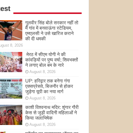
est
गुलवीर सिंह बोले सरकार नहीं तो
मैं गांव में बनवाऊंगा स्टेडियम,
एमएलसी ने उसे खारिज कराने
की दी धमकी
ugust 8, 2026
मेरठ में सीएम योगी ने की
कांवड़ियों पर पुष्प वर्षा; शिवभक्तों
ने लगाए बोल बम के नारे
August 8, 2026
UP: हरिद्वार तक बनेगा गंगा
एक्सप्रेसवे, बिजनौर से होकर
जुड़ेगा यूपी का नया मार्ग
August 8, 2026
काशी विश्वनाथ मदिर: शृंगार गौरी
केस से जुड़ी वादिनी महिलाओं ने
किया जलाभिषेक
August 8, 2026