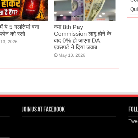
Qui
ं में ये 5 गलतियां बना
क्या 8th Pay
ं फोन को स्लो
Commission लागू होने के
बाद 0% हो जाएगा DA,
13, 2026
एक्सपर्ट ने दिया जवाब
May 13, 2026
Join us at Facebook
Foll
Twee