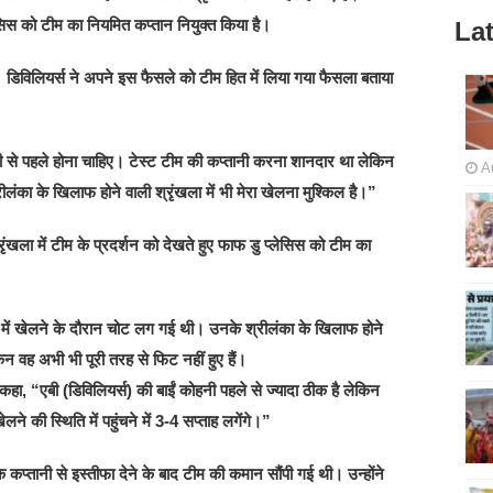
सिस को टीम का नियमित कप्तान नियुक्त किया है।
Lat
 डिविलियर्स ने अपने इस फैसले को टीम हित में लिया गया फैसला बताया
ी से पहले होना चाहिए। टेस्ट टीम की कप्तानी करना शानदार था लेकिन
A
ीलंका के खिलाफ होने वाली श्रृंखला में भी मेरा खेलना मुश्किल है।”
ृंखला में टीम के प्रदर्शन को देखते हुए फाफ डु प्लेसिस को टीम का
 में खेलने के दौरान चोट लग गई थी। उनके श्रीलंका के खिलाफ होने
िन वह अभी भी पूरी तरह से फिट नहीं हुए हैं।
कहा, “एबी (डिविलियर्स) की बाईं कोहनी पहले से ज्यादा ठीक है लेकिन
लने की स्थिति में पहुंचने में 3-4 सप्ताह लगेंगे।”
कप्तानी से इस्तीफा देने के बाद टीम की कमान सौंपी गई थी। उन्होंने