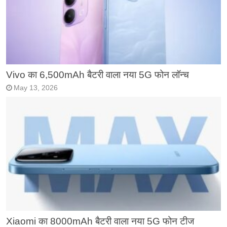
Vivo का 6,500mAh बैटरी वाला नया 5G फोन लॉन्च
May 13, 2026
Xiaomi का 8000mAh बैटरी वाला नया 5G फोन टीज