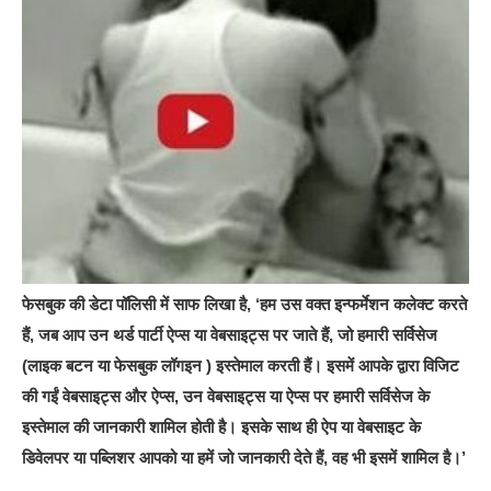
फेसबुक की डेटा पॉलिसी में साफ लिखा है, ‘हम उस वक्त इन्फर्मेशन कलेक्ट करते
हैं, जब आप उन थर्ड पार्टी ऐप्स या वेबसाइट्स पर जाते हैं, जो हमारी सर्विसेज
(लाइक बटन या फेसबुक लॉगइन ) इस्तेमाल करती हैं। इसमें आपके द्वारा विजिट
की गईं वेबसाइट्स और ऐप्स, उन वेबसाइट्स या ऐप्स पर हमारी सर्विसेज के
इस्तेमाल की जानकारी शामिल होती है। इसके साथ ही ऐप या वेबसाइट के
डिवेलपर या पब्लिशर आपको या हमें जो जानकारी देते हैं, वह भी इसमें शामिल है।’