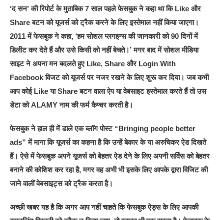
‘द सन’ की रिपोर्ट के मुताबिक 7 साल पहले फेसबुक ने कहा था कि Like और
Share बटन को यूजर्स को ट्रैक करने के लिए इस्तेमाल नहीं किया जाएगा।
2011 में फेसबुक ने कहा, ‘हम सोशल प्लगइन्स की जानकारी को 90 दिनों में
डिलीट कर देते हैं और उसे किसी को नहीं बेचते।’ मगर बाद में सोशल मीडिया
साइट ने अपना मन बदलते हुए Like, Share और Login With
Facebook विजट को यूजर्स पर नजर रखने के लिए शुरू कर दिया। जब कभी
आप कोई Like या Share बटन वाला ऐप या वेबसाइट इस्तेमाल करते हैं तो उस
डेटा को ALAMY नाम की फर्म कैप्चर करती है।
फेसबुक ने हाल ही में डाले एक ब्लॉग पोस्ट “Bringing people better
ads” में माना कि यूजर्स का कहना है कि उन्हें बेकार के या अरुचिकर ऐड दिखते
हैं। ऐसे में फेसबुक अपने यूजर्स को बेहतर ऐड देने के लिए अपनी सर्विस को बेहतर
बनाने की कोशिश कर रहा है, मगर वह अभी भी इसके लिए आपके द्वारा विजिट की
जाने वालीं वेबसाइट्स को ट्रैक करता है।
अच्छी खबर यह है कि अगर आप नहीं चाहते कि फेसबुक ऐड्स के लिए आपकी