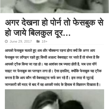
अगर देखना हो पोर्न तो फेसबुक से
हो जाये बिलकुल दूर…
June 29, 2017
18+
आपको फेसबुक चलाते हुए अब और चौक्कना रहना होगा क्यों कि अगर आप
फेसबुक पर लॉगइन रहते हुए किसी अडल्ट वेबसाइट पर जाते हैं तो संभव है कि
आपको ट्रैक किया जा रहा हो। यह आशंका तब ज्यादा होती है, जब उस पॉर्न
साइट पर फेसबुक का प्लगइन लगा हो। ऐसा इसलिए, क्योंकि फेसबुक यह ट्रैक
करता है कि आप कौन सी वेबसाइट्स सर्फ कर रहे हैं। इस तरह से जुटाई
जानकारी की मदद से बाद में वह आपकी पसंद के हिसाब से विज्ञापन दिखाता है।