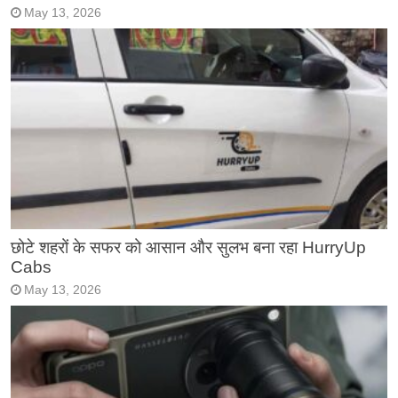
May 13, 2026
छोटे शहरों के सफर को आसान और सुलभ बना रहा HurryUp
Cabs
May 13, 2026