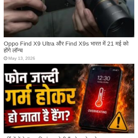
Oppo Find X9 Ultra और Find X9s भारत में 21 मई को
होंगे लॉन्च
May 13, 2026