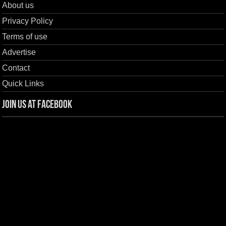
About us
Privacy Policy
Terms of use
Advertise
Contact
Quick Links
Join us at Facebook