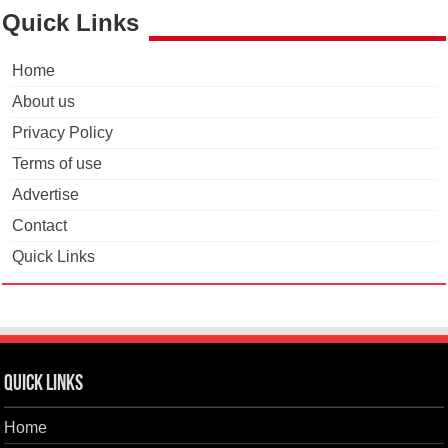
Quick Links
Home
About us
Privacy Policy
Terms of use
Advertise
Contact
Quick Links
Quick Links
Home