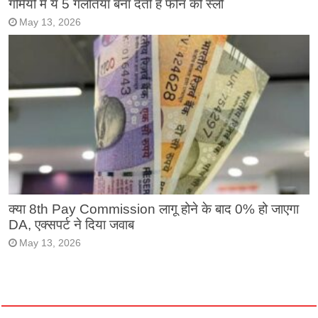
गर्मियों में ये 5 गलतियां बना देती हैं फोन को स्लो
May 13, 2026
क्या 8th Pay Commission लागू होने के बाद 0% हो जाएगा
DA, एक्सपर्ट ने दिया जवाब
May 13, 2026