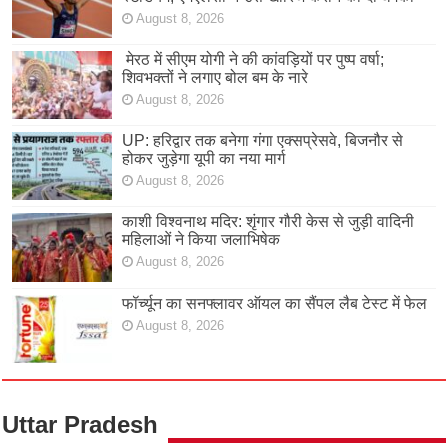
August 8, 2026
मेरठ में सीएम योगी ने की कांवड़ियों पर पुष्प वर्षा;
शिवभक्तों ने लगाए बोल बम के नारे
August 8, 2026
UP: हरिद्वार तक बनेगा गंगा एक्सप्रेसवे, बिजनौर से
होकर जुड़ेगा यूपी का नया मार्ग
August 8, 2026
काशी विश्वनाथ मदिर: शृंगार गौरी केस से जुड़ी वादिनी
महिलाओं ने किया जलाभिषेक
August 8, 2026
फॉर्च्यून का सनफ्लावर ऑयल का सैंपल लैब टेस्ट में फेल
August 8, 2026
Uttar Pradesh