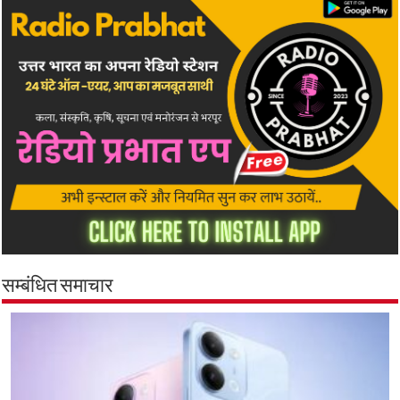
सम्बंधित समाचार