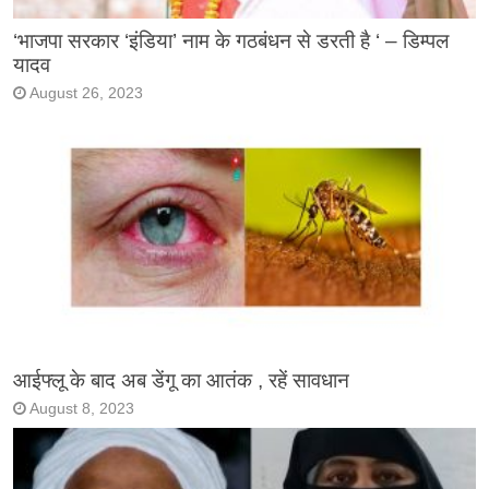
‘भाजपा सरकार ‘इंडिया’ नाम के गठबंधन से डरती है ‘ – डिम्पल
यादव
August 26, 2023
आईफ्लू के बाद अब डेंगू का आतंक , रहें सावधान
August 8, 2023