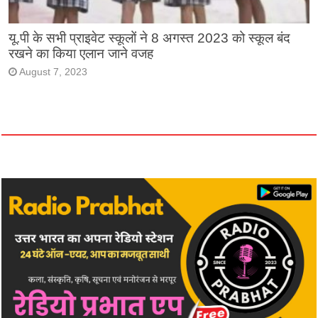
यू.पी के सभी प्राइवेट स्कूलों ने 8 अगस्त 2023 को स्कूल बंद
रखने का किया एलान जाने वजह
August 7, 2023