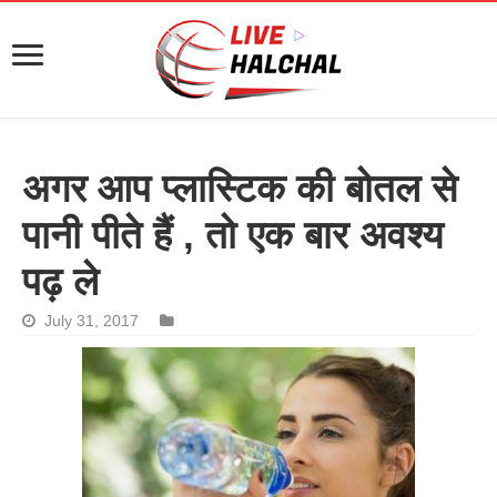
अगर आप प्लास्टिक की बोतल से
पानी पीते हैं , तो एक बार अवश्य
पढ़ ले
July 31, 2017