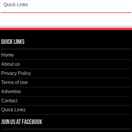
Quick Links
Quick Links
Home
About us
Privacy Policy
Terms of use
Advertise
Contact
Quick Links
Join us at Facebook