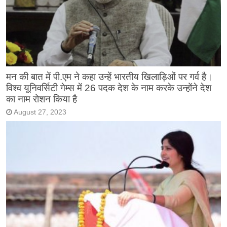
मन की बात में पी.एम ने कहा उन्हें भारतीय खिलाड़िओं पर गर्व है।
विश्व यूनिवर्सिटी गेम्स में 26 पदक देश के नाम करके उन्होंने देश
का नाम रोशन किया है
August 27, 2023