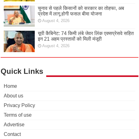
चुनाव से पहले किसानों को सरकार का तोहफा, अब
प्रदेश में लागू होगी फसल बीमा योजना
August 4, 2026
यूपी कैबिनेट: 74 किमी लंबे जेवर लिंक एक्सप्रेसवे सहित
इन 21 अहम प्रस्तावों को मिली मंजूरी
August 4, 2026
Quick Links
Home
About us
Privacy Policy
Terms of use
Advertise
Contact