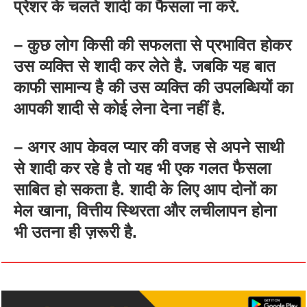
प्रेशर के चलते शादी का फैसला ना करे.
– कुछ लोग किसी की सफलता से प्रभावित होकर
उस व्यक्ति से शादी कर लेते है. जबकि यह बात
काफी सामान्य है की उस व्यक्ति की उपलब्धियों का
आपकी शादी से कोई लेना देना नहीं है.
– अगर आप केवल प्यार की वजह से अपने साथी
से शादी कर रहे है तो यह भी एक गलत फैसला
साबित हो सकता है. शादी के लिए आप दोनों का
मेल खाना, वित्तीय स्थिरता और लचीलापन होना
भी उतना ही ज़रूरी है.