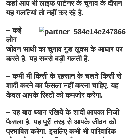
कही आप भी लाइफ पार्टनर के चुनाव के दौरान
यह गलतियां तो नहीं कर रहे है.
– कई
लोग
जीवन साथी का चुनाव गुड लुक्स के आधार पर
करते है. यह सबसे बड़ी गलती है.
– कभी भी किसी के एहसान के चलते किसी से
शादी करने का फैसला नहीं करना चाहिए. यह
केवल आपके रिश्टो को कमजोर करेगा.
– यह बात ध्यान रखिये के शादी आपका निजी
फैसला है. यह पूरी तरह से आपके जीवन को
प्रभावित करेगा. इसलिए कभी भी पारिवारिक