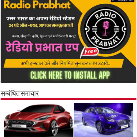
सम्बंधित समाचार