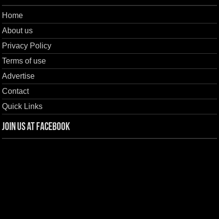
Home
About us
Privacy Policy
Terms of use
Advertise
Contact
Quick Links
Join us at Facebook