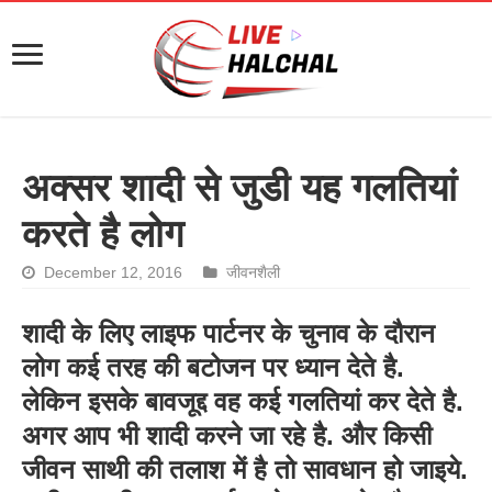
अक्सर शादी से जुडी यह गलतियां
करते है लोग
December 12, 2016
जीवनशैली
शादी के लिए लाइफ पार्टनर के चुनाव के दौरान
लोग कई तरह की बटोजन पर ध्यान देते है.
लेकिन इसके बावजूद्द वह कई गलतियां कर देते है.
अगर आप भी शादी करने जा रहे है. और किसी
जीवन साथी की तलाश में है तो सावधान हो जाइये.