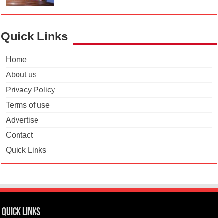
Quick Links
Home
About us
Privacy Policy
Terms of use
Advertise
Contact
Quick Links
Quick Links