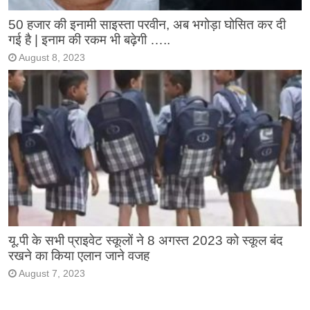
50 हजार की इनामी साइस्ता परवीन, अब भगोड़ा घोसित कर दी
गई है | इनाम की रकम भी बढ़ेगी …..
August 8, 2023
यू.पी के सभी प्राइवेट स्कूलों ने 8 अगस्त 2023 को स्कूल बंद
रखने का किया एलान जाने वजह
August 7, 2023