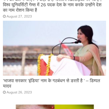
विश्व यूनिवर्सिटी गेम्स में 26 पदक देश के नाम करके उन्होंने देश
का नाम रोशन किया है
August 27, 2023
‘भाजपा सरकार ‘इंडिया’ नाम के गठबंधन से डरती है ‘ – डिम्पल
यादव
August 26, 2023