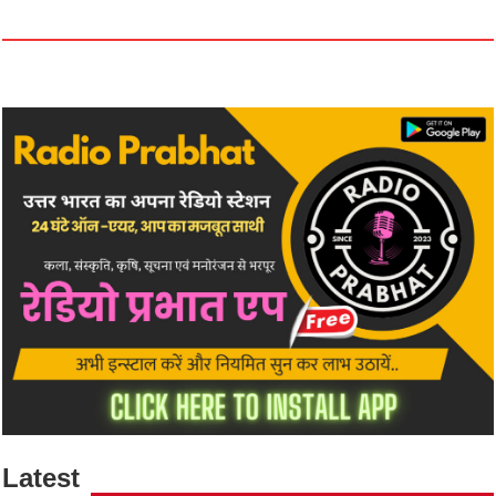
Latest