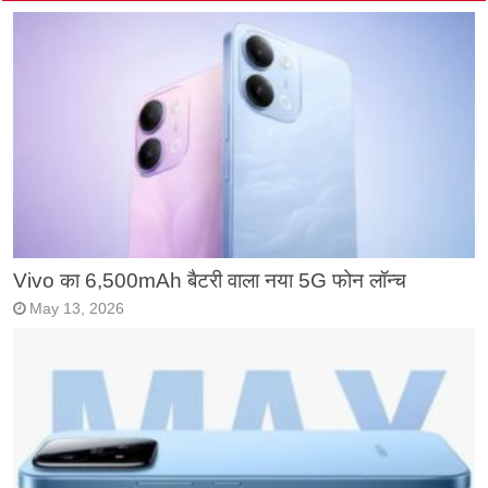
Vivo का 6,500mAh बैटरी वाला नया 5G फोन लॉन्च
May 13, 2026