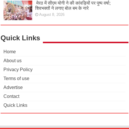
मेरठ में सीएम योगी ने की कांवड़ियों पर पुष्प वर्षा;
शिवभक्तों ने लगाए बोल बम के नारे
August 8, 2026
Quick Links
Home
About us
Privacy Policy
Terms of use
Advertise
Contact
Quick Links