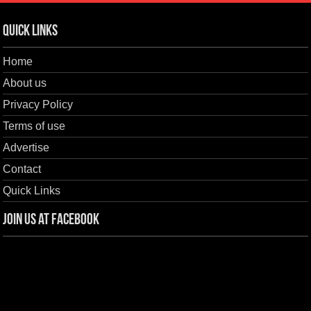
Quick Links
Home
About us
Privacy Policy
Terms of use
Advertise
Contact
Quick Links
Join us at Facebook