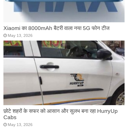
Xiaomi का 8000mAh बैटरी वाला नया 5G फोन टीज
May 13, 2026
छोटे शहरों के सफर को आसान और सुलभ बना रहा HurryUp
Cabs
May 13, 2026