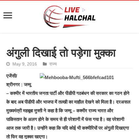
अंगुली दिखाई तो पड़ेगा मुक्का
May 9, 2016
राज्य
एजेंसी/
श्रीनगर : जम्मू
– कश्मीर में भारतीय जनता पार्टी और पीडीपी गठबंधन की सरकार का गठन होने
के बाद अब पीडीपी और भाजपा में तल्खी का माहौल देखने को मिला है। दरअसल
मुख्यमंत्री महबूबा मुफ्ती ने कहा है कि जम्मू – कश्मीर राज्य भारत और
पाकिस्तान के अलग होने के समय से ही परेशानी में फंस गया है। वह परेशानी
आज तक जारी है। उन्होंने कहा कि यदि कोई भी कश्मीरियों पर अंगुली दिखाएगा
तो फिर वह मुक्का खाएगा।