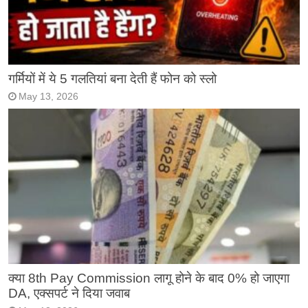
गर्मियों में ये 5 गलतियां बना देती हैं फोन को स्लो
May 13, 2026
क्या 8th Pay Commission लागू होने के बाद 0% हो जाएगा
DA, एक्सपर्ट ने दिया जवाब