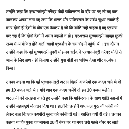
उन्होंने कहा कि प्रधानमंत्री नरेंद्र मोदी पाकिस्तान के दौरे पर गए तो यह बात
जानकर अच्छा लगा यह लगा कि भारत और पाकिस्तान के संबंध सुधर सकते हैं
मगर दोनों ही देशों के बीच एक फैक्टर है जो कि शांति नहीं चाहता है वह प्रयास
कर रहा है कि दोनों देशों में अमन बहाली न हो। दरअसल मुख्यमंत्री महबूबा मुफ्ती
राज्य में आयोजित होने वाली खादी प्रदर्शन के समारोह में पहुंची थी। इस दौरान
उन्होंने कहा कि पूर्व मुख्यमंत्री मुफ्ती मोहम्मद सईद ने प्रधानमंत्री नरेंद्र मोदी से
आज के लिए हाथ नहीं मिलाया उन्होंने युवा पीढ़ी का भविष्य देखा और गठबंधन
किया।
उनका कहना था कि पूर्व प्रधानमंत्री अटल बिहारी वाजपेयी एक कदम चले थे तो
हम 10 कदम चले थे। यदि आप एक कदम चलेंगे तो हम 10 कदम चलेंगे।
अटलजी की सराहना करते हुए उन्होंने कहा कि पाकिस्तान के साथ शांति बहाली में
उन्होंने महत्वपूर्ण योगदान दिया था। हालांकि उन्होनें अफजल गुरू की फांसी को
लेकर कहा कि एक कश्मीरी युवक को फांसी दी गई। आखिर क्यों दी गई। उनका
कहना था कि युवक का मामला 28 वें नंबर पर था मगर उसे पहले नंबर पर लाते