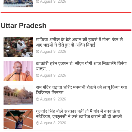
August 9, 2026
Uttar Pradesh
माफिया अतीक के बेटे अबान की हादसे में मौ/त: जेल से
आए भाइयों ने रोते हुए दी अंतिम विदाई
August 9, 2026
काकोरी ट्रेन एक्शन डे: सीएम योगी आज निकालेंगे तिरंगा
यात्रा…
August 9, 2026
राम मंदिर चढ़ावा चोरी: मनमानी रोकने को लागू किया गया
डिजिटल सिस्टम
August 9, 2026
गुलवीर सिंह बोले सरकार नहीं तो मैं गांव में बनवाऊंगा
स्टेडियम, एमएलसी ने उसे खारिज कराने की दी धमकी
August 8, 2026