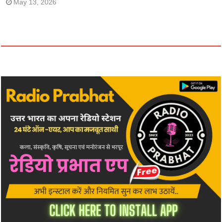
May 13, 2026