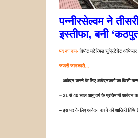
पन्नीरसेल्वम ने तीसरी
इस्तीफा, बनी ‘कठपु
पद का नाम-
डिपोट मटेरियल सुप्रिटेंडेंट ऑफिसर
जरूरी जानकारी…
– आवेदन करने के लिए आवेदनकर्ता का किसी मान्‍यता प
– 21 से 40 साल आयु वर्ग के प्रतिभागी आवेदन कर
– इस पद के लिए आवेदन करने की आखिरी तिथि 10 