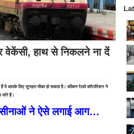
Lat
पर वेकेंसी, हाथ से निकलने ना दें
 हैं ये आपके लिए सुनहरा मौका हो सकता है। कोंकण रेलवे कॉरपोरेशन ने
ांगे हैं।
 हसीनाओं ने ऐसे लगाई आग…