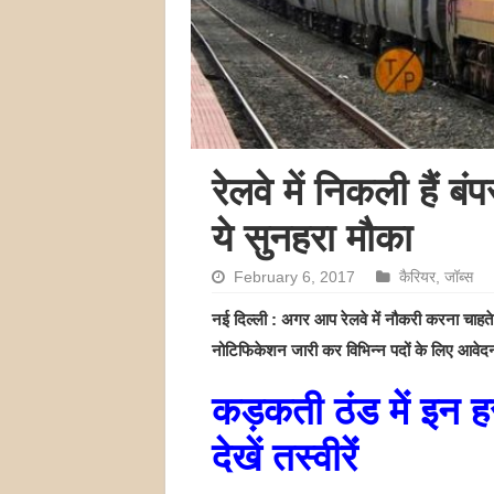
रेलवे में निकली हैं बं
ये सुनहरा मौका
February 6, 2017
कैरियर
,
जॉब्स
नई दिल्ली : अगर आप रेलवे में नौकरी करना चाहते
नोटिफिकेशन जारी कर विभिन्‍न पदों के लिए आवेदन म
कड़कती ठंड में इन
देखें तस्वीरेंं