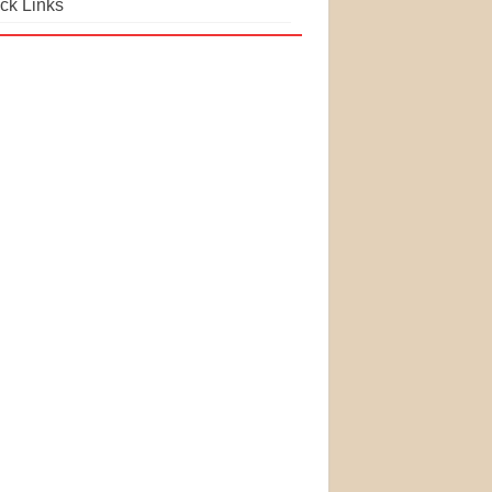
ck Links