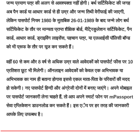
जन्म प्रमाण पत्र की अलग से आवश्यक्ता नहीं होगी। बर्थ सर्टिफिकेट की जगह
अब पैन कार्ड या आधार कार्ड से ही उम्र और जन्म तिथी वेरीफाई की जाएगी,
लेकिन पासपोर्ट नियम 1980 के मुताबिक 26-01-1989 के बाद जन्मे लोग बर्थ
सर्टिफिकेट के तौर पर मान्यता प्राप्त शैक्षिक बोर्ड, मैट्रिकुलेशन सर्टिफिकेट, पैन
कार्ड, आधार कार्ड, ड्राइविंग लाइसेंस, पहचान पत्र, या एलआईसी पॉलिसी बॉन्ड
को भी प्रूफ के तौर पर यूज कर सकते हैं।
वहीं 60 से कम और 8 वर्ष से अधिक उम्र वाले आवेदकों को पासपोर्ट फीस पर 10
प्रतिशत छूट भी मिलेगी। ऑनलाइन आवेदकों को केवल एक अभिभावक या
अभिभावक का नाम ही बताना होगास इससे एकल माता-पिता के परिवारों की मदद
हो सकेगी। नए पासपोर्ट हिन्दी और अंग्रेजी दोनों में बनाए जाएंगे। अपने मोबाइल
पर पासपोर्ट जानकारी लेना चाहते हैं, तो आप अपने स्मार्ट फोन पर mPassport
सेवा एप्लिकेशन डाउनलोड कर सकते हैं। इस एेप पर हर तरह की जानकारी
आपके लिए उपल्बध है।