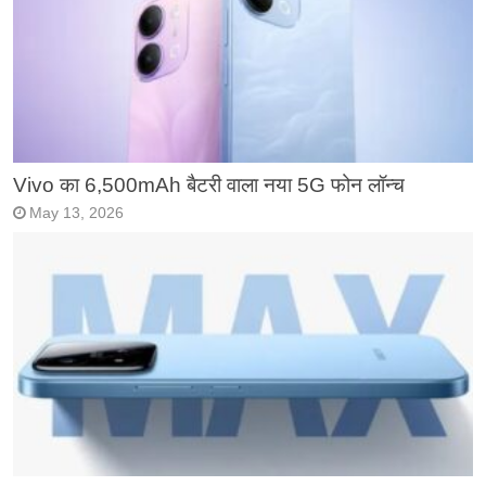
Vivo का 6,500mAh बैटरी वाला नया 5G फोन लॉन्च
May 13, 2026