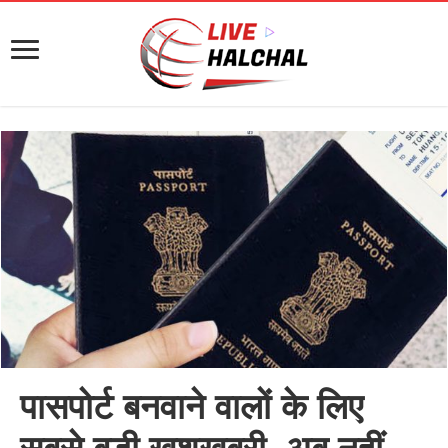
पासपोर्ट बनवाने वालों के लिए