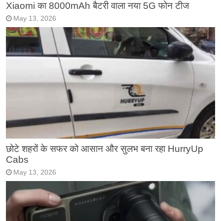
Xiaomi का 8000mAh बैटरी वाला नया 5G फोन टीज
May 13, 2026
छोटे शहरों के सफर को आसान और सुलभ बना रहा HurryUp
Cabs
May 13, 2026