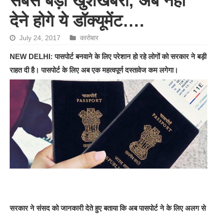
सबसे बड़ी खुशखबरी, अब नहीं
देने होगे ये डॉक्यूमेंट….
July 24, 2017
कारोबार
NEW DELHI: पासपोर्ट बनवाने के लिए परेशान हो रहे लोगों को सरकार ने बड़ी
राहत दी है। पासपोर्ट के लिए अब एक महत्वपूर्ण दस्तावेज कम लगेगा।
सरकार ने संसद को जानकारी देते हुए बताया कि अब पासपोर्ट ने के लिए अलग से