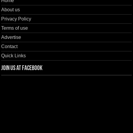
Home
About us
Privacy Policy
Terms of use
Advertise
Contact
Quick Links
Join us at Facebook