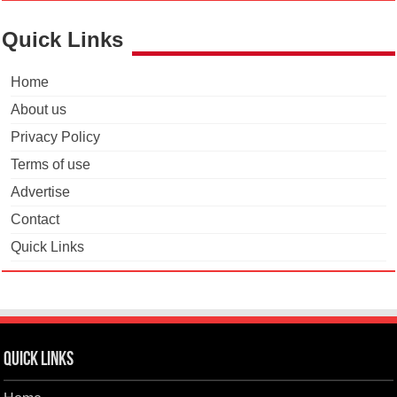
Quick Links
Home
About us
Privacy Policy
Terms of use
Advertise
Contact
Quick Links
Quick Links