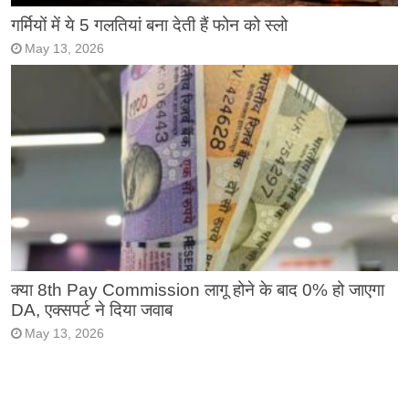
गर्मियों में ये 5 गलतियां बना देती हैं फोन को स्लो
May 13, 2026
क्या 8th Pay Commission लागू होने के बाद 0% हो जाएगा
DA, एक्सपर्ट ने दिया जवाब
May 13, 2026