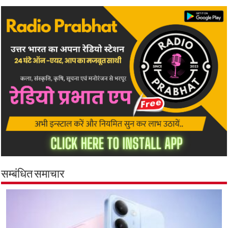
सम्बंधित समाचार