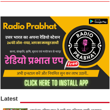
Latest