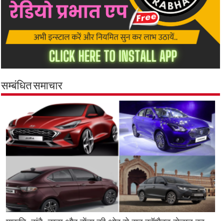
सम्बंधित समाचार