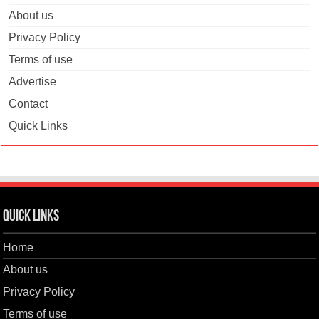
About us
Privacy Policy
Terms of use
Advertise
Contact
Quick Links
Quick Links
Home
About us
Privacy Policy
Terms of use