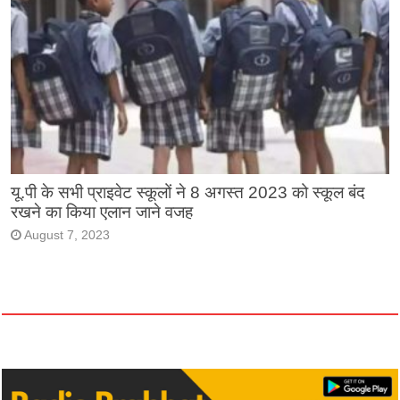
यू.पी के सभी प्राइवेट स्कूलों ने 8 अगस्त 2023 को स्कूल बंद
रखने का किया एलान जाने वजह
August 7, 2023