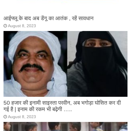
आईफ्लू के बाद अब डेंगू का आतंक , रहें सावधान
August 8, 2023
50 हजार की इनामी साइस्ता परवीन, अब भगोड़ा घोसित कर दी
गई है | इनाम की रकम भी बढ़ेगी …..
August 8, 2023