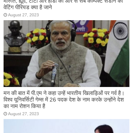
मारुति, ह्यूंदै, टाटा और होंडा की ओर से सब कॉम्पैक्ट सेडान का
वेटिंग पीरियड क्या है जाने
August 27, 2023
मन की बात में पी.एम ने कहा उन्हें भारतीय खिलाड़िओं पर गर्व है।
विश्व यूनिवर्सिटी गेम्स में 26 पदक देश के नाम करके उन्होंने देश
का नाम रोशन किया है
August 27, 2023