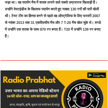
जड़ा था। वह पदार्पण मैच में शतक लगाने वाले सबसे उम्रदराज खिलाड़ी हैं।
उन्होंने वेस्टइंडीज के खिलाफ पदार्पण करते हुए नाबाद 130 रनों की पारी खेली
थी। टेस्ट टीम का हिस्सा बनने से पहले वह ऑस्ट्रेलिया के लिए फरवरी 2007
से नवंबर 2013 तक 31 एकदिवसीय मैच और 7 T-20 मैच खेल चुके थे। वनडे
में उन्होंने एक शतक के साथ 870 रन बनाए हैं। T20 में उन्होंने 139 रन बनाए
हैं।