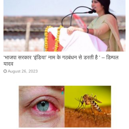
‘भाजपा सरकार ‘इंडिया’ नाम के गठबंधन से डरती है ‘ – डिम्पल
यादव
August 26, 2023