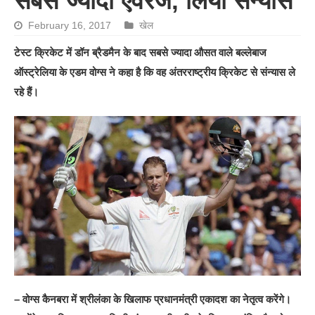
सबसे ज्यादा एवरेज, लिया संन्यास
February 16, 2017
खेल
टेस्ट क्रिकेट में डॉन ब्रैडमैन के बाद सबसे ज्यादा औसत वाले बल्लेबाज
ऑस्ट्रेलिया के एडम वोग्स ने कहा है कि वह अंतरराष्ट्रीय क्रिकेट से संन्यास ले
रहे हैं।
– वोग्स कैनबरा में श्रीलंका के खिलाफ प्रधानमंत्री एकादश का नेतृत्व करेंगे।