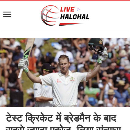
टेस्ट क्रिकेट में ब्रेडमैन के बाद