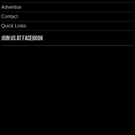
Advertise
Contact
Quick Links
Join us at Facebook