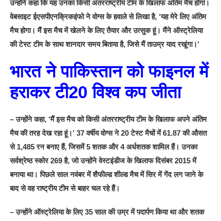
उन्होंने कहा कि यह उनका किसी अंतरराष्ट्रीय टीम के खिलाफ अंतिम मैच होगा।
वेबसाइट ईएसपीएनक्रिकइंफो ने वोग्स के हवाले से लिखा है, ‘यह मेरे लिए अंतिम
मैच होगा। मैं इस मैच में खेलने के लिए तैयार और उत्सुक हूं। मैंने ऑस्ट्रेलिया
की टेस्ट टीम के साथ शानदार समय बिताया है, जिसे मैं ताउम्र याद रखूंगा।’
भारत ने पाकिस्तान को फाइनल में
हराकर टी20 विश्व कप जीता
– उन्होंने कहा, ‘मैं इस मैच को किसी अंतरराष्ट्रीय टीम के खिलाफ अपने अंतिम
मैच की तरह देख रहा हूं।’ 37 वर्षीय वोग्स ने 20 टेस्ट मैचों में 61.87 की औसत
से 1,485 रन बनाए हैं, जिसमें 5 शतक और 4 अर्धशतक शामिल हैं। उनका
सर्वश्रेष्ठ स्कोर 269 है, जो उन्होंने वेस्टइंडीज के खिलाफ दिसंबर 2015 में
बनाया था। पिछले साल नवंबर में शैफील्ड शील्ड मैच में सिर में गेंद लग जाने के
बाद से वह राष्ट्रीय टीम से बाहर चल रहे हैं।
– उन्होंने ऑस्ट्रेलिया के लिए 35 साल की उम्र में पदार्पण किया था और शतक