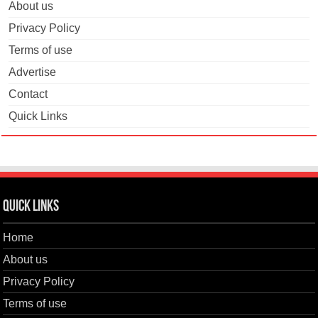
About us
Privacy Policy
Terms of use
Advertise
Contact
Quick Links
Quick Links
Home
About us
Privacy Policy
Terms of use