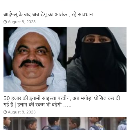
आईफ्लू के बाद अब डेंगू का आतंक , रहें सावधान
August 8, 2023
50 हजार की इनामी साइस्ता परवीन, अब भगोड़ा घोसित कर दी
गई है | इनाम की रकम भी बढ़ेगी …..
August 8, 2023