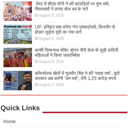
मेरठ में सीएम योगी ने की कांवड़ियों पर पुष्प वर्षा;
शिवभक्तों ने लगाए बोल बम के नारे
August 8, 2026
UP: हरिद्वार तक बनेगा गंगा एक्सप्रेसवे, बिजनौर से
होकर जुड़ेगा यूपी का नया मार्ग
August 8, 2026
काशी विश्वनाथ मदिर: शृंगार गौरी केस से जुड़ी वादिनी
महिलाओं ने किया जलाभिषेक
August 8, 2026
कॉमनवेल्थ खेलों में गुलवीर सिंह ने की ‘पदक वर्षा’, यूपी
सरकार अब करेगी ‘धन वर्षा’, देगी 1.25 करोड़ रुपये
August 7, 2026
Quick Links
Home