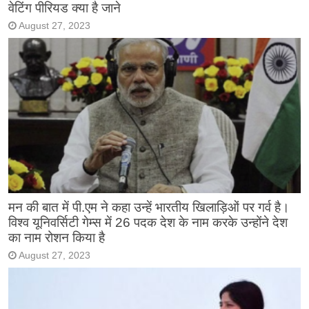
वेटिंग पीरियड क्या है जाने
August 27, 2023
मन की बात में पी.एम ने कहा उन्हें भारतीय खिलाड़िओं पर गर्व है।
विश्व यूनिवर्सिटी गेम्स में 26 पदक देश के नाम करके उन्होंने देश
का नाम रोशन किया है
August 27, 2023