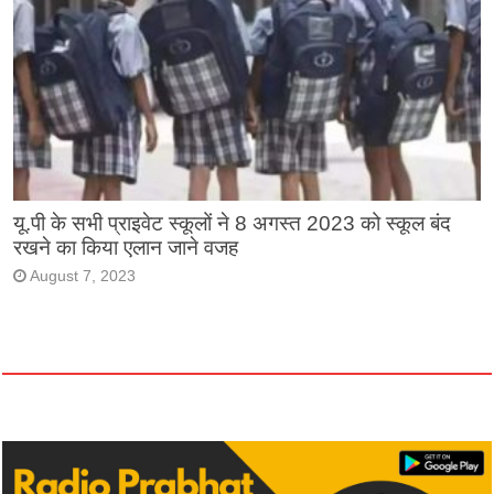
यू.पी के सभी प्राइवेट स्कूलों ने 8 अगस्त 2023 को स्कूल बंद
रखने का किया एलान जाने वजह
August 7, 2023