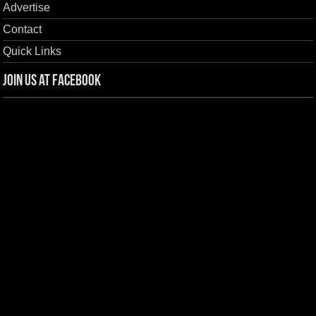
Advertise
Contact
Quick Links
Join us at Facebook