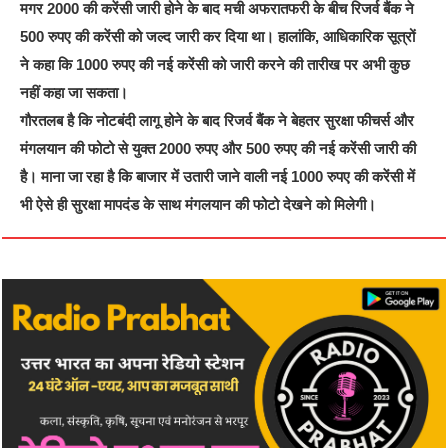
मगर 2000 की करेंसी जारी होने के बाद मची अफरातफरी के बीच रिजर्व बैंक ने
500 रुपए की करेंसी को जल्द जारी कर दिया था। हालांकि, आधिकारिक सूत्रों
ने कहा कि 1000 रुपए की नई करेंसी को जारी करने की तारीख पर अभी कुछ
नहीं कहा जा सकता।
गौरतलब है कि नोटबंदी लागू होने के बाद रिजर्व बैंक ने बेहतर सुरक्षा फीचर्स और
मंगलयान की फोटो से युक्त 2000 रुपए और 500 रुपए की नई करेंसी जारी की
है। माना जा रहा है कि बाजार में उतारी जाने वाली नई 1000 रुपए की करेंसी में
भी ऐसे ही सुरक्षा मापदंड के साथ मंगलयान की फोटो देखने को मिलेगी।