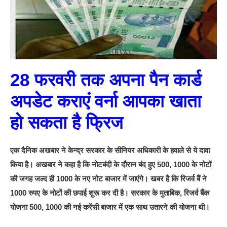
28 फरवरी तक अपना पैन कार्ड
अपडेट कराएं वर्ना आपका खाता
हो सकता है फ्रिज
एक दैनिक अखबार ने केन्द्र सरकार के सीनियर अधिकारी के हवाले से ये दावा
किया है। अखबार ने कहा है कि नोटबंदी के दौरान बंद हुए 500, 1000 के नोटों
की जगह जल्द ही 1000 के नए नोट बाजार में जाएंगे। खबर है कि रिजर्व बैं ने
1000 रुपए के नोटों की छपाई शुरू कर दी है। सरकार के मुताबिक, रिजर्व बैंक
योजना 500, 1000 की नई करेंसी बाजार में एक साथ उतारने की योजना थी।