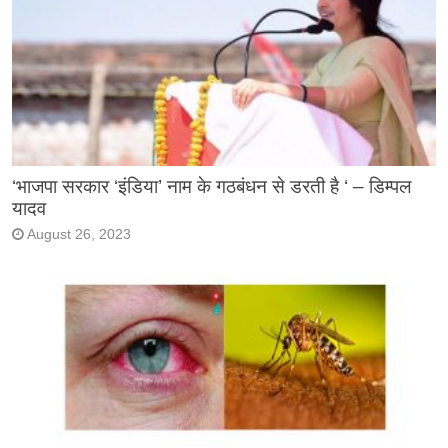
‘भाजपा सरकार ‘इंडिया’ नाम के गठबंधन से डरती है ‘ – डिम्पल
यादव
August 26, 2023