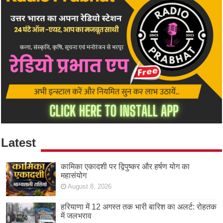
Latest
कामिका एकादशी पर द्विपुष्कर और हर्षण योग का
महासंयोग
August 8, 2026
हरियाणा में 12 अगस्त तक भारी बारिश का अलर्ट: रोहतक
में जलभराव