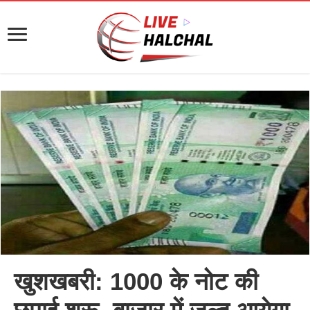
खुशखबरी: 1000 के नोट की