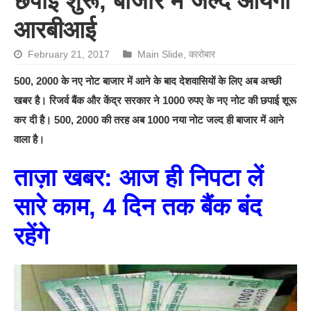
छपाई शुरू, बाजार में जल्द आयेगा
आरबीआई
February 21, 2017
Main Slide
,
कारोबार
500, 2000 के नए नोट बाजार में आने के बाद देशवासियों के लिए अब अच्छी
खबर है। रिजर्व बैंक और केंद्र सरकार ने 1000 रुपए के नए नोट की छपाई शूरू
कर दी है। 500, 2000 की तरह अब 1000 नया नोट जल्द ही बाजार में आने
वाला है।
ताज़ा खबर: आज ही निपटा लें
सारे काम, 4 दिन तक बैंक बंद
रहेंगे